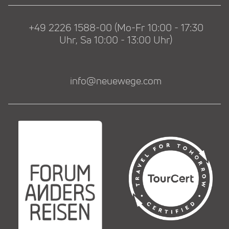
+49 2226 1588-00 (Mo-Fr 10:00 - 17:30
Uhr, Sa 10:00 - 13:00 Uhr)
info@neuewege.com