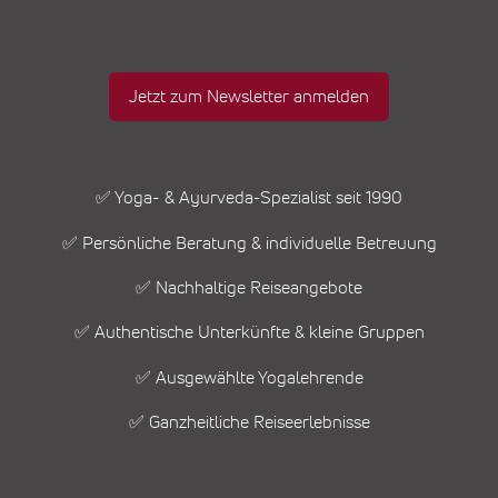
Jetzt zum Newsletter anmelden
✅ Yoga- & Ayurveda-Spezialist seit 1990
✅ Persönliche Beratung & individuelle Betreuung
✅ Nachhaltige Reiseangebote
✅ Authentische Unterkünfte & kleine Gruppen
✅ Ausgewählte Yogalehrende
✅ Ganzheitliche Reiseerlebnisse