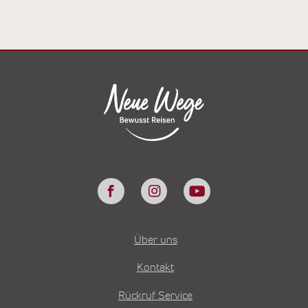
Über uns
Kontakt
Rückruf Service