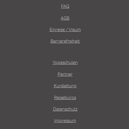
FAQ
AGB
Einreise / Visum
Barrierefreiheit
Yogaschulen
Partner
Kursleitung
Reisebüros
Datenschutz
Impressum