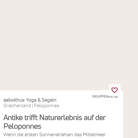
GRUPPENREISE
sailwithus: Yoga & Segeln
Griechenland
Peloponnes
|
Antike trifft Naturerlebnis auf der
Peloponnes
Wenn die ersten Sonnenstrahlen das Mittelmeer