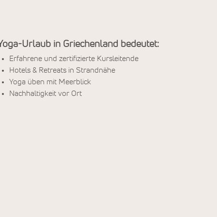
Yoga-Urlaub in Griechenland bedeutet:
Erfahrene und zertifizierte Kursleitende
Hotels & Retreats in Strandnähe
Yoga üben mit Meerblick
Nachhaltigkeit vor Ort