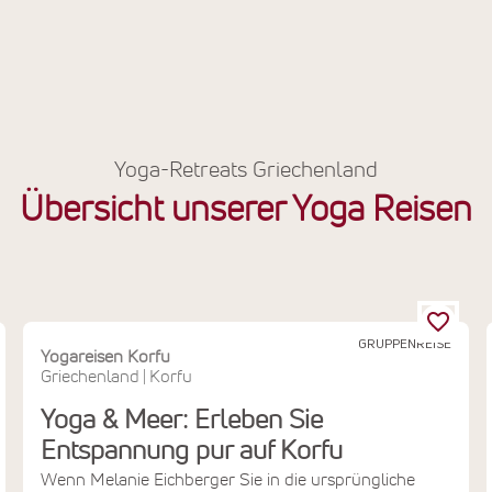
Yoga-Retreats Griechenland
Übersicht unserer Yoga Reisen
GRUPPENREISE
Yogareisen Korfu
Griechenland
Korfu
|
Yoga & Meer: Erleben Sie
Entspannung pur auf Korfu
Wenn Melanie Eichberger Sie in die ursprüngliche