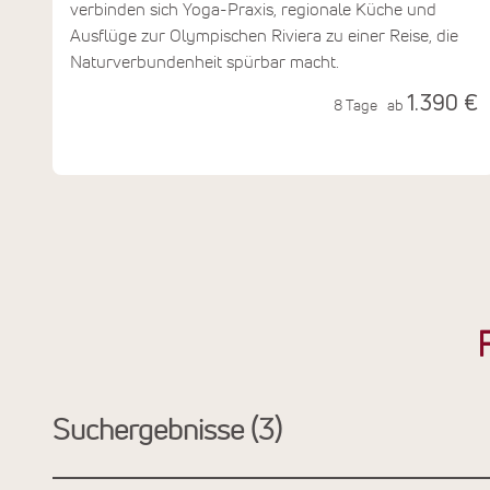
verbinden sich Yoga-Praxis, regionale Küche und
Ausflüge zur Olympischen Riviera zu einer Reise, die
Naturverbundenheit spürbar macht.
1.390 €
8 Tage
ab
Suchergebnisse
3