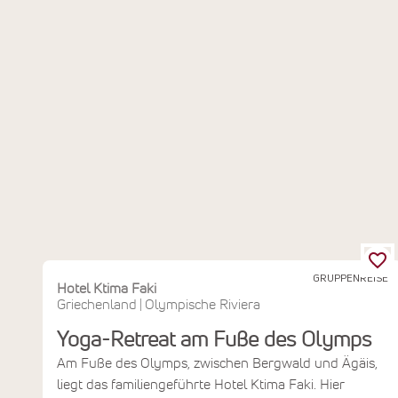
GRUPPENREISE
Hotel Ktima Faki
Griechenland
Olympische Riviera
|
Yoga-Retreat am Fuße des Olymps
Am Fuße des Olymps, zwischen Bergwald und Ägäis,
liegt das familiengeführte Hotel Ktima Faki. Hier