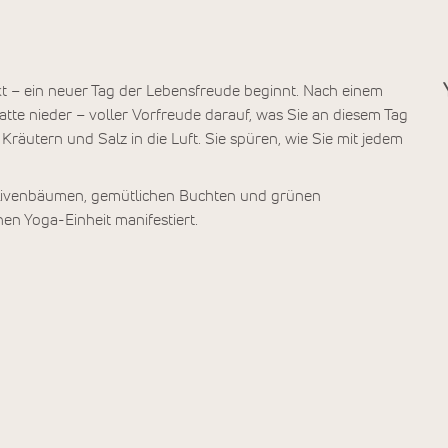
– ein neuer Tag der Lebensfreude beginnt. Nach einem
atte nieder – voller Vorfreude darauf, was Sie an diesem Tag
 Kräutern und Salz in die Luft. Sie spüren, wie Sie mit jedem
Olivenbäumen, gemütlichen Buchten und grünen
hen Yoga-Einheit manifestiert.