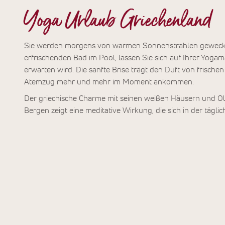
Yoga Urlaub Griechenland
Sie werden morgens von warmen Sonnenstrahlen geweckt 
erfrischenden Bad im Pool, lassen Sie sich auf Ihrer Yogam
erwarten wird. Die sanfte Brise trägt den Duft von frischen
Atemzug mehr und mehr im Moment ankommen.
Der griechische Charme mit seinen weißen Häusern und 
Bergen zeigt eine meditative Wirkung, die sich in der täglic