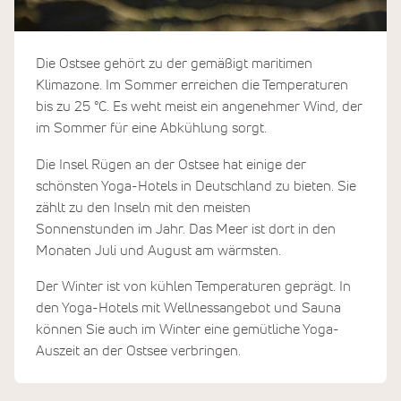
Die Ostsee gehört zu der gemäßigt maritimen
Klimazone. Im Sommer erreichen die Temperaturen
bis zu 25 °C. Es weht meist ein angenehmer Wind, der
im Sommer für eine Abkühlung sorgt.
Die Insel Rügen an der Ostsee hat einige der
schönsten Yoga-Hotels in Deutschland zu bieten. Sie
zählt zu den Inseln mit den meisten
Sonnenstunden im Jahr. Das Meer ist dort in den
Monaten Juli und August am wärmsten.
Der Winter ist von kühlen Temperaturen geprägt. In
den Yoga-Hotels mit Wellnessangebot und Sauna
können Sie auch im Winter eine gemütliche Yoga-
Auszeit an der Ostsee verbringen.