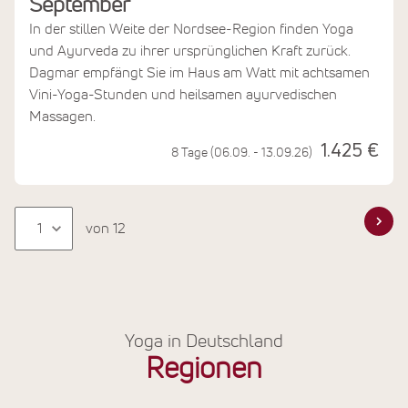
September
In der stillen Weite der Nordsee-Region finden Yoga
und Ayurveda zu ihrer ursprünglichen Kraft zurück.
Dagmar empfängt Sie im Haus am Watt mit achtsamen
Vini-Yoga-Stunden und heilsamen ayurvedischen
Massagen.
1.425 €
8 Tage (06.09. - 13.09.26)
von 12
Yoga in Deutschland
Regionen