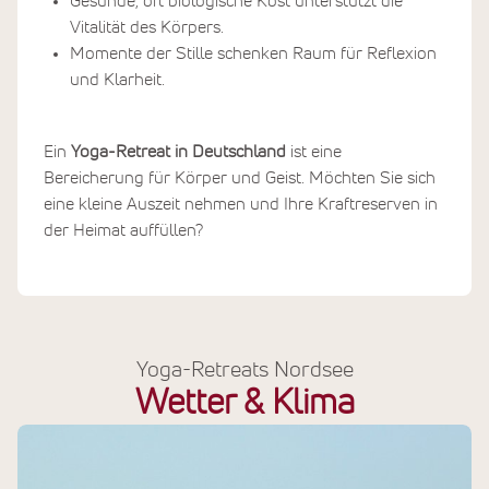
Gesunde, oft biologische Kost unterstützt die
Vitalität des Körpers.
Momente der Stille schenken Raum für Reflexion
und Klarheit.
Ein
Yoga-Retreat in Deutschland
ist eine
Bereicherung für Körper und Geist. Möchten Sie sich
eine kleine Auszeit nehmen und Ihre Kraftreserven in
der Heimat auffüllen?
Yoga-Retreats Nordsee
Wetter & Klima