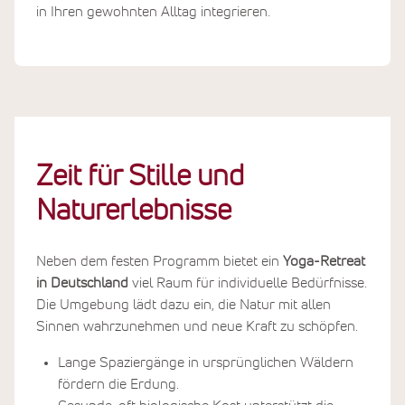
in Ihren gewohnten Alltag integrieren.
Zeit für Stille und
Naturerlebnisse
Neben dem festen Programm bietet ein
Yoga-Retreat
in Deutschland
viel Raum für individuelle Bedürfnisse.
Die Umgebung lädt dazu ein, die Natur mit allen
Sinnen wahrzunehmen und neue Kraft zu schöpfen.
Lange Spaziergänge in ursprünglichen Wäldern
fördern die Erdung.