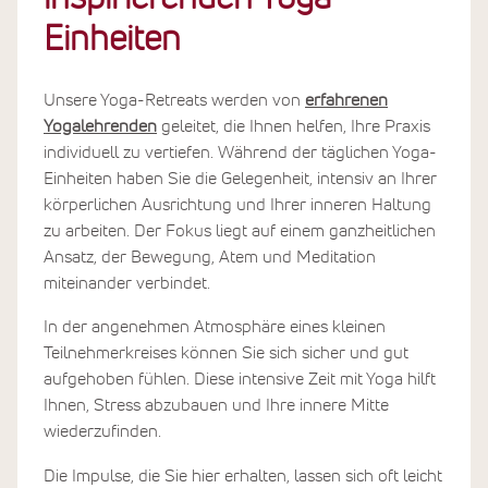
Einheiten
Unsere Yoga-Retreats werden von
erfahrenen
Yogalehrenden
geleitet, die Ihnen helfen, Ihre Praxis
individuell zu vertiefen. Während der täglichen Yoga-
Einheiten haben Sie die Gelegenheit, intensiv an Ihrer
körperlichen Ausrichtung und Ihrer inneren Haltung
zu arbeiten. Der Fokus liegt auf einem ganzheitlichen
Ansatz, der Bewegung, Atem und Meditation
miteinander verbindet.
In der angenehmen Atmosphäre eines kleinen
Teilnehmerkreises können Sie sich sicher und gut
aufgehoben fühlen. Diese intensive Zeit mit Yoga hilft
Ihnen, Stress abzubauen und Ihre innere Mitte
wiederzufinden.
Die Impulse, die Sie hier erhalten, lassen sich oft leicht