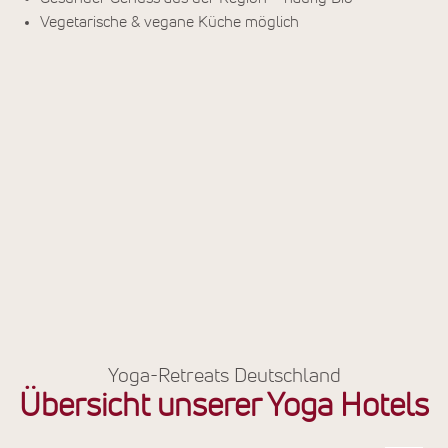
Vegetarische & vegane Küche möglich
Yoga-Retreats Deutschland
Übersicht unserer Yoga Hotels