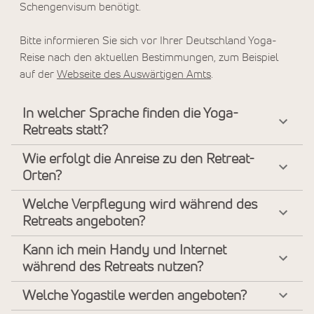
Schengenvisum benötigt.
Bitte informieren Sie sich vor Ihrer Deutschland Yoga-
Reise nach den aktuellen Bestimmungen, zum Beispiel
auf der
Webseite des Auswärtigen Amts
.
In welcher Sprache finden die Yoga-
Retreats statt?
Wie erfolgt die Anreise zu den Retreat-
Orten?
Welche Verpflegung wird während des
Retreats angeboten?
Kann ich mein Handy und Internet
während des Retreats nutzen?
Welche Yogastile werden angeboten?