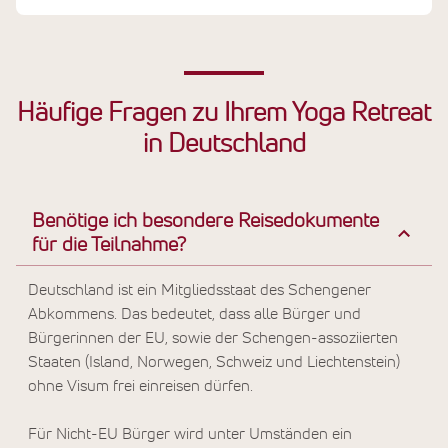
Häufige Fragen zu Ihrem Yoga Retreat
in Deutschland
Benötige ich besondere Reisedokumente
für die Teilnahme?
Deutschland ist ein Mitgliedsstaat des Schengener
Abkommens. Das bedeutet, dass alle Bürger und
Bürgerinnen der EU, sowie der Schengen-assoziierten
Staaten (Island, Norwegen, Schweiz und Liechtenstein)
ohne Visum frei einreisen dürfen.
Für Nicht-EU Bürger wird unter Umständen ein