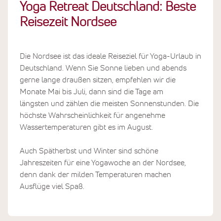
Yoga Retreat Deutschland: Beste
Reisezeit Nordsee
Die Nordsee ist das ideale Reiseziel für Yoga-Urlaub in
Deutschland. Wenn Sie Sonne lieben und abends
gerne lange draußen sitzen, empfehlen wir die
Monate Mai bis Juli, dann sind die Tage am
längsten und zählen die meisten Sonnenstunden. Die
höchste Wahrscheinlichkeit für angenehme
Wassertemperaturen gibt es im August.
Auch Spätherbst und Winter sind schöne
Jahreszeiten für eine Yogawoche an der Nordsee,
denn dank der milden Temperaturen machen
Ausflüge viel Spaß.