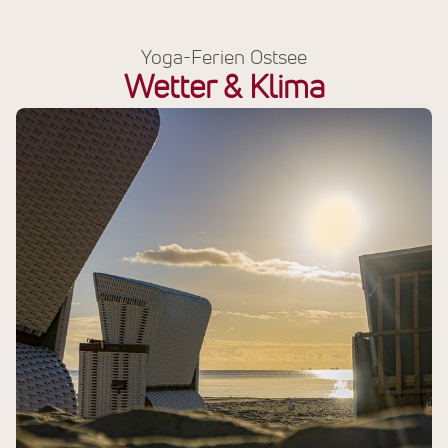
Yoga-Ferien Ostsee
Wetter & Klima