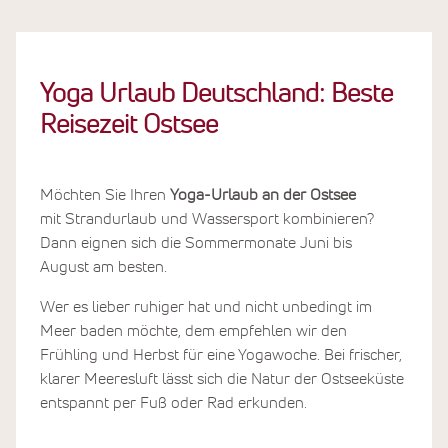
Yoga Urlaub Deutschland: Beste
Reisezeit Ostsee
Möchten Sie Ihren
Yoga-Urlaub an der Ostsee
mit Strandurlaub und Wassersport kombinieren?
Dann eignen sich die Sommermonate Juni bis
August am besten.
Wer es lieber ruhiger hat und nicht unbedingt im
Meer baden möchte, dem empfehlen wir den
Frühling und Herbst für eine Yogawoche. Bei frischer,
klarer Meeresluft lässt sich die Natur der Ostseeküste
entspannt per Fuß oder Rad erkunden.