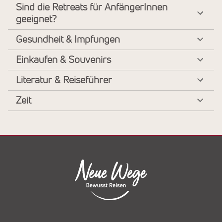
Sind die Retreats für AnfängerInnen
geeignet?
Gesundheit & Impfungen
Einkaufen & Souvenirs
Literatur & Reiseführer
Zeit