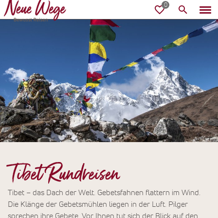
Tibet Rundreisen
Tibet – das Dach der Welt. Gebetsfahnen flattern im Wind.
Die Klänge der Gebetsmühlen liegen in der Luft. Pilger
sprechen ihre Gebete. Vor Ihnen tut sich der Blick auf den