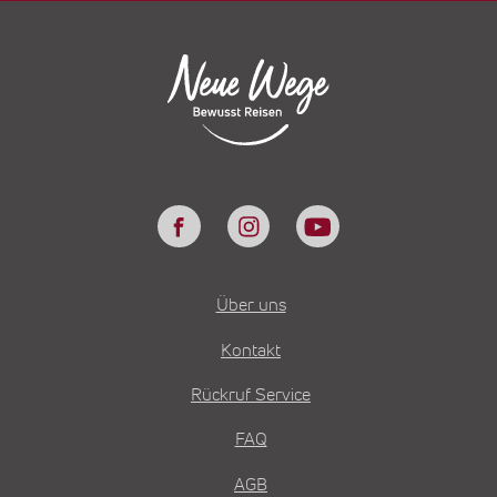
Über uns
Kontakt
Rückruf Service
FAQ
AGB