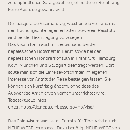
zu empfindlichen Strafgebühren, ohne deren Bezahlung
keine Ausreise gewährt wird.
Der ausgefüllte Visumantrag, welchen Sie von uns mit
den Buchungsunterlagen erhalten, sowie ein Passfoto
sind bei der Beantragung vorzulegen.
Das Visum kann auch in Deutschland bei der
nepalesischen Botschaft in Berlin sowie bei den
nepalesischen Honorarkonsuln in Frankfurt, Hamburg,
Köln, München und Stuttgart beantragt werden. Dort
sollte man sich die Einreisevorschriften im eigenen
Interesse vor Antritt der Reise bestätigen lassen. Sie
können sich kurzfristig ändern, ohne dass das
Auswärtige Amt hiervon vorher unterrichtet wird.
Tagesaktuelle Infos
unter:
https://de.nepalembassy.gov.np/visa/
Das Chinavisum samt aller Permits für Tibet wird durch
NEUE WEGE veranlasst. Dazu benötigt NEUE WEGE von