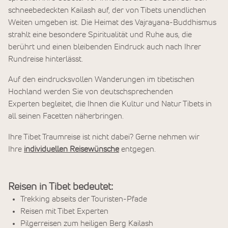
schneebedeckten Kailash auf, der von Tibets unendlichen
Weiten umgeben ist. Die Heimat des Vajrayana-Buddhismus
strahlt eine besondere Spiritualität und Ruhe aus, die
berührt und einen bleibenden Eindruck auch nach Ihrer
Rundreise hinterlässt.
Auf den eindrucksvollen Wanderungen im tibetischen
Hochland werden Sie von deutschsprechenden
Experten begleitet, die Ihnen die Kultur und Natur Tibets in
all seinen Facetten näherbringen.
Ihre Tibet Traumreise ist nicht dabei? Gerne nehmen wir
Ihre
individuellen Reisewünsche
entgegen.
Reisen in Tibet bedeutet:
Trekking abseits der Touristen-Pfade
Reisen mit Tibet Experten
Pilgerreisen zum heiligen Berg Kailash