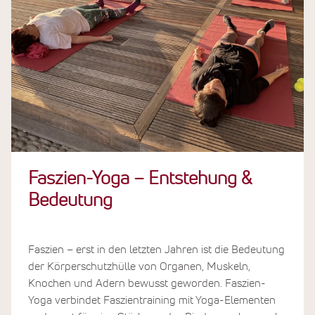
Faszien-Yoga – Entstehung &
Bedeutung
Faszien – erst in den letzten Jahren ist die Bedeutung
der Körperschutzhülle von Organen, Muskeln,
Knochen und Adern bewusst geworden. Faszien-
Yoga verbindet Faszientraining mit Yoga-Elementen