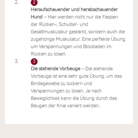
Heraufschauender und herabschauender
Hund
– Hier werden nicht nur die Faszien
der Rücken-, Schulter- und
Gesäßmuskulatur gestärkt, sondern auch die
zugehörige Muskulatur. Eine perfekte Übung
um Verspannungen und Blockaden im
Rücken zu lösen.
Die stehende Vorbeuge
– Die stehende
Vorbeuge ist eine sehr gute Übung, um das
Bindegewebe zu lockern und
Verspannungen zu lösen. Je nach
Beweglichkeit kann die Übung durch das
Beugen der Knie variiert werden.