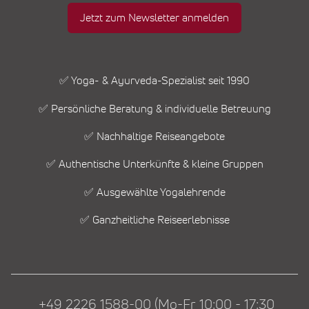
Jetzt zum Newsletter anmelden
✅ Yoga- & Ayurveda-Spezialist seit 1990
✅ Persönliche Beratung & individuelle Betreuung
✅ Nachhaltige Reiseangebote
✅ Authentische Unterkünfte & kleine Gruppen
✅ Ausgewählte Yogalehrende
✅ Ganzheitliche Reiseerlebnisse
+49 2226 1588-00 (Mo-Fr 10:00 - 17:30