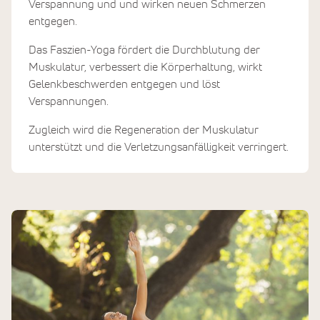
Verspannung und und wirken neuen Schmerzen
entgegen.
Das Faszien-Yoga fördert die Durchblutung der
Muskulatur, verbessert die Körperhaltung, wirkt
Gelenkbeschwerden entgegen und löst
Verspannungen.
Zugleich wird die Regeneration der Muskulatur
unterstützt und die Verletzungsanfälligkeit verringert.