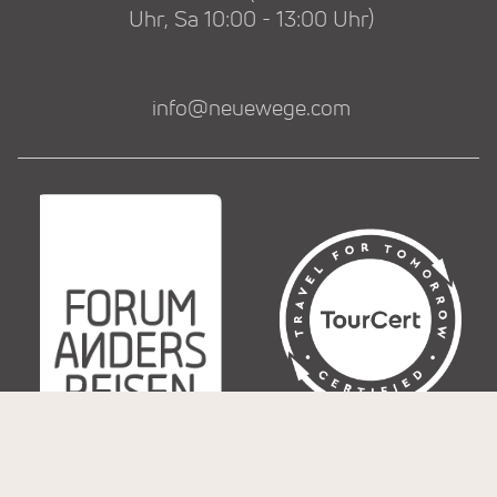
Uhr, Sa 10:00 - 13:00 Uhr)
info@neuewege.com