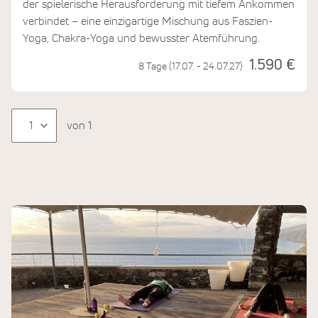
der spielerische Herausforderung mit tiefem Ankommen
verbindet – eine einzigartige Mischung aus Faszien-
Yoga, Chakra-Yoga und bewusster Atemführung.
1.590 €
8 Tage (17.07. - 24.07.27)
von 1