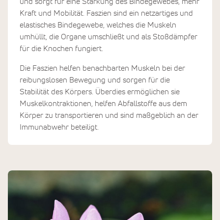
und sorgt für eine Stärkung des Bindegewebes, mehr
Kraft und Mobilität. Faszien sind ein netzartiges und
elastisches Bindegewebe, welches die Muskeln
umhüllt, die Organe umschließt und als Stoßdämpfer
für die Knochen fungiert.
Die Faszien helfen benachbarten Muskeln bei der
reibungslosen Bewegung und sorgen für die
Stabilität des Körpers. Überdies ermöglichen sie
Muskelkontraktionen, helfen Abfallstoffe aus dem
Körper zu transportieren und sind maßgeblich an der
Immunabwehr beteiligt.