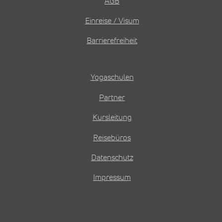
AGB
Einreise / Visum
Barrierefreiheit
Yogaschulen
Partner
Kursleitung
Reisebüros
Datenschutz
Impressum