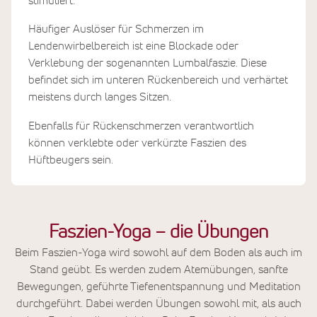
stimuliert.
Häufiger Auslöser für Schmerzen im
Lendenwirbelbereich ist eine Blockade oder
Verklebung der sogenannten Lumbalfaszie. Diese
befindet sich im unteren Rückenbereich und verhärtet
meistens durch langes Sitzen.
Ebenfalls für Rückenschmerzen verantwortlich
können verklebte oder verkürzte Faszien des
Hüftbeugers sein.
Faszien-Yoga – die Übungen
Beim Faszien-Yoga wird sowohl auf dem Boden als auch im
Stand geübt. Es werden zudem Atemübungen, sanfte
Bewegungen, geführte Tiefenentspannung und Meditation
durchgeführt. Dabei werden Übungen sowohl mit, als auch