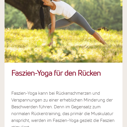
Faszien-Yoga für den Rücken
Faszien-Yoga kann bei Rückenschmerzen und
Verspannungen zu einer erheblichen Minderung der
Beschwerden führen. Denn im Gegensatz zum
normalen Rückentraining, das primär die Muskulatur
anspricht, werden im Faszien-Yoga gezielt die Faszien