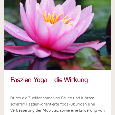
Faszien-Yoga –
die Wirkung
Durch die Zuhilfenahme von Bällen und Klötzen
schaffen Faszien-orientierte Yoga-Übungen eine
Verbesserung der Mobilität, sowie eine Linderung von