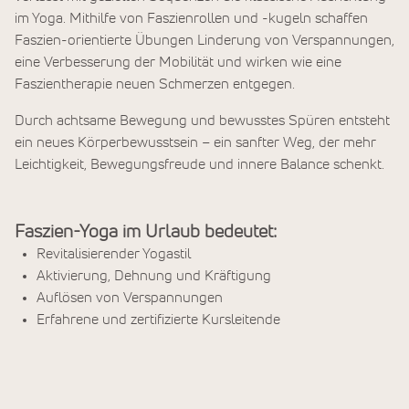
im Yoga. Mithilfe von Faszienrollen und -kugeln schaffen
Faszien-orientierte Übungen Linderung von Verspannungen,
eine Verbesserung der Mobilität und wirken wie eine
Faszientherapie neuen Schmerzen entgegen.
Durch achtsame Bewegung und bewusstes Spüren entsteht
ein neues Körperbewusstsein – ein sanfter Weg, der mehr
Leichtigkeit, Bewegungsfreude und innere Balance schenkt.
Faszien-Yoga im Urlaub bedeutet:
Revitalisierender Yogastil
Aktivierung, Dehnung und Kräftigung
Auflösen von Verspannungen
Erfahrene und zertifizierte Kursleitende