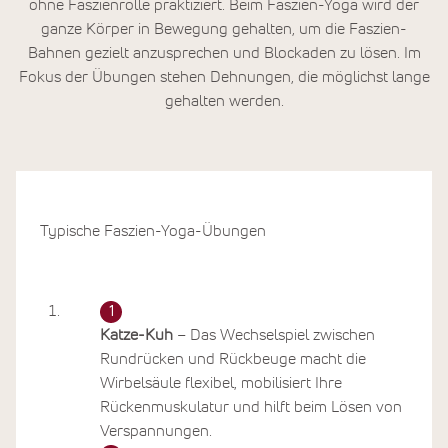
ohne Faszienrolle praktiziert. Beim Faszien-Yoga wird der
ganze Körper in Bewegung gehalten, um die Faszien-
Bahnen gezielt anzusprechen und Blockaden zu lösen. Im
Fokus der Übungen stehen Dehnungen, die möglichst lange
gehalten werden.
Typische Faszien-Yoga-Übungen
Katze-Kuh
– Das Wechselspiel zwischen
Rundrücken und Rückbeuge macht die
Wirbelsäule flexibel, mobilisiert Ihre
Rückenmuskulatur und hilft beim Lösen von
Verspannungen.