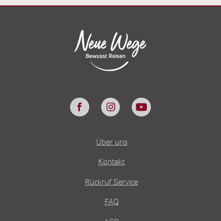
Über uns
Kontakt
Rückruf Service
FAQ