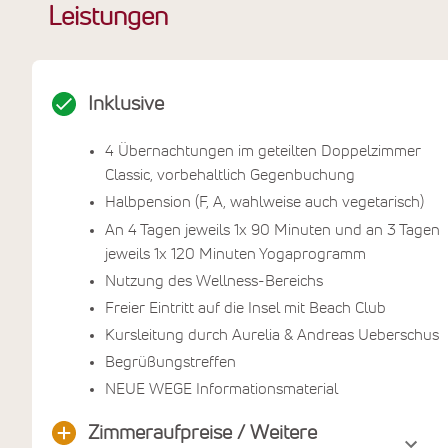
Leistungen
Inklusive
4 Übernachtungen im geteilten Doppelzimmer
Classic, vorbehaltlich Gegenbuchung
Halbpension (F, A, wahlweise auch vegetarisch)
An 4 Tagen jeweils 1x 90 Minuten und an 3 Tagen
jeweils 1x 120 Minuten Yogaprogramm
Nutzung des Wellness-Bereichs
Freier Eintritt auf die Insel mit Beach Club
Kursleitung durch Aurelia & Andreas Ueberschuss
Begrüßungstreffen
NEUE WEGE Informationsmaterial
Zimmeraufpreise / Weitere