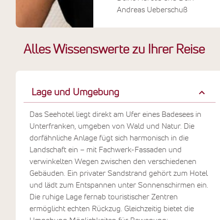
Andreas Ueberschuß
Alles Wissenswerte zu Ihrer Reise
Lage und Umgebung
Das Seehotel liegt direkt am Ufer eines Badesees in
Unterfranken, umgeben von Wald und Natur. Die
dorfähnliche Anlage fügt sich harmonisch in die
Landschaft ein – mit Fachwerk-Fassaden und
verwinkelten Wegen zwischen den verschiedenen
Gebäuden. Ein privater Sandstrand gehört zum Hotel
und lädt zum Entspannen unter Sonnenschirmen ein.
Die ruhige Lage fernab touristischer Zentren
ermöglicht echten Rückzug. Gleichzeitig bietet die