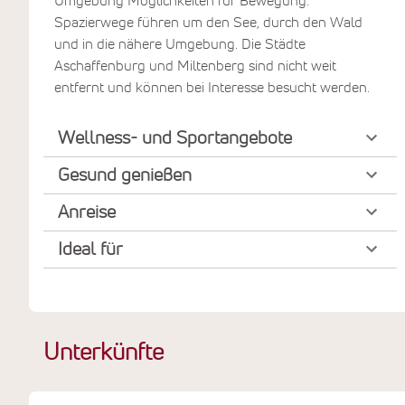
Umgebung Möglichkeiten für Bewegung:
Spazierwege führen um den See, durch den Wald
und in die nähere Umgebung. Die Städte
Aschaffenburg und Miltenberg sind nicht weit
entfernt und können bei Interesse besucht werden.
Wellness- und Sportangebote
Gesund genießen
Anreise
Ideal für
Unterkünfte