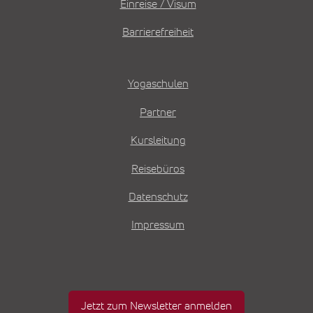
Einreise / Visum
Barrierefreiheit
Yogaschulen
Partner
Kursleitung
Reisebüros
Datenschutz
Impressum
Jetzt zum Newsletter anmelden