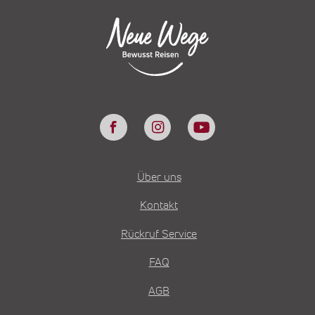
Über uns
Kontakt
Rückruf Service
FAQ
AGB