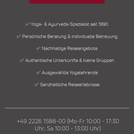
✅ Yoga- & Ayurveda-Spezialist seit 1990
✅ Persönliche Beratung & individuelle Betreuung
✅ Nachhaltige Reiseangebote
✅ Authentische Unterkünfte & kleine Gruppen
✅ Ausgewählte Yogalehrende
✅ Ganzheitliche Reiseerlebnisse
+49 2226 1588-00 (Mo-Fr 10:00 - 17:30
Uhr, Sa 10:00 - 13:00 Uhr)