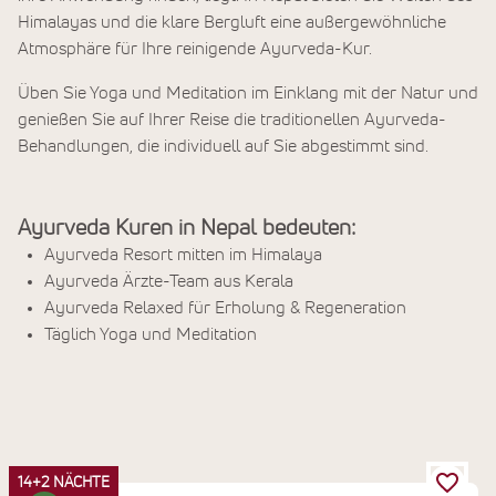
Himalayas und die klare Bergluft eine außergewöhnliche
Atmosphäre für Ihre reinigende Ayurveda-Kur.
Üben Sie Yoga und Meditation im Einklang mit der Natur und
genießen Sie auf Ihrer Reise die traditionellen Ayurveda-
Behandlungen, die individuell auf Sie abgestimmt sind.
Ayurveda Kuren in Nepal bedeuten:
Ayurveda Resort mitten im Himalaya
Ayurveda Ärzte-Team aus Kerala
Ayurveda Relaxed für Erholung & Regeneration
Täglich Yoga und Meditation
14+2 NÄCHTE