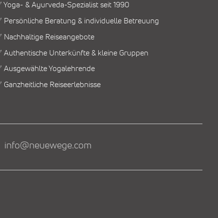
 Yoga- & Ayurveda-Spezialist seit 1990
 Persönliche Beratung & individuelle Betreuung
 Nachhaltige Reiseangebote
 Authentische Unterkünfte & kleine Gruppen
 Ausgewählte Yogalehrende
 Ganzheitliche Reiseerlebnisse
info@neuewege.com