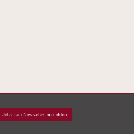
Jetzt zum Newsletter anmelden