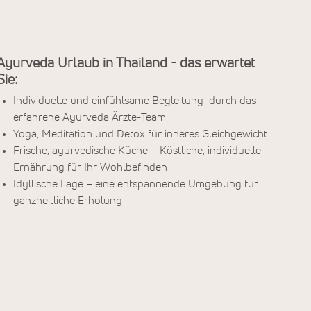
Ayurveda Urlaub in Thailand - das erwartet
Sie:
Individuelle und einfühlsame Begleitung durch das
erfahrene Ayurveda Ärzte-Team
Yoga, Meditation und Detox für inneres Gleichgewicht
Frische, ayurvedische Küche – Köstliche, individuelle
Ernährung für Ihr Wohlbefinden
Idyllische Lage – eine entspannende Umgebung für
ganzheitliche Erholung