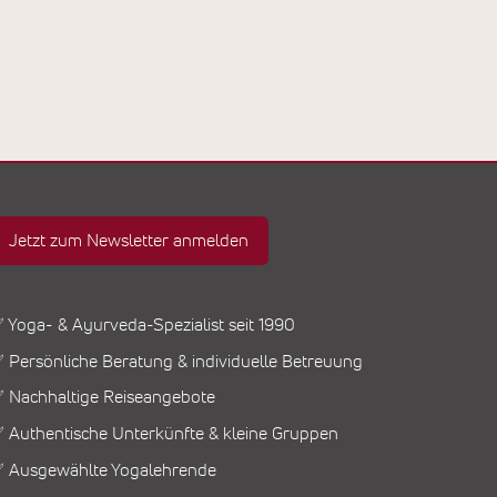
Jetzt zum Newsletter anmelden
 Yoga- & Ayurveda-Spezialist seit 1990
 Persönliche Beratung & individuelle Betreuung
 Nachhaltige Reiseangebote
 Authentische Unterkünfte & kleine Gruppen
 Ausgewählte Yogalehrende