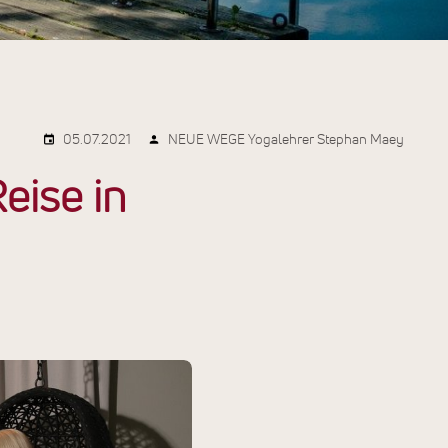
05.07.2021
NEUE WEGE Yogalehrer Stephan Maey
eise in