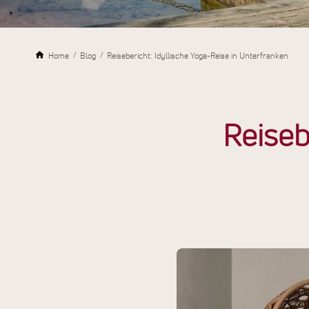
Home
Blog
Reisebericht: Idyllische Yoga-Reise in Unterfranken
Reiseb