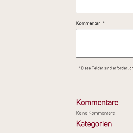
Kommentar
* Diese Felder sind erforderlic
Kommentare
Keine Kommentare
Kategorien