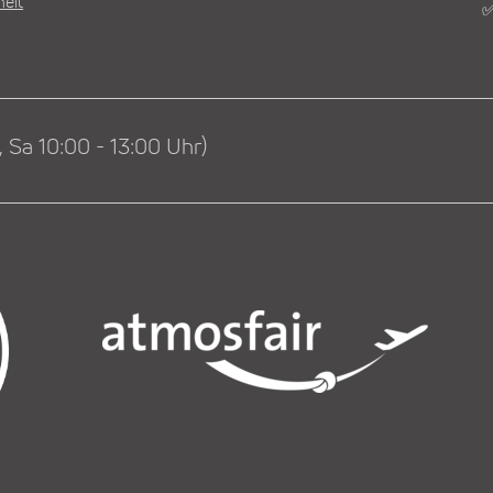
heit
✅
 Sa 10:00 - 13:00 Uhr)