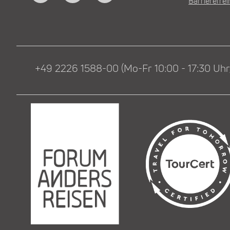
Barrierefrei
+49 2226 1588-00 (Mo-Fr 10:00 - 17:30 Uhr,