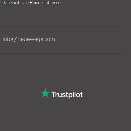
 Ganzheitliche Reiseerlebnisse
info@neuewege.com