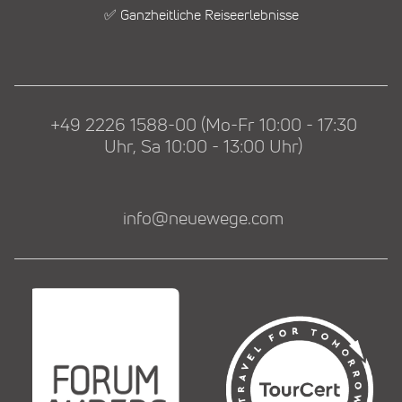
✅ Ganzheitliche Reiseerlebnisse
+49 2226 1588-00 (Mo-Fr 10:00 - 17:30
Uhr, Sa 10:00 - 13:00 Uhr)
info@neuewege.com