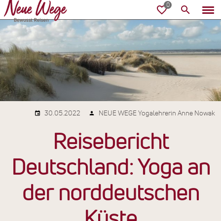
30.05.2022
NEUE WEGE Yogalehrerin Anne Nowak
Reisebericht
Deutschland: Yoga an
der norddeutschen
Küste