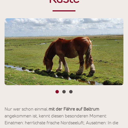
Nur wer schon einmal
mit der Fähre auf Baltrum
angekommen ist, kennt diesen besonderen Moment:
Einatmen: herrlichste frische Nordseeluft; Ausatmen: In die