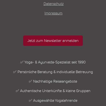
Datenschutz
Impressum
Jetzt zum Newsletter anmelden
✅ Yoga- & Ayurveda-Spezialist seit 1990
✅ Persönliche Beratung & individuelle Betreuung
✅ Nachhaltige Reiseangebote
✅ Authentische Unterkünfte & kleine Gruppen
✅ Ausgewählte Yogalehrende