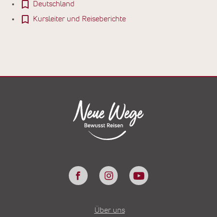
Deutschland
Kursleiter und Reiseberichte
Über uns