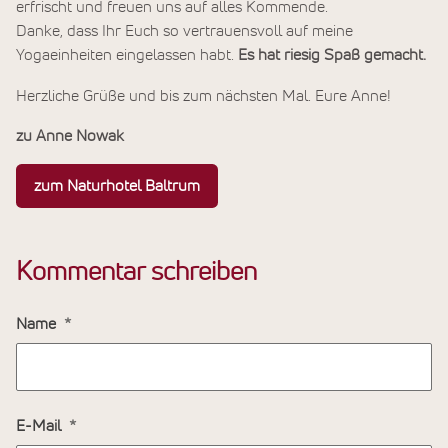
erfrischt und freuen uns auf alles Kommende.
Danke, dass Ihr Euch so vertrauensvoll auf meine
Yogaeinheiten eingelassen habt.
Es hat riesig Spaß gemacht.
Herzliche Grüße und bis zum nächsten Mal. Eure Anne!
zu Anne Nowak
zum Naturhotel Baltrum
Kommentar schreiben
Name
E-Mail