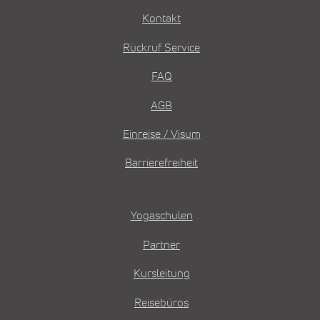
Kontakt
Rückruf Service
FAQ
AGB
Einreise / Visum
Barrierefreiheit
Yogaschulen
Partner
Kursleitung
Reisebüros