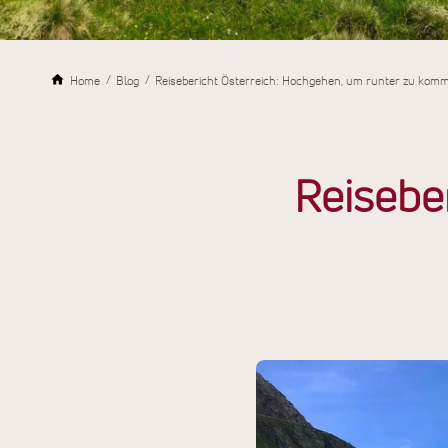
Home
Blog
Reisebericht Österreich: Hochgehen, um runter zu kom
Reisebe