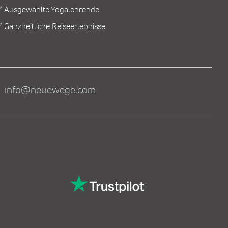
 Ausgewählte Yogalehrende
 Ganzheitliche Reiseerlebnisse
info@neuewege.com