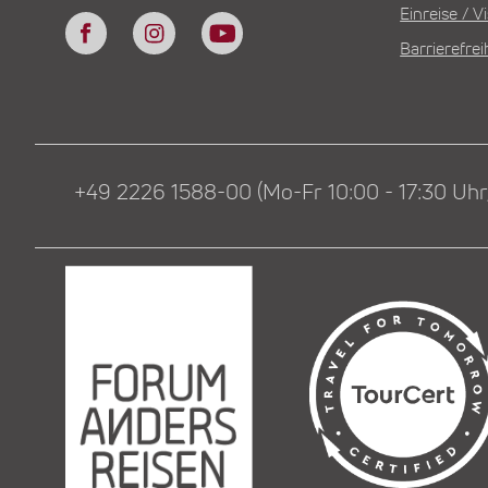
Einreise / 
Barrierefrei
+49 2226 1588-00 (Mo-Fr 10:00 - 17:30 Uhr,