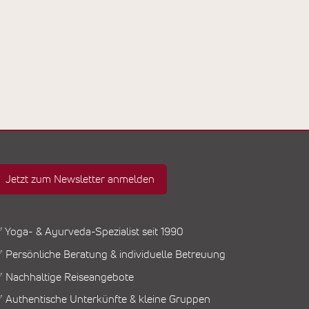
Jetzt zum Newsletter anmelden
 Yoga- & Ayurveda-Spezialist seit 1990
 Persönliche Beratung & individuelle Betreuung
 Nachhaltige Reiseangebote
 Authentische Unterkünfte & kleine Gruppen