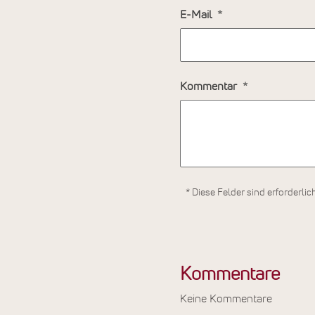
E-Mail
Kommentar
* Diese Felder sind erforderlic
Kommentare
Keine Kommentare