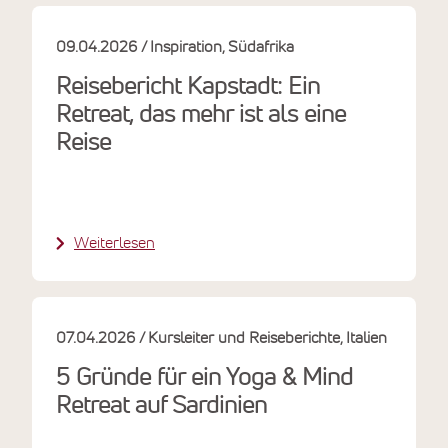
09.04.2026
Inspiration
Südafrika
Reisebericht Kapstadt: Ein
Retreat, das mehr ist als eine
Reise
Weiterlesen
07.04.2026
Kursleiter und Reiseberichte
Italien
5 Gründe für ein Yoga & Mind
Retreat auf Sardinien