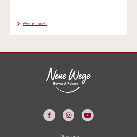
Weiterlesen
Über uns