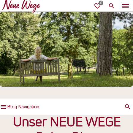
Blog Navigation
Unser NEUE WEGE