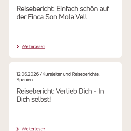
Reisebericht: Einfach schön auf
der Finca Son Mola Vell
Weiterlesen
12.06.2026
Kursleiter und Reiseberichte
Spanien
Reisebericht: Verlieb Dich - In
Dich selbst!
Weiterlesen