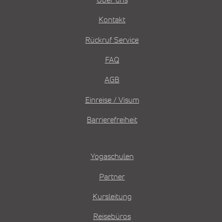
Kontakt
Rückruf Service
FAQ
AGB
Einreise / Visum
Barrierefreiheit
Yogaschulen
Partner
Kursleitung
Reisebüros