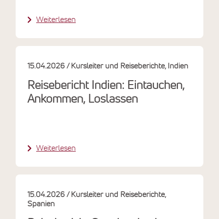
Weiterlesen
15.04.2026
Kursleiter und Reiseberichte
Indien
Reisebericht Indien: Eintauchen,
Ankommen, Loslassen
Weiterlesen
15.04.2026
Kursleiter und Reiseberichte
Spanien