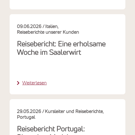
09.06.2026
Italien
Reiseberichte unserer Kunden
Reisebericht: Eine erholsame
Woche im Saalerwirt
Weiterlesen
29.05.2026
Kursleiter und Reiseberichte
Portugal
Reisebericht Portugal: