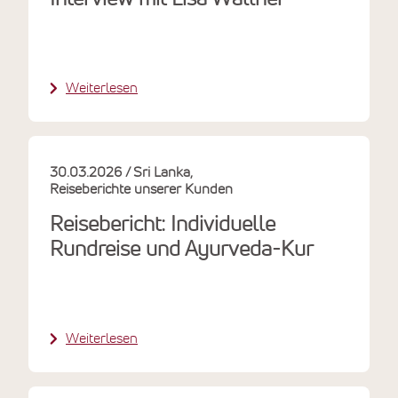
Weiterlesen
30.03.2026
Sri Lanka
Reiseberichte unserer Kunden
Reisebericht: Individuelle
Rundreise und Ayurveda-Kur
Weiterlesen