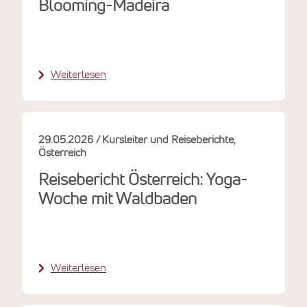
Blooming-Madeira
Weiterlesen
29.05.2026
Kursleiter und Reiseberichte
Österreich
Reisebericht Österreich: Yoga-
Woche mit Waldbaden
Weiterlesen