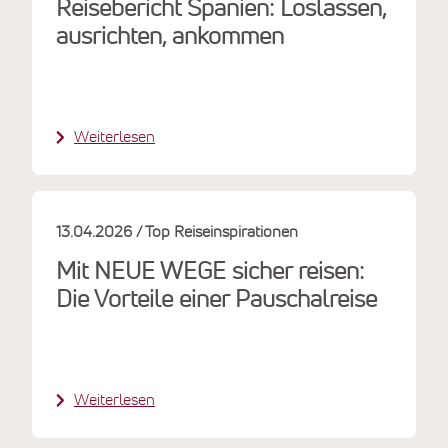
Reisebericht Spanien: Loslassen,
ausrichten, ankommen
Weiterlesen
13.04.2026
Top Reiseinspirationen
Mit NEUE WEGE sicher reisen:
Die Vorteile einer Pauschalreise
Weiterlesen