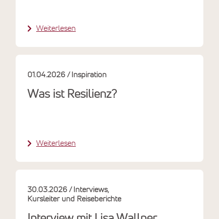
Weiterlesen
01.04.2026
Inspiration
Was ist Resilienz?
Weiterlesen
30.03.2026
Interviews
Kursleiter und Reiseberichte
Interview mit Lisa Wallner