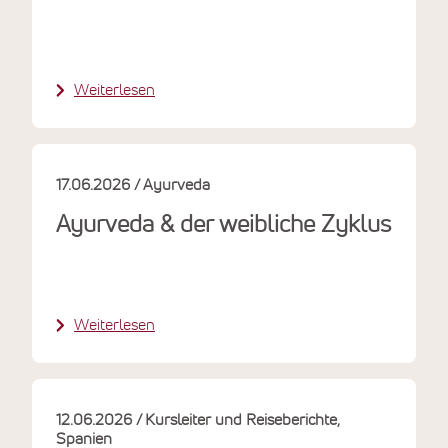
Weiterlesen
17.06.2026
Ayurveda
Ayurveda & der weibliche Zyklus
Weiterlesen
12.06.2026
Kursleiter und Reiseberichte
Spanien