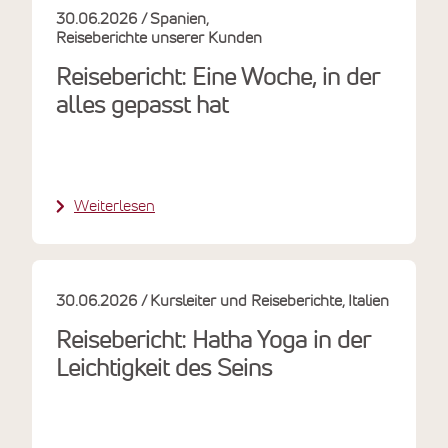
30.06.2026
Spanien
Reiseberichte unserer Kunden
Reisebericht: Eine Woche, in der
alles gepasst hat
Weiterlesen
30.06.2026
Kursleiter und Reiseberichte
Italien
Reisebericht: Hatha Yoga in der
Leichtigkeit des Seins