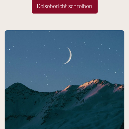
Reisebericht schreiben