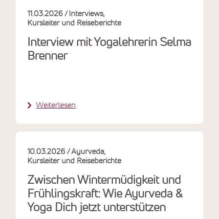
11.03.2026
Interviews
Kursleiter und Reiseberichte
Interview mit Yogalehrerin Selma
Brenner
Weiterlesen
10.03.2026
Ayurveda
Kursleiter und Reiseberichte
Zwischen Wintermüdigkeit und
Frühlingskraft: Wie Ayurveda &
Yoga Dich jetzt unterstützen