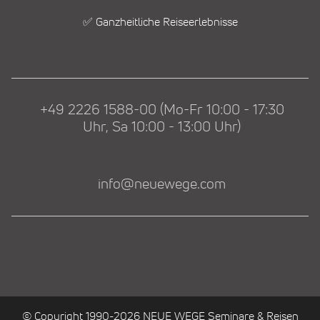
✅ Ganzheitliche Reiseerlebnisse
+49 2226 1588-00 (Mo-Fr 10:00 - 17:30
Uhr, Sa 10:00 - 13:00 Uhr)
info@neuewege.com