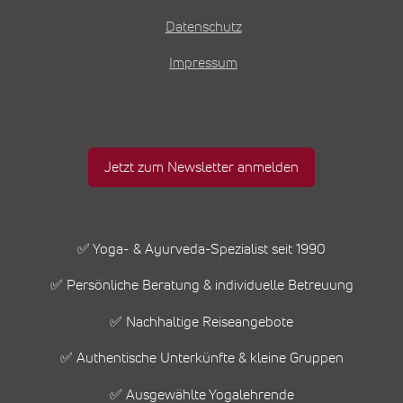
Datenschutz
Impressum
Jetzt zum Newsletter anmelden
✅ Yoga- & Ayurveda-Spezialist seit 1990
✅ Persönliche Beratung & individuelle Betreuung
✅ Nachhaltige Reiseangebote
✅ Authentische Unterkünfte & kleine Gruppen
✅ Ausgewählte Yogalehrende