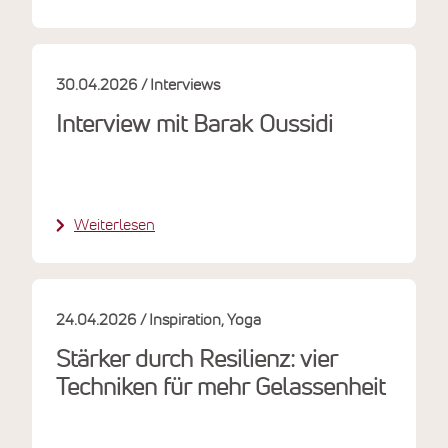
30.04.2026
Interviews
Interview mit Barak Oussidi
Weiterlesen
24.04.2026
Inspiration
Yoga
Stärker durch Resilienz: vier
Techniken für mehr Gelassenheit