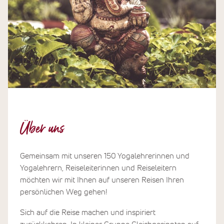
Über uns
Gemeinsam mit unseren 150 Yogalehrerinnen und
Yogalehrern, Reiseleiterinnen und Reiseleitern
möchten wir mit Ihnen auf unseren Reisen Ihren
persönlichen Weg gehen!
Sich auf die Reise machen und inspiriert