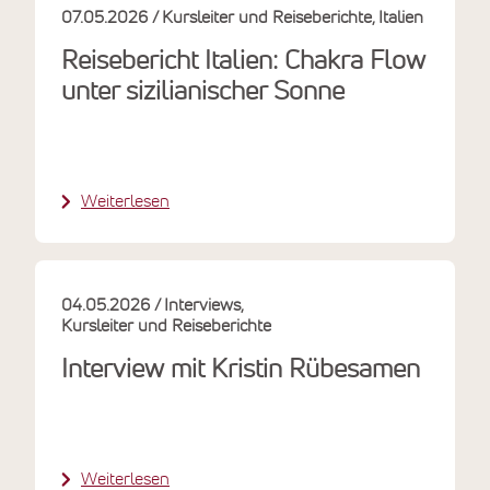
07.05.2026
Kursleiter und Reiseberichte
Italien
Reisebericht Italien: Chakra Flow
unter sizilianischer Sonne
Weiterlesen
04.05.2026
Interviews
Kursleiter und Reiseberichte
Interview mit Kristin Rübesamen
Weiterlesen