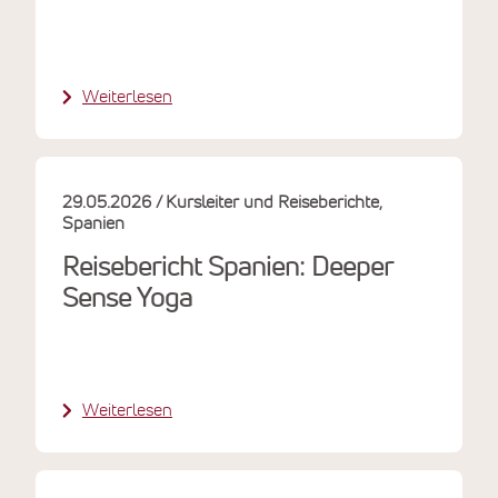
Weiterlesen
29.05.2026
Kursleiter und Reiseberichte
Spanien
Reisebericht Spanien: Deeper
Sense Yoga
Weiterlesen