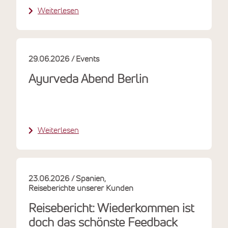
Weiterlesen
29.06.2026
Events
Ayurveda Abend Berlin
Weiterlesen
23.06.2026
Spanien
Reiseberichte unserer Kunden
Reisebericht: Wiederkommen ist
doch das schönste Feedback