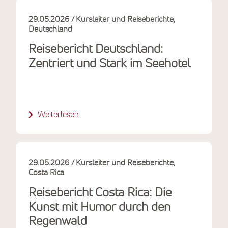
29.05.2026
Kursleiter und Reiseberichte
Deutschland
Reisebericht Deutschland:
Zentriert und Stark im Seehotel
Weiterlesen
29.05.2026
Kursleiter und Reiseberichte
Costa Rica
Reisebericht Costa Rica: Die
Kunst mit Humor durch den
Regenwald