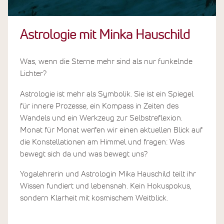
Astrologie mit Minka Hauschild
Was, wenn die Sterne mehr sind als nur funkelnde
Lichter?
Astrologie ist mehr als Symbolik. Sie ist ein Spiegel
für innere Prozesse, ein Kompass in Zeiten des
Wandels und ein Werkzeug zur Selbstreflexion.
Monat für Monat werfen wir einen aktuellen Blick auf
die Konstellationen am Himmel und fragen: Was
bewegt sich da und was bewegt uns?
Yogalehrerin und Astrologin Mika Hauschild teilt ihr
Wissen fundiert und lebensnah. Kein Hokuspokus,
sondern Klarheit mit kosmischem Weitblick.