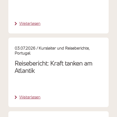
Weiterlesen
03.07.2026
Kursleiter und Reiseberichte
Portugal
Reisebericht: Kraft tanken am
Atlantik
Weiterlesen