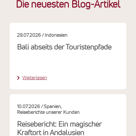
Die neuesten Blog-Artikel
29.07.2026
Indonesien
Bali abseits der Touristenpfade
Weiterlesen
10.07.2026
Spanien
Reiseberichte unserer Kunden
Reisebericht: Ein magischer
Kraftort in Andalusien