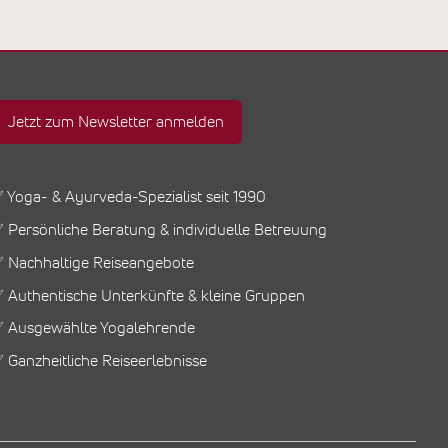
Jetzt zum Newsletter anmelden
 Yoga- & Ayurveda-Spezialist seit 1990
 Persönliche Beratung & individuelle Betreuung
 Nachhaltige Reiseangebote
 Authentische Unterkünfte & kleine Gruppen
 Ausgewählte Yogalehrende
 Ganzheitliche Reiseerlebnisse