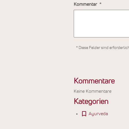
Kommentar
* Diese Felder sind erforderlic
Kommentare
Keine Kommentare
Kategorien
Ayurveda