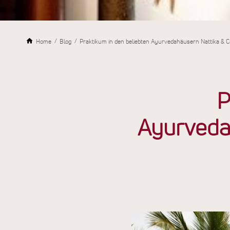
Home
Blog
Praktikum in den beliebten Ayurvedahäusern Nattika & C
P
Ayurveda