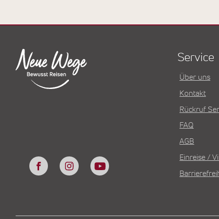
Service
Über uns
Kontakt
Rückruf Ser
FAQ
AGB
Einreise / 
Barrierefrei