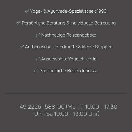
✅ Yoga- & Ayurveda-Spezialist seit 1990
✅ Persönliche Beratung & individuelle Betreuung
✅ Nachhaltige Reiseangebote
✅ Authentische Unterkünfte & kleine Gruppen
✅ Ausgewählte Yogalehrende
✅ Ganzheitliche Reiseerlebnisse
+49 2226 1588-00 (Mo-Fr 10:00 - 17:30
Uhr, Sa 10:00 - 13:00 Uhr)