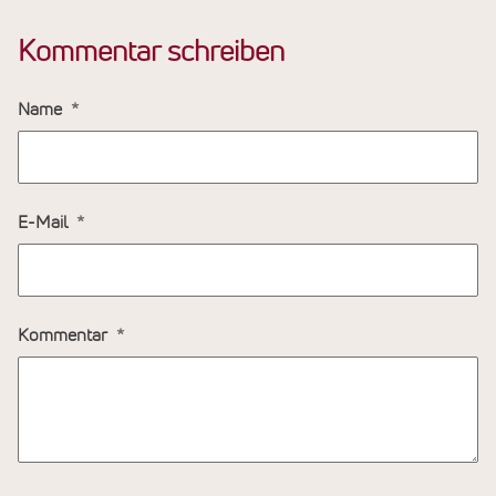
Kommentar schreiben
Name
E-Mail
Kommentar