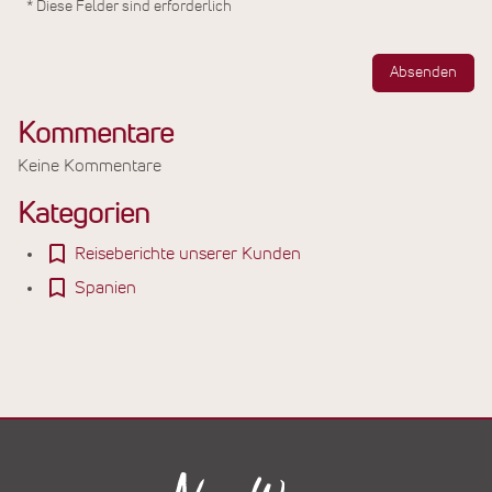
* Diese Felder sind erforderlich
Absenden
Kommentare
Keine Kommentare
Kategorien
Reiseberichte unserer Kunden
Spanien