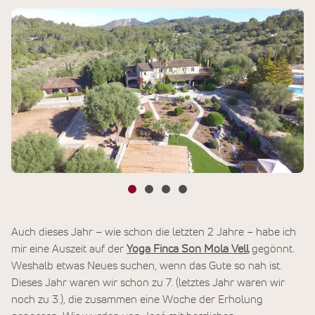
Auch dieses Jahr – wie schon die letzten 2 Jahre – habe ich
mir eine Auszeit auf der
Yoga Finca Son Mola Vell
gegönnt.
Weshalb etwas Neues suchen, wenn das Gute so nah ist.
Dieses Jahr waren wir schon zu 7. (letztes Jahr waren wir
noch zu 3.), die zusammen eine Woche der Erholung