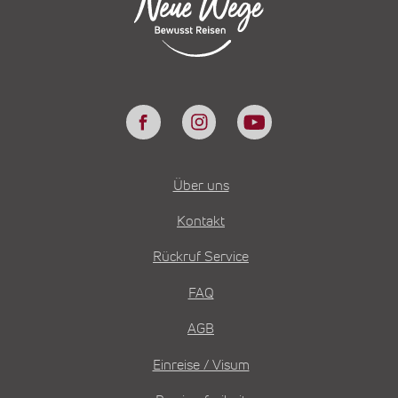
Über uns
Kontakt
Rückruf Service
FAQ
AGB
Einreise / Visum