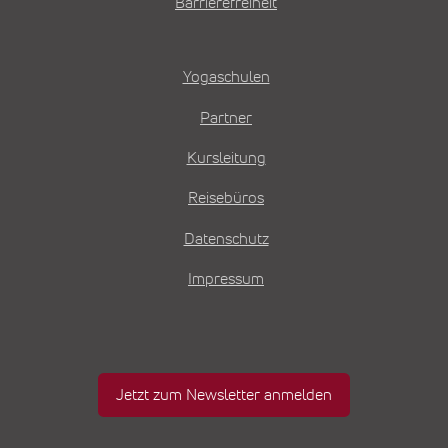
Barrierefreiheit
Yogaschulen
Partner
Kursleitung
Reisebüros
Datenschutz
Impressum
Jetzt zum Newsletter anmelden