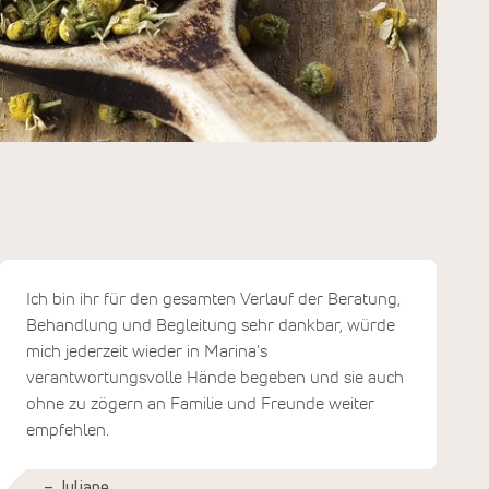
Ich bin ihr für den gesamten Verlauf der Beratung,
Behandlung und Begleitung sehr dankbar, würde
mich jederzeit wieder in Marina's
verantwortungsvolle Hände begeben und sie auch
ohne zu zögern an Familie und Freunde weiter
empfehlen.
– Juliane