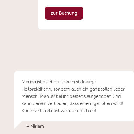
zur Buchung
Marina ist nicht nur eine erstklassige
Heilpraktikerin, sondern auch ein ganz toller, lieber
Mensch. Man ist bei ihr bestens aufgehoben und
kann darauf vertrauen, dass einem geholfen wird!
Kann sie herzlichst weiterempfehlen!
– Miriam