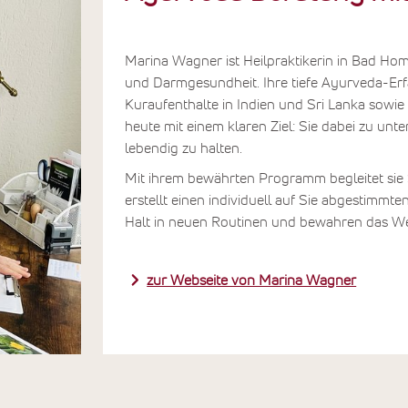
Marina Wagner ist Heilpraktikerin in Bad Ho
und Darmgesundheit. Ihre tiefe Ayurveda-Er
Kuraufenthalte in Indien und Sri Lanka sowie
heute mit einem klaren Ziel: Sie dabei zu unter
lebendig zu halten.
Mit ihrem bewährten Programm begleitet sie
erstellt einen individuell auf Sie abgestimm
Halt in neuen Routinen und bewahren das Wer
zur Webseite von Marina Wagner