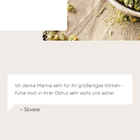
Ich danke Marina sehr für Ihr großartiges Wirken -
fühle mich in ihrer Obhut sehr wohl und sicher.
– Silvana