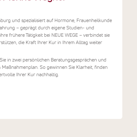
mburg und spezialisiert auf Hormone, Frauenheilkunde
fahrung – geprägt durch eigene Studien- und
 ihre frühere Tätigkeit bei NEUE WEGE – verbindet sie
stützen, die Kraft Ihrer Kur in Ihrem Alltag weiter
 Sie in zwei persönlichen Beratungsgesprächen und
ten Maßnahmenplan. So gewinnen Sie Klarheit, finden
tvolle Ihrer Kur nachhaltig.