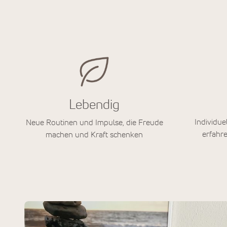
Lebendig
Individue
Neue Routinen und Impulse, die Freude
erfahre
machen und Kraft schenken