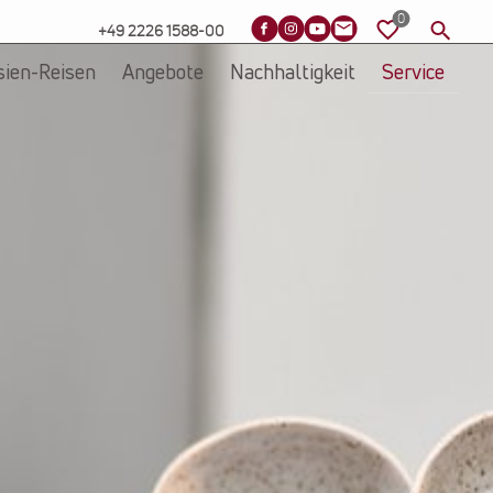
+49 2226 1588-00
sien-Reisen
Angebote
Nachhaltigkeit
Service