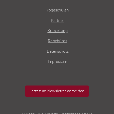
Yogaschulen
Partner
Kursleitung
Reisebüros
Datenschutz
Impressum
Jetzt zum Newsletter anmelden