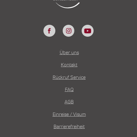
Über uns
Kontakt
Rückruf Service
FAQ
AGB
Einreise / Visum
Barrierefreiheit