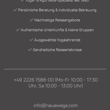
✅ Yoga- & Ayurveda-Spezialist seit 1990
✅ Persönliche Beratung & individuelle Betreuung
✅ Nachhaltige Reiseangebote
✅ Authentische Unterkünfte & kleine Gruppen
✅ Ausgewählte Yogalehrende
✅ Ganzheitliche Reiseerlebnisse
+49 2226 1588-00 (Mo-Fr 10:00 - 17:30
Uhr, Sa 10:00 - 13:00 Uhr)
info@neuewege.com