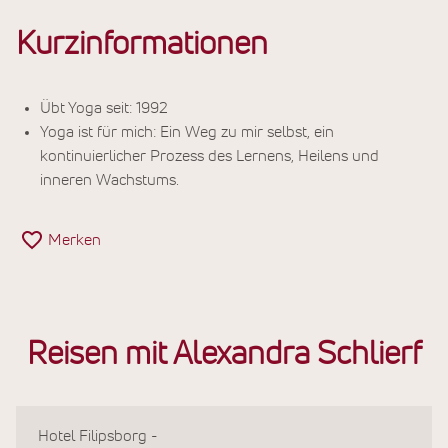
Kurzinformationen
Übt Yoga seit: 1992
Yoga ist für mich: Ein Weg zu mir selbst, ein
kontinuierlicher Prozess des Lernens, Heilens und
inneren Wachstums.
Merken
Reisen mit Alexandra Schlierf
Hotel Filipsborg -