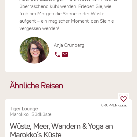
überraschend kühl werden. Erleben Sie, wie
früh am Morgen die Sonne in der Wüste
aufgeht – ein magischer Moment, den Sie nie
vergessen werden!
Anja Grünberg
Ähnliche Reisen
GRUPPENREISE
Tiger Lounge
Marokko
Südküste
|
Wüste, Meer, Wandern & Yoga an
Marokko´s Küste