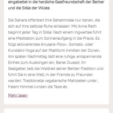
eingebettet in die herzliche Gastfreundschaft der Berber
und die Stille der Wüste.
Die Sahara offenbart ihre Geheimnisse nur denen, die
sich auf ihre zeitlose Ruhe einlassen. Mit Anna Rech
beginnt jeder Tag in Stille: Nach einem Ingwertee führt
eine Meditation zum Sonnenaufgang in die Praxis. Es
folgt aktivierendes Anusara-Flow-, Somatic- oder
Kundalini-Yoga auf der Plattform inmitten der Dünen.
Am späten Nachmittag lädt eine ruhige, entspannende
Einheit zum Ausklingen ein. Barak Oussidi, Ihr
Gastgeber, teilt die Weisheit seiner Berber-Tradition und
führt Sie in eine Welt, in der Fremde zu Freunden
werden. Traditionelle vegetarische Mahlzeiten unter
freiem Himmel runden die Tage ab.
Mehr lesen