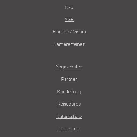
FAQ
AGB
Einreise / Visum
Barrierefreiheit
Yogaschulen
Partner
Kursleitung
Reisebüros
Datenschutz
Impressum