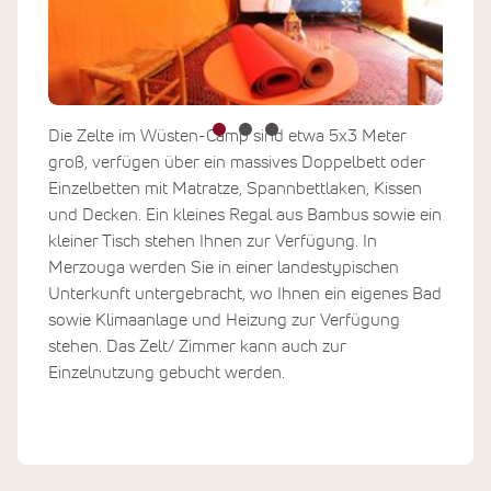
Die Zelte im Wüsten-Camp sind etwa 5x3 Meter
groß, verfügen über ein massives Doppelbett oder
Einzelbetten mit Matratze, Spannbettlaken, Kissen
und Decken. Ein kleines Regal aus Bambus sowie ein
kleiner Tisch stehen Ihnen zur Verfügung. In
Merzouga werden Sie in einer landestypischen
Unterkunft untergebracht, wo Ihnen ein eigenes Bad
sowie Klimaanlage und Heizung zur Verfügung
stehen. Das Zelt/ Zimmer kann auch zur
Einzelnutzung gebucht werden.