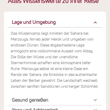
Alles Wissenswerte zu Ihrer Reise
Lage und Umgebung
Das Wüstencamp liegt inmitten der Sahara bei
Merzouga, fernab jeder Hektik und umgeben von
endlosen Dünen. Diese abgeschiedene Lage
ermöglicht eine vollkommene Auszeit vom Alltag.
Die Stille der Wüste und der unendliche
Sternenhimmel schaffen eine Atmosphäre tiefer
Ruhe. Merzouga selbst ist eine kleine Oase am
Rande der Sahara, die Einblicke in das authentische
Leben der Berber gewährt. Die Landschaft wechselt
zwischen sanften Sanddünen und karger Schönheit.
Gesund genießen