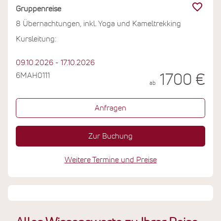
Gruppenreise
8 Übernachtungen, inkl. Yoga und Kameltrekking
Kursleitung:
09.10.2026 - 17.10.2026
6MAH0111
1700 €
ab
Anfragen
Zur Buchung
Weitere Termine und Preise