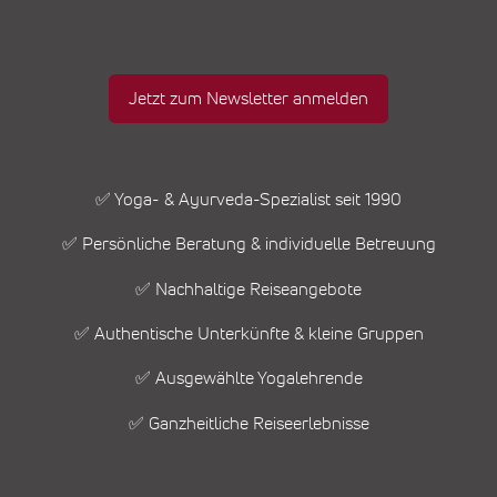
Jetzt zum Newsletter anmelden
✅ Yoga- & Ayurveda-Spezialist seit 1990
✅ Persönliche Beratung & individuelle Betreuung
✅ Nachhaltige Reiseangebote
✅ Authentische Unterkünfte & kleine Gruppen
✅ Ausgewählte Yogalehrende
✅ Ganzheitliche Reiseerlebnisse