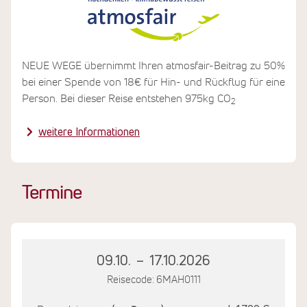
NEUE WEGE übernimmt Ihren atmosfair-Beitrag zu 50%
bei einer Spende von 18€ für Hin- und Rückflug für eine
Person. Bei dieser Reise entstehen 975kg CO
2
weitere Informationen
Termine
09.10.
–
17.10.2026
Reisecode: 6MAH0111