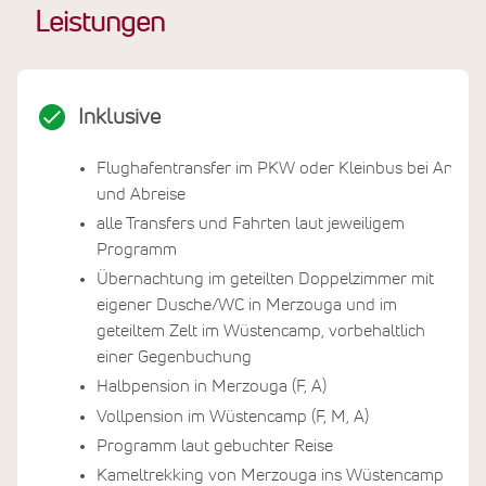
Leistungen
Inklusive
Flughafentransfer im PKW oder Kleinbus bei An-
und Abreise
alle Transfers und Fahrten laut jeweiligem
Programm
Übernachtung im geteilten Doppelzimmer mit
eigener Dusche/WC in Merzouga und im
geteiltem Zelt im Wüstencamp, vorbehaltlich
einer Gegenbuchung
Halbpension in Merzouga (F, A)
Vollpension im Wüstencamp (F, M, A)
Programm laut gebuchter Reise
Kameltrekking von Merzouga ins Wüstencamp