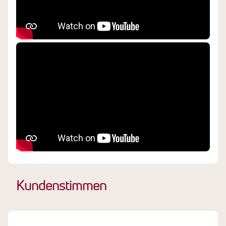
Kundenstimmen