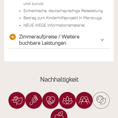
und zurück
Einheimische, deutschsprachige Reiseleitung
Beitrag zum Kinderhilfsprojekt in Merzouga
NEUE WEGE Informationsmaterial
Zimmeraufpreise / Weitere
buchbare Leistungen
Nachhaltigkeit