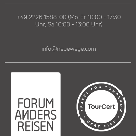
+49 2226 1588-00 (Mo-Fr 10:00 - 17:30
Uhr, Sa 10:00 - 13:00 Uhr)
info@neuewege.com