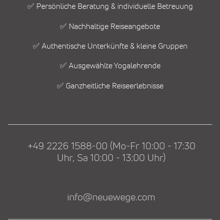
✅ Persönliche Beratung & individuelle Betreuung
✅ Nachhaltige Reiseangebote
✅ Authentische Unterkünfte & kleine Gruppen
✅ Ausgewählte Yogalehrende
✅ Ganzheitliche Reiseerlebnisse
+49 2226 1588-00 (Mo-Fr 10:00 - 17:30
Uhr, Sa 10:00 - 13:00 Uhr)
info@neuewege.com