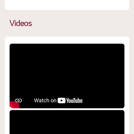
Videos