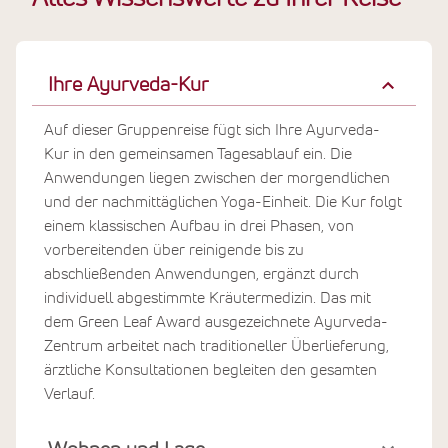
Ihre Ayurveda-Kur
Auf dieser Gruppenreise fügt sich Ihre Ayurveda-
Kur in den gemeinsamen Tagesablauf ein. Die
Anwendungen liegen zwischen der morgendlichen
und der nachmittäglichen Yoga-Einheit. Die Kur folgt
einem klassischen Aufbau in drei Phasen, von
vorbereitenden über reinigende bis zu
abschließenden Anwendungen, ergänzt durch
individuell abgestimmte Kräutermedizin. Das mit
dem Green Leaf Award ausgezeichnete Ayurveda-
Zentrum arbeitet nach traditioneller Überlieferung,
ärztliche Konsultationen begleiten den gesamten
Verlauf.