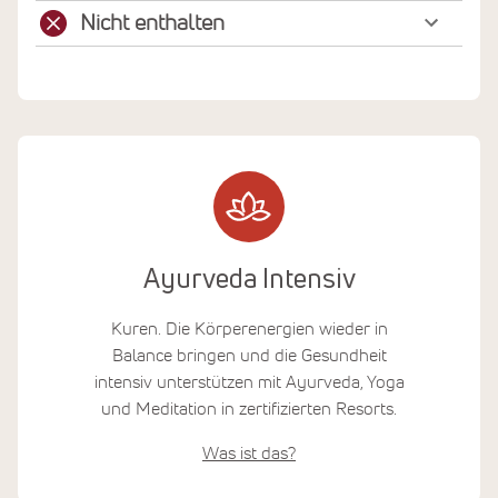
Nicht enthalten
Ayurveda Intensiv
Kuren. Die Körperenergien wieder in
Balance bringen und die Gesundheit
intensiv unterstützen mit Ayurveda, Yoga
und Meditation in zertifizierten Resorts.
Was ist das?