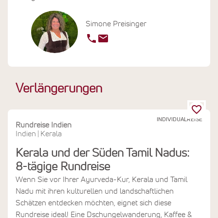
Simone Preisinger
Verlängerungen
INDIVIDUALREISE
Rundreise Indien
Indien
Kerala
|
Kerala und der Süden Tamil Nadus:
8-tägige Rundreise
Wenn Sie vor Ihrer Ayurveda-Kur, Kerala und Tamil
Nadu mit ihren kulturellen und landschaftlichen
Schätzen entdecken möchten, eignet sich diese
Rundreise ideal! Eine Dschungelwanderung, Kaffee &