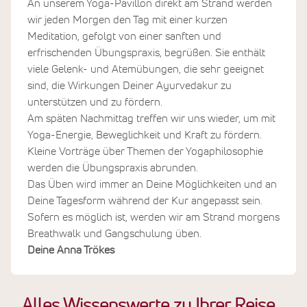
An unserem Yoga-Pavillon direkt am Strand werden
wir jeden Morgen den Tag mit einer kurzen
Meditation, gefolgt von einer sanften und
erfrischenden Übungspraxis, begrüßen. Sie enthält
viele Gelenk- und Atemübungen, die sehr geeignet
sind, die Wirkungen Deiner Ayurvedakur zu
unterstützen und zu fördern.
Am späten Nachmittag treffen wir uns wieder, um mit
Yoga-Energie, Beweglichkeit und Kraft zu fördern.
Kleine Vorträge über Themen der Yogaphilosophie
werden die Übungspraxis abrunden.
Das Üben wird immer an Deine Möglichkeiten und an
Deine Tagesform während der Kur angepasst sein.
Sofern es möglich ist, werden wir am Strand morgens
Breathwalk und Gangschulung üben.
Deine Anna Trökes
Alles Wissenswerte zu Ihrer Reise