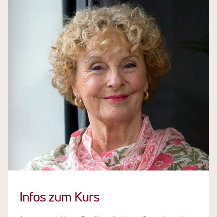
Infos zum Kurs