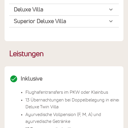
Deluxe Villa
Superior Deluxe Villa
Leistungen
Inklusive
Flughafentransfers im PKW oder Kleinbus
13 Übernachtungen bei Doppelbelegung in einer
Deluxe Twin Villa
Ayurvedische Vollpension (F, M, A) und
ayurvedische Getränke