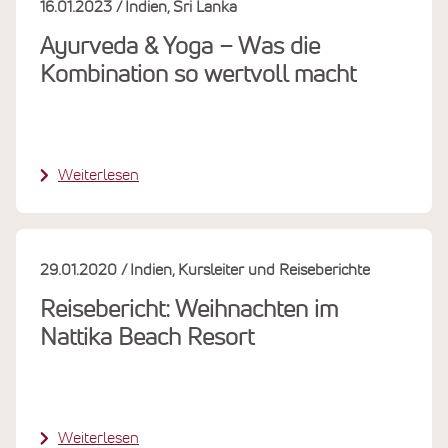
16.01.2023
Indien
Sri Lanka
Ayurveda & Yoga – Was die
Kombination so wertvoll macht
Weiterlesen
29.01.2020
Indien
Kursleiter und Reiseberichte
Reisebericht: Weihnachten im
Nattika Beach Resort
Weiterlesen