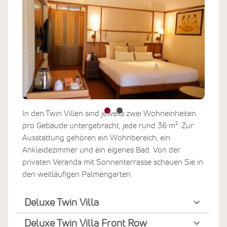
In den Twin Villen sind jeweils zwei Wohneinheiten
pro Gebäude untergebracht, jede rund 36 m². Zur
Ausstattung gehören ein Wohnbereich, ein
Ankleidezimmer und ein eigenes Bad. Von der
privaten Veranda mit Sonnenterrasse schauen Sie in
den weitläufigen Palmengarten.
Deluxe Twin Villa
Deluxe Twin Villa Front Row