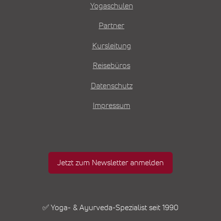
Yogaschulen
Partner
Kursleitung
Reisebüros
Datenschutz
Impressum
Jetzt zum Newsletter anmelden
✅ Yoga- & Ayurveda-Spezialist seit 1990