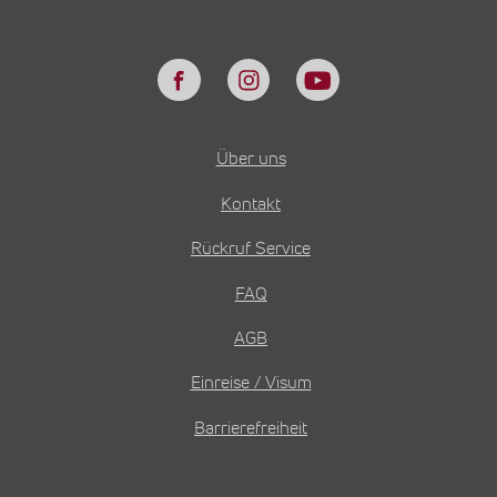
Über uns
Kontakt
Rückruf Service
FAQ
AGB
Einreise / Visum
Barrierefreiheit