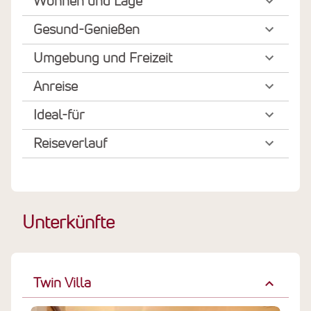
Wohnen und Lage
Gesund-Genießen
Umgebung und Freizeit
Anreise
Ideal-für
Reiseverlauf
Unterkünfte
Twin Villa