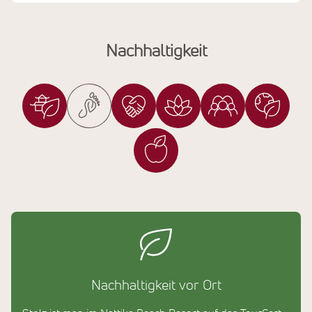
Nachhaltigkeit
Nachhaltigkeit vor Ort