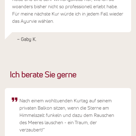
woanders bisher nicht so professionell erlebt habe.
Für meine nächste Kur würde ich in jedem Fall wieder
das Ayurvie wählen.
– Gaby K.
Ich berate Sie gerne
Nach einem wohltuenden Kurtag auf seinem
privaten Balkon sitzen, wenn die Sterne am
Himmelszelt funkeln und dazu dem Rauschen
des Meeres lauschen - ein Traum, der
verzaubert!“