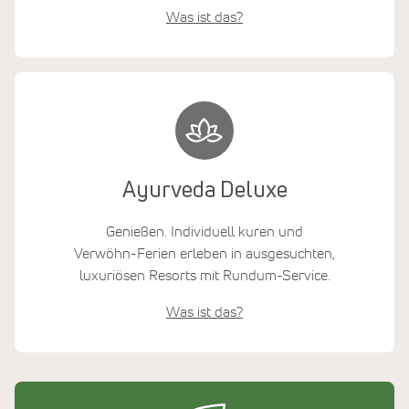
Was ist das?
Ayurveda Deluxe
Genießen. Individuell kuren und
Verwöhn-Ferien erleben in ausgesuchten,
luxuriösen Resorts mit Rundum-Service.
Was ist das?