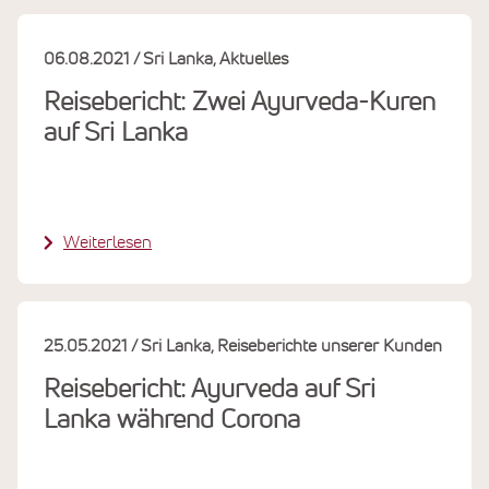
06.08.2021
Sri Lanka
Aktuelles
Reisebericht: Zwei Ayurveda-Kuren
auf Sri Lanka
Weiterlesen
25.05.2021
Sri Lanka
Reiseberichte unserer Kunden
Reisebericht: Ayurveda auf Sri
Lanka während Corona