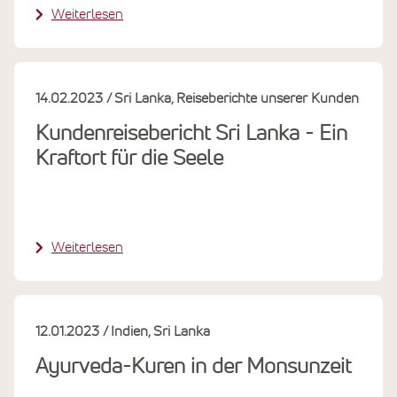
Weiterlesen
14.02.2023
Sri Lanka
Reiseberichte unserer Kunden
Kundenreisebericht Sri Lanka - Ein
Kraftort für die Seele
Weiterlesen
12.01.2023
Indien
Sri Lanka
Ayurveda-Kuren in der Monsunzeit