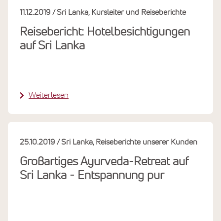
11.12.2019
Sri Lanka
Kursleiter und Reiseberichte
Reisebericht: Hotelbesichtigungen
auf Sri Lanka
Weiterlesen
25.10.2019
Sri Lanka
Reiseberichte unserer Kunden
Großartiges Ayurveda-Retreat auf
Sri Lanka - Entspannung pur