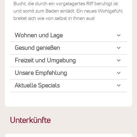
Bucht, die durch ein vorgelagertes Riff beruhigt ist
und somit zum Baden einlädt. Ein neues Wohlgefühl
breitet sich wie von selbst in Ihnen aus!
Wohnen und Lage
Gesund genießen
Freizeit und Umgebung
Unsere Empfehlung
Aktuelle Specials
Unterkünfte