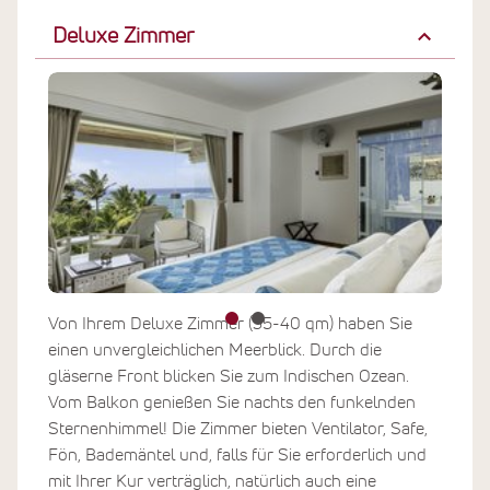
Deluxe Zimmer
Von Ihrem Deluxe Zimmer (35-40 qm) haben Sie
einen unvergleichlichen Meerblick. Durch die
gläserne Front blicken Sie zum Indischen Ozean.
Vom Balkon genießen Sie nachts den funkelnden
Sternenhimmel! Die Zimmer bieten Ventilator, Safe,
Fön, Bademäntel und, falls für Sie erforderlich und
mit Ihrer Kur verträglich, natürlich auch eine