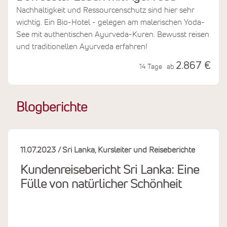
Nachhaltigkeit und Ressourcenschutz sind hier sehr
wichtig. Ein Bio-Hotel - gelegen am malerischen Yoda-
See mit authentischen Ayurveda-Kuren. Bewusst reisen
und traditionellen Ayurveda erfahren!
2.867 €
14 Tage
ab
Blogberichte
11.07.2023
Sri Lanka
Kursleiter und Reiseberichte
Kundenreisebericht Sri Lanka: Eine
Fülle von natürlicher Schönheit