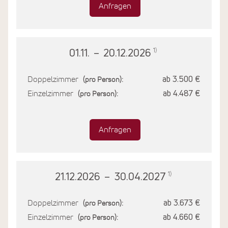
Anfragen
1)
01.11.
–
20.12.2026
Doppelzimmer
ab 3.500 €
(pro Person):
Einzelzimmer
ab 4.487 €
(pro Person):
Anfragen
1)
21.12.2026
–
30.04.2027
Doppelzimmer
ab 3.673 €
(pro Person):
Einzelzimmer
ab 4.660 €
(pro Person):