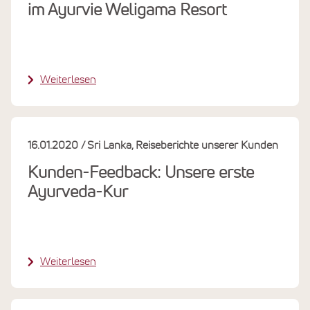
im Ayurvie Weligama Resort
Weiterlesen
16.01.2020
Sri Lanka
Reiseberichte unserer Kunden
Kunden-Feedback: Unsere erste
Ayurveda-Kur
Weiterlesen