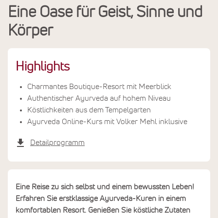
Eine Oase für Geist, Sinne und
Leistungen
Körper
Termine & Preise
Highlights
Charmantes Boutique-Resort mit Meerblick
Authentischer Ayurveda auf hohem Niveau
Köstlichkeiten aus dem Tempelgarten
Ayurveda Online-Kurs mit Volker Mehl inklusive
Detailprogramm
Eine Reise zu sich selbst und einem bewussten Leben!
Erfahren Sie erstklassige Ayurveda-Kuren in einem
komfortablen Resort. Genießen Sie köstliche Zutaten