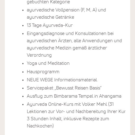
gebuchten Kategorie
ayurvedische Vollpension (F, M, A) und
ayurvedische Getränke
13 Tage Ayurveda-Kur
Eingangsdiagnose und Konsultationen bei
ayurvedischen Ärzten, alle Anwendungen und
ayurvedische Medizin gemäß ärztlicher
Verordnung
Yoga und Meditation
Hausprogramm
NEUE WEGE Informationsmaterial
Servicepaket „Bewusst Reisen Basis“
Ausflug zum Bimbarama Tempel in Ahangama
Ayurveda Online-Kurs mit Volker Mehl (31
Lektionen zur Vor- und Nachbereitung Ihrer Kur,
3 Stunden Inhalt, inklusive Rezepte zum
Nachkochen)