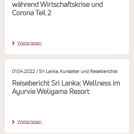
während Wirtschaftskrise und
Corona Teil 2
Weiterlesen
01.04.2022
Sri Lanka
Kursleiter und Reiseberichte
Reisebericht Sri Lanka: Wellness im
Ayurvie Weligama Resort
Weiterlesen