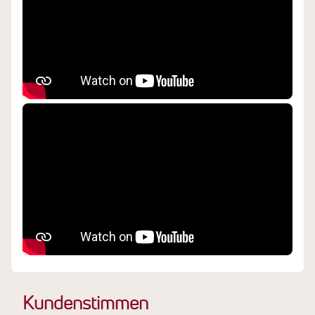
Kundenstimmen