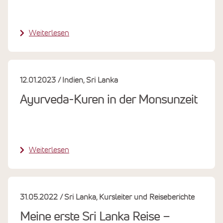
Weiterlesen
12.01.2023
Indien
Sri Lanka
Ayurveda-Kuren in der Monsunzeit
Weiterlesen
31.05.2022
Sri Lanka
Kursleiter und Reiseberichte
Meine erste Sri Lanka Reise –