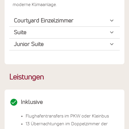
moderne Klimaanlage.
Courtyard Einzelzimmer
Suite
Junior Suite
Leistungen
Inklusive
Flughafentransfers im PKW oder Kleinbus
13 Übernachtungen im Doppelzimmer der