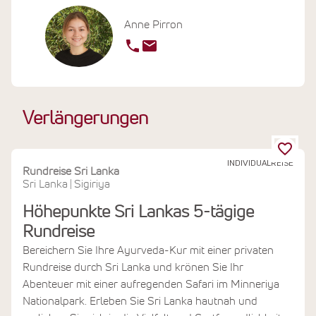
Anne Pirron
Verlängerungen
INDIVIDUALREISE
Rundreise Sri Lanka
Sri Lanka
Sigiriya
|
Höhepunkte Sri Lankas 5-tägige
Rundreise
Bereichern Sie Ihre Ayurveda-Kur mit einer privaten
Rundreise durch Sri Lanka und krönen Sie Ihr
Abenteuer mit einer aufregenden Safari im Minneriya
Nationalpark. Erleben Sie Sri Lanka hautnah und