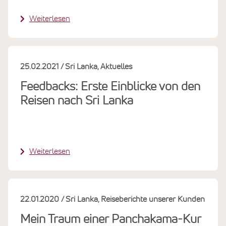
Weiterlesen
25.02.2021
Sri Lanka
Aktuelles
Feedbacks: Erste Einblicke von den
Reisen nach Sri Lanka
Weiterlesen
22.01.2020
Sri Lanka
Reiseberichte unserer Kunden
Mein Traum einer Panchakama-Kur