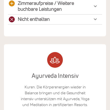
Zimmeraufpreise / Weitere
buchbare Leistungen
Nicht enthalten
Ayurveda Intensiv
Kuren. Die Körperenergien wieder in
Balance bringen und die Gesundheit
intensiv unterstützen mit Ayurveda, Yoga
und Meditation in zertifizierten Resorts.