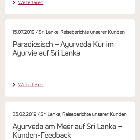
Weiterlesen
15.07.2019
Sri Lanka
Reiseberichte unserer Kunden
Paradiesisch − Ayurveda Kur im
Ayurvie auf Sri Lanka
Weiterlesen
23.02.2019
Sri Lanka
Reiseberichte unserer Kunden
Ayurveda am Meer auf Sri Lanka –
Kunden-Feedback