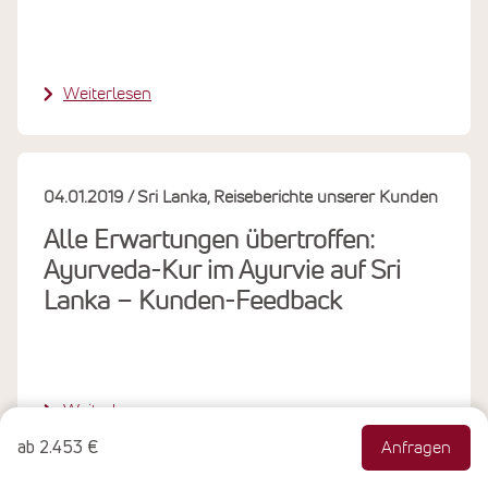
Weiterlesen
04.01.2019
Sri Lanka
Reiseberichte unserer Kunden
Alle Erwartungen übertroffen:
Ayurveda-Kur im Ayurvie auf Sri
Lanka – Kunden-Feedback
Weiterlesen
ab
2.453 €
Anfragen