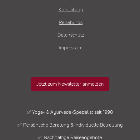
Kursleitung
Reisebüros
Datenschutz
Impressum
Jetzt zum Newsletter anmelden
✅ Yoga- & Ayurveda-Spezialist seit 1990
✅ Persönliche Beratung & individuelle Betreuung
✅ Nachhaltige Reiseangebote