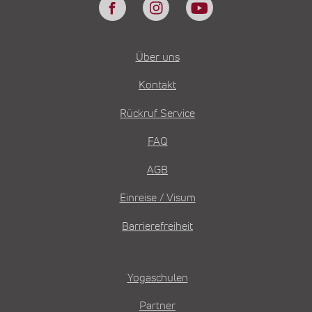
Über uns
Kontakt
Rückruf Service
FAQ
AGB
Einreise / Visum
Barrierefreiheit
Yogaschulen
Partner