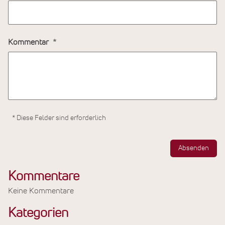
Kommentar
* Diese Felder sind erforderlich
Absenden
Kommentare
Keine Kommentare
Kategorien