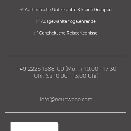
✅ Authentische Unterkünfte & kleine Gruppen
✅ Ausgewählte Yogalehrende
✅ Ganzheitliche Reiseerlebnisse
+49 2226 1588-00 (Mo-Fr 10:00 - 17:30
Uhr, Sa 10:00 - 13:00 Uhr)
info@neuewege.com