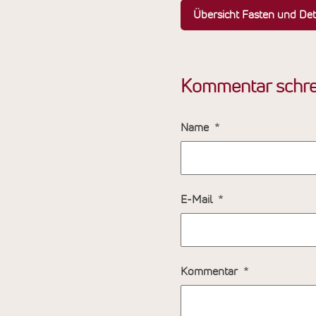
Übersicht Fasten und De
Kommentar schre
Name
E-Mail
Kommentar