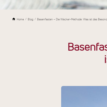
Home
Blog
Basenfasten – Die Wacker-Methode: Was ist das Beson
Basenfa