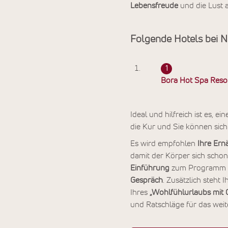
Lebensfreude
und die Lust 
Folgende Hotels bei 
Bora Hot Spa Reso
Ideal und hilfreich ist es, 
die Kur und Sie können sic
Es wird empfohlen
Ihre Ern
damit der Körper sich schon
Einführung
zum Programm de
Gespräch
. Zusätzlich steht
Ihres
„Wohlfühlurlaubs mit 
und Ratschläge für das weit