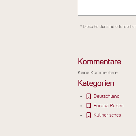
* Diese Felder sind erforderlic
Kommentare
Keine Kommentare
Kategorien
Deutschland
Europa Reisen
Kulinarisches