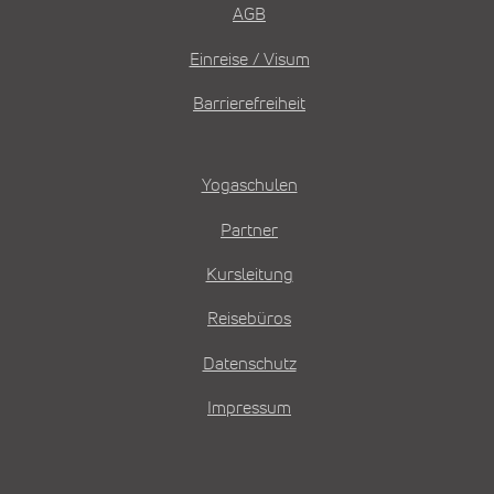
AGB
Einreise / Visum
Barrierefreiheit
Yogaschulen
Partner
Kursleitung
Reisebüros
Datenschutz
Impressum