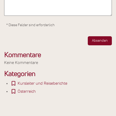
* Diese Felder sind erforderlich
Absenden
Kommentare
Keine Kommentare
Kategorien
Kursleiter und Reiseberichte
Österreich