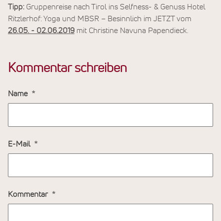
Tipp:
Gruppenreise nach Tirol ins Selfness- & Genuss Hotel
Ritzlerhof: Yoga und MBSR – Besinnlich im JETZT vom
26.05. - 02.06.2019
mit Christine Navuna Papendieck.
Kommentar schreiben
Name
E-Mail
Kommentar