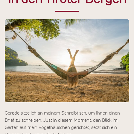
Gerade sitze ich an meinem Schreibtisch, um Ihnen einen
Brief zu schreiben. Just in diesem Moment, den Blick im
Garten auf mein Vogelhäuschen gerichtet, setzt sich ein