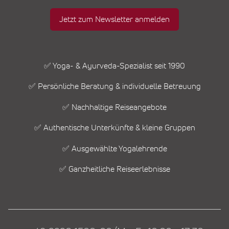
Jetzt zum Newsletter anmelden
✅ Yoga- & Ayurveda-Spezialist seit 1990
✅ Persönliche Beratung & individuelle Betreuung
✅ Nachhaltige Reiseangebote
✅ Authentische Unterkünfte & kleine Gruppen
✅ Ausgewählte Yogalehrende
✅ Ganzheitliche Reiseerlebnisse