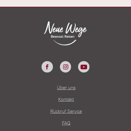
Über uns
Kontakt
Rückruf Service
FAQ