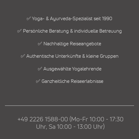
✅ Yoga- & Ayurveda-Spezialist seit 1990
✅ Persönliche Beratung & individuelle Betreuung
✅ Nachhaltige Reiseangebote
✅ Authentische Unterkünfte & kleine Gruppen
✅ Ausgewählte Yogalehrende
✅ Ganzheitliche Reiseerlebnisse
+49 2226 1588-00 (Mo-Fr 10:00 - 17:30
Uhr, Sa 10:00 - 13:00 Uhr)