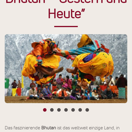
Heute”
Das faszinierende
Bhutan
ist das weltweit einzige Land, in