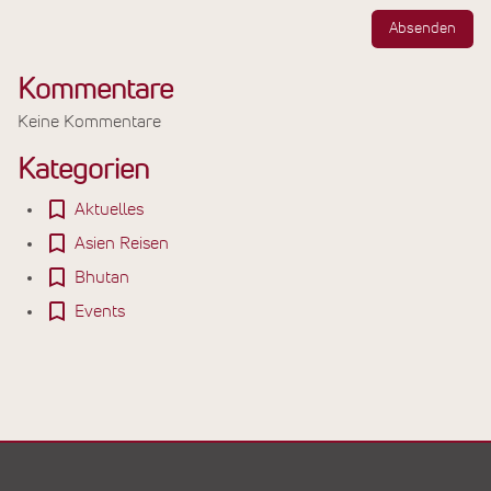
Absenden
Kommentare
Keine Kommentare
Kategorien
Aktuelles
Asien Reisen
Bhutan
Events