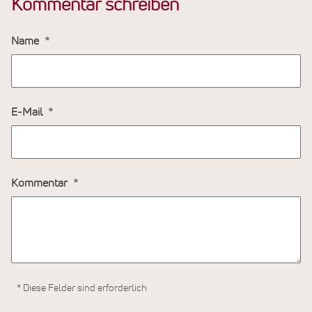
Kommentar schreiben
Name
E-Mail
Kommentar
* Diese Felder sind erforderlich