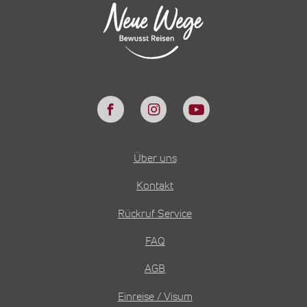
Über uns
Kontakt
Rückruf Service
FAQ
AGB
Einreise / Visum