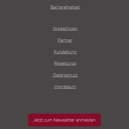
Barrierefreiheit
Yogaschulen
Partner
Kursleitung
Reisebüros
Datenschutz
Impressum
Jetzt zum Newsletter anmelden