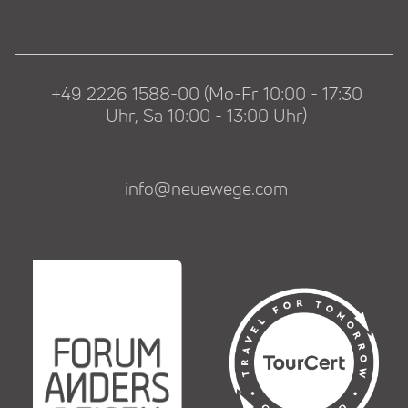
+49 2226 1588-00 (Mo-Fr 10:00 - 17:30
Uhr, Sa 10:00 - 13:00 Uhr)
info@neuewege.com