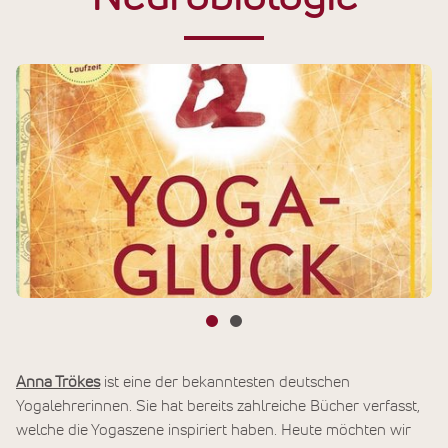
Anna Trökes
ist eine der bekanntesten deutschen
Yogalehrerinnen. Sie hat bereits zahlreiche Bücher verfasst,
welche die Yogaszene inspiriert haben. Heute möchten wir