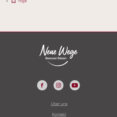
Yoga
Über uns
Kontakt