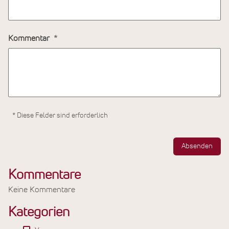
Kommentar
* Diese Felder sind erforderlich
Absenden
Kommentare
Keine Kommentare
Kategorien