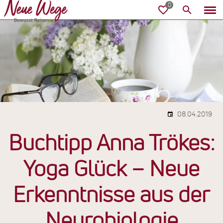
08.04.2019
Buchtipp Anna Trökes:
Yoga Glück – Neue
Erkenntnisse aus der
Neurobiologie