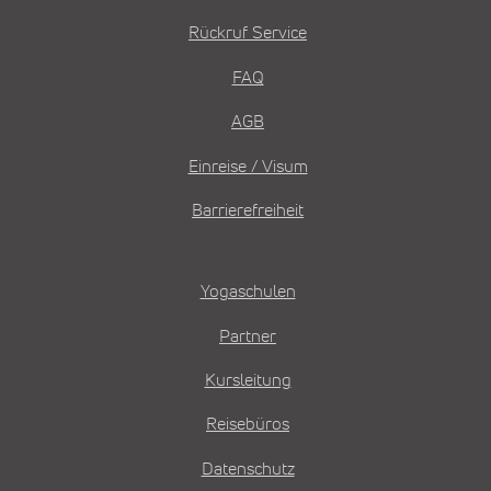
Rückruf Service
FAQ
AGB
Einreise / Visum
Barrierefreiheit
Yogaschulen
Partner
Kursleitung
Reisebüros
Datenschutz