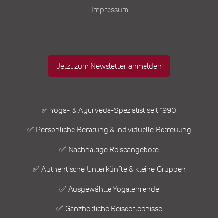
Impressum
Jetzt zum Newsletter anmelden
✅ Yoga- & Ayurveda-Spezialist seit 1990
✅ Persönliche Beratung & individuelle Betreuung
✅ Nachhaltige Reiseangebote
✅ Authentische Unterkünfte & kleine Gruppen
✅ Ausgewählte Yogalehrende
✅ Ganzheitliche Reiseerlebnisse