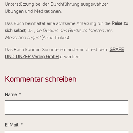
Unterstützung bei der Durchführung ausgewählter
Übungen und Meditationen.
Das Buch beinhaltet eine achtsame Anleitung für die
Reise zu
sich selbst
, da
„die Quellen des Glücks im Inneren des
Menschen liegen“
(Anna Trökes).
Das Buch können Sie unterem anderen direkt beim
GRÄFE
UND UNZER Verlag GmbH
erwerben.
Kommentar schreiben
Name
E-Mail