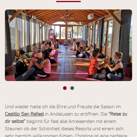
Und wieder hatte ich die Ehre und Freude die Saison im
Castillo San Rafael
in Andalusien zu eröffnen. Die
"Reise zu
dir selbst"
beginnt für fast alle Anreisenden mit einem
Staunen ob der Schönheit dieses Resorts und einem sich
sehr herzlich willkommen fühlen. Christine ist eine perfekte