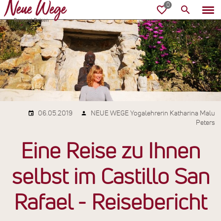
06.05.2019
NEUE WEGE Yogalehrerin Katharina Malu
Peters
Eine Reise zu Ihnen
selbst im Castillo San
Rafael - Reisebericht