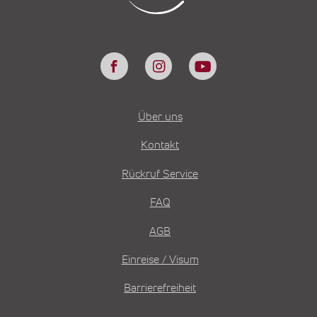
Über uns
Kontakt
Rückruf Service
FAQ
AGB
Einreise / Visum
Barrierefreiheit