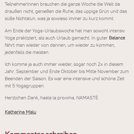
TeilnehmerInnen brauchen die ganze Woche die Welt da
draußen nicht, genießen die Ruhe, das üppige Grün und das
süße Nichtstun, was ja sowieso immer zu kurz kommt.
Am Ende der Yoga-Urlaubswoche hat man sowohl intensiv
Yoga praktiziert, als auch Urlaub gemacht. In guter
Balance
fährt man wieder von dannen, um wieder zu kommen,
jedenfalls die meisten.
Ich komme ja auch immer wieder, sogar noch 2x in diesem
Jahr: September und Ende Oktober bis Mitte November zum
Beenden der Saison. Es war eine intensive und schöne Zeit
mit 5 Yogagruppen.
Herzlichen Dank, hasta la proxima, NAMASTÈ
Katharina Malu