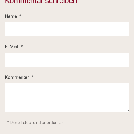
Kommentar schreiben
Name
E-Mail
Kommentar
* Diese Felder sind erforderlich