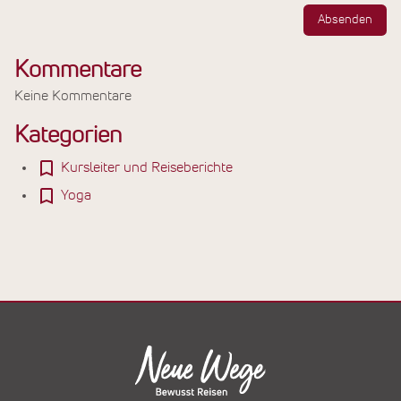
Absenden
Kommentare
Keine Kommentare
Kategorien
Kursleiter und Reiseberichte
Yoga