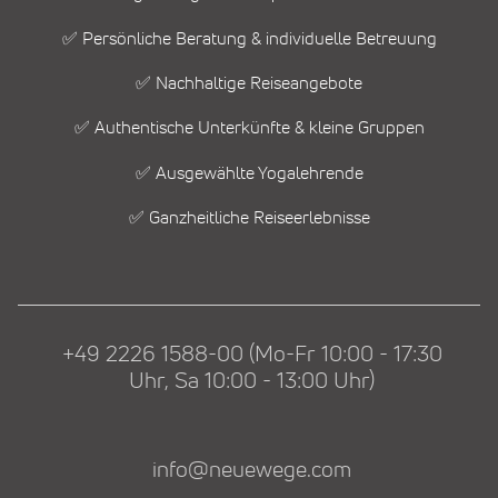
✅ Persönliche Beratung & individuelle Betreuung
✅ Nachhaltige Reiseangebote
✅ Authentische Unterkünfte & kleine Gruppen
✅ Ausgewählte Yogalehrende
✅ Ganzheitliche Reiseerlebnisse
+49 2226 1588-00 (Mo-Fr 10:00 - 17:30
Uhr, Sa 10:00 - 13:00 Uhr)
info@neuewege.com