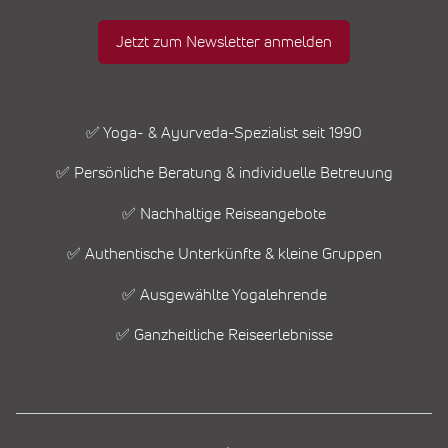
Jetzt zum Newsletter anmelden
✅ Yoga- & Ayurveda-Spezialist seit 1990
✅ Persönliche Beratung & individuelle Betreuung
✅ Nachhaltige Reiseangebote
✅ Authentische Unterkünfte & kleine Gruppen
✅ Ausgewählte Yogalehrende
✅ Ganzheitliche Reiseerlebnisse