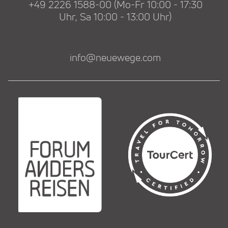
+49 2226 1588-00 (Mo-Fr 10:00 - 17:30
Uhr, Sa 10:00 - 13:00 Uhr)
info@neuewege.com