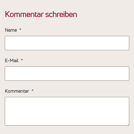
Kommentar schreiben
Name
E-Mail
Kommentar