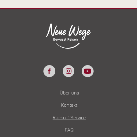
Über uns
Kontakt
Rückruf Service
FAQ