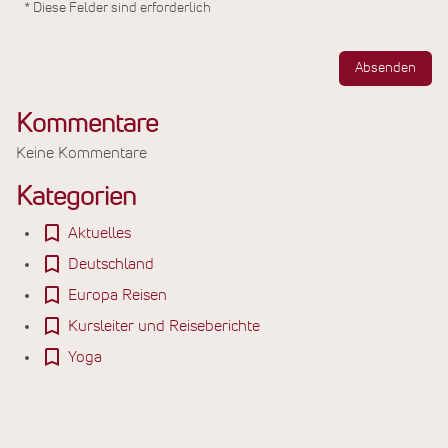
* Diese Felder sind erforderlich
Absenden
Kommentare
Keine Kommentare
Kategorien
Aktuelles
Deutschland
Europa Reisen
Kursleiter und Reiseberichte
Yoga