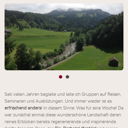
Seit vielen Jahren begleite und leite ich Gruppen auf Reisen,
Seminaren und Ausbildungen. Und immer wieder ist es
erfrischend anders
! In diesem Sinne: Was für eine Woche! Da
war zunächst einmal diese wunderschöne Landschaft deren
reines Erblicken bereits regenerierende und inspirierende