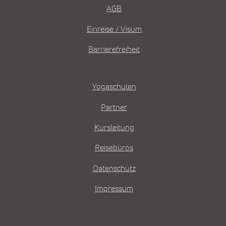
AGB
Einreise / Visum
Barrierefreiheit
Yogaschulen
Partner
Kursleitung
Reisebüros
Datenschutz
Impressum