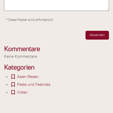
* Diese Felder sind erforderlich
Absenden
Kommentare
Keine Kommentare
Kategorien
Asien Reisen
Feste und Festivals
Indien