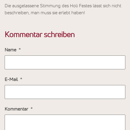
Die ausgelassene Stimmung des Holi Festes lässt sich nicht
beschreiben, man muss sie erlebt haben!
Kommentar schreiben
Name
E-Mail
Kommentar