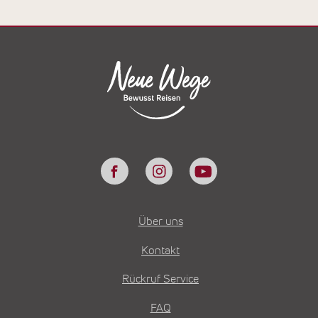
Über uns
Kontakt
Rückruf Service
FAQ