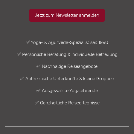
Jetzt zum Newsletter anmelden
✅ Yoga- & Ayurveda-Spezialist seit 1990
✅ Persönliche Beratung & individuelle Betreuung
✅ Nachhaltige Reiseangebote
✅ Authentische Unterkünfte & kleine Gruppen
✅ Ausgewählte Yogalehrende
✅ Ganzheitliche Reiseerlebnisse