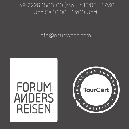
+49 2226 1588-00 (Mo-Fr 10:00 - 17:30
Uhr, Sa 10:00 - 13:00 Uhr)
info@neuewege.com