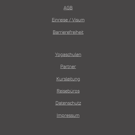
AGB
Einreise / Visum
Barrierefreiheit
Yogaschulen
Partner
Kursleitung
Reisebüros
Datenschutz
Impressum