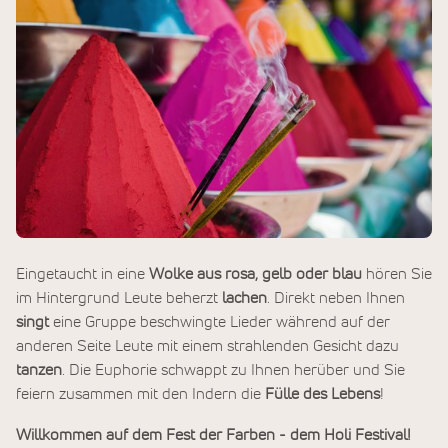
Eingetaucht in eine
Wolke aus rosa, gelb oder blau
hören Sie
im Hintergrund Leute beherzt
lachen
. Direkt neben Ihnen
singt
eine Gruppe beschwingte Lieder während auf der
anderen Seite Leute mit einem strahlenden Gesicht dazu
tanzen
. Die Euphorie schwappt zu Ihnen herüber und Sie
feiern zusammen mit den Indern die
Fülle des Lebens
!
Willkommen auf dem Fest der Farben - dem Holi Festival!