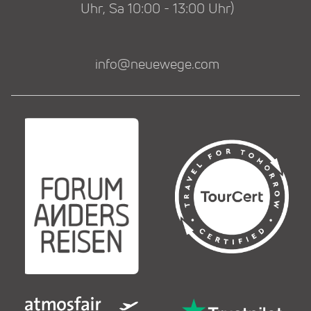
Uhr, Sa 10:00 - 13:00 Uhr)
info@neuewege.com