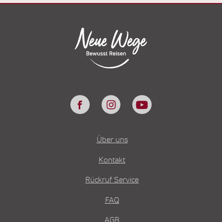
Über uns
Kontakt
Rückruf Service
FAQ
AGB