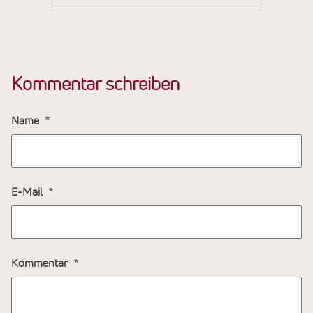
Kommentar schreiben
Name
E-Mail
Kommentar