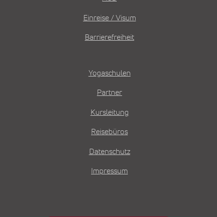
Einreise / Visum
Barrierefreiheit
Yogaschulen
Partner
Kursleitung
Reisebüros
Datenschutz
Impressum