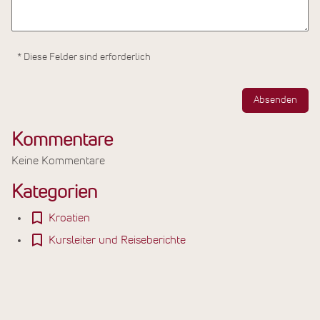
* Diese Felder sind erforderlich
Absenden
Kommentare
Keine Kommentare
Kategorien
Kroatien
Kursleiter und Reiseberichte