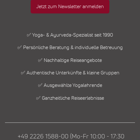
Jetzt zum Newsletter anmelden
✅ Yoga- & Ayurveda-Spezialist seit 1990
✅ Persönliche Beratung & individuelle Betreuung
✅ Nachhaltige Reiseangebote
✅ Authentische Unterkünfte & kleine Gruppen
✅ Ausgewählte Yogalehrende
✅ Ganzheitliche Reiseerlebnisse
+49 2226 1588-00 (Mo-Fr 10:00 - 17:30