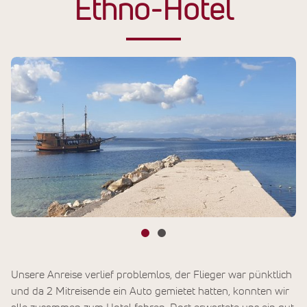
Ethno-Hotel
Unsere Anreise verlief problemlos, der Flieger war pünktlich
und da 2 Mitreisende ein Auto gemietet hatten, konnten wir