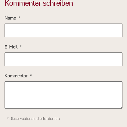
Kommentar schreiben
Name
E-Mail
Kommentar
* Diese Felder sind erforderlich