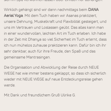
Wirklich gehängt sind wir dann nachmittags beim
DANA
Aerial Yoga
. Mit dem Tuch haben wir Asanas praktiziert,
unsere Dehnung, Muskelkraft und Flexibilität gesteigert, und
uns im Vertrauen und Loslassen geübt. Das alles kann man
in einer wundervollen, leichten Art im Tuch erleben. Ich habe
in der Zeit mit Dhanya so viel Sicherheit im Tuch erlernt, dass
ich nun mühelos zuhause praktizieren kann. Dafür bin ich ihr
sehr dankbar, auch für ihre Freude, den Spaß und das
gemeinsame Mantrasingen.
Die Organisation und Abwicklung der Reise durch NEUE
WEGE hat wie immer bestens geklappt, so dass ich sicherlich
wieder mit NEUE WEGE auf neue Entdeckungsreise gehen
werde.
Mit Dank und freundlichem Gruß Ulirike G.