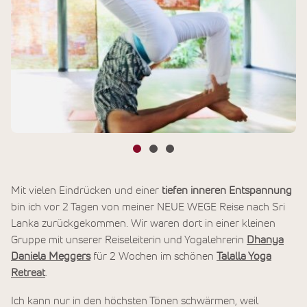
Mit vielen Eindrücken und einer
tiefen inneren Entspannung
bin ich vor 2 Tagen von meiner NEUE WEGE Reise nach Sri
Lanka zurückgekommen. Wir waren dort in einer kleinen
Gruppe mit unserer Reiseleiterin und Yogalehrerin
Dhanya
Daniela Meggers
für 2 Wochen im schönen
Talalla Yoga
Retreat
.
Ich kann nur in den höchsten Tönen schwärmen, weil