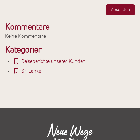
Absenden
Kommentare
Keine Kommentare
Kategorien
Reiseberichte unserer Kunden
Sri Lanka