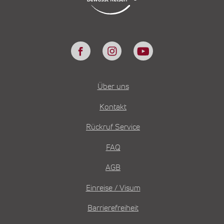
Über uns
Kontakt
Rückruf Service
FAQ
AGB
Einreise / Visum
Barrierefreiheit