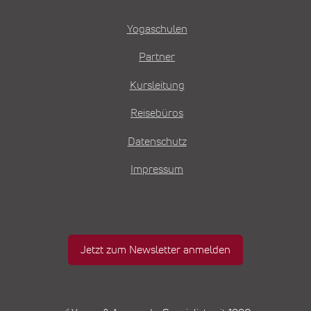
Yogaschulen
Partner
Kursleitung
Reisebüros
Datenschutz
Impressum
Jetzt zum Newsletter anmelden