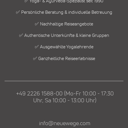
✅ Yoga- & Ayurveda-Spezialist seit 1990
✅ Persönliche Beratung & individuelle Betreuung
✅ Nachhaltige Reiseangebote
✅ Authentische Unterkünfte & kleine Gruppen
✅ Ausgewählte Yogalehrende
✅ Ganzheitliche Reiseerlebnisse
+49 2226 1588-00 (Mo-Fr 10:00 - 17:30
Uhr, Sa 10:00 - 13:00 Uhr)
info@neuewege.com