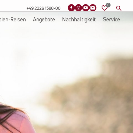
+49 2226 1588-00
sien-Reisen
Angebote
Nachhaltigkeit
Service