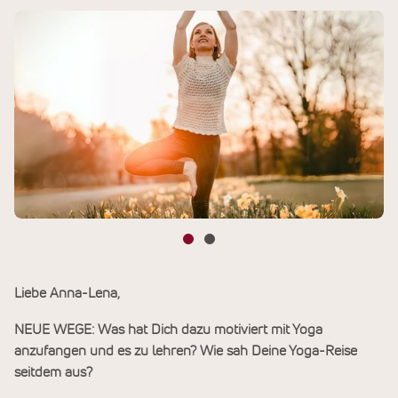
Liebe Anna-Lena,
NEUE WEGE: Was hat Dich dazu motiviert mit Yoga
anzufangen und es zu lehren? Wie sah Deine Yoga-Reise
seitdem aus?