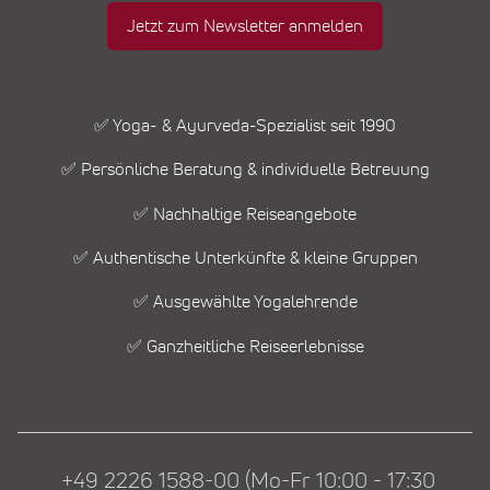
Jetzt zum Newsletter anmelden
✅ Yoga- & Ayurveda-Spezialist seit 1990
✅ Persönliche Beratung & individuelle Betreuung
✅ Nachhaltige Reiseangebote
✅ Authentische Unterkünfte & kleine Gruppen
✅ Ausgewählte Yogalehrende
✅ Ganzheitliche Reiseerlebnisse
+49 2226 1588-00 (Mo-Fr 10:00 - 17:30