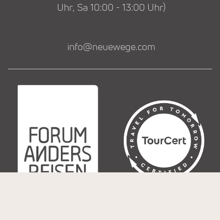
Uhr, Sa 10:00 - 13:00 Uhr)
info@neuewege.com