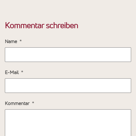
Kommentar schreiben
Name
E-Mail
Kommentar