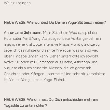
Welt zu bringen.
NEUE WEGE: Wie würdest Du Deinen Yoga-Stil beschreiben?
Anna-Lena Gehrmann:
Mein Stil ist ein Wechselspiel der
Polaritäten Yin & Yang. Als ausgebildete Ashtanga-Lehrerin
mag ich eine kraftvolle, intensive Praxis – und gleichzeitig
liebe ich das ruhige und sanfte Yin-Yoga, was uns so viel
über Hingabe lehren kann. Daher unterrichte ich sowohl
aktive Stunden mit Elementen aus Hatha, Ashtanga und
Vinyasa als auch reine Yin-Klassen, die ich gerne mit
Gedichten oder Klängen untermale. Und sehr oft kombiniere
ich Yin mit Yang in einer Yoga-Einheit.
NEUE WEGE: Warum hast Du Dich entschieden mehrere
Yogastile zu unterrichten?