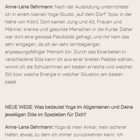
Anna-Lena Gehrmann:
Nach der Ausbildung unterrichtete
ich in einem kleinen Yoga-Studio „auf dem Dorf“ (bzw. in der
Nähe von Köln). Dort kamen Jung und Alt, Frauen und
Männer, kranke und gesunde Menschen in die Kurse. Daher
war dort eine gewisse Flexibilität gefragt, und mir kam das
sehr entgegen, da ich ein sehr lernbegieriger,
anpassungsfähiger Mensch bin. Durch das Einarbeiten in
verschiedene Stile kann ich aus einer breiten Palette wählen,
womit ich die SchülerInnen am besten erreiche und welcher
Stil bzw. welche Energie in welcher Situation am besten
passt.
NEUE WEGE: Was bedeutet Yoga im Allgemeinen und Deine
jeweiligen Stile im Speziellen für Dich?
Anna-Lena Gehrmann:
Yoga ist mein Anker, mein sicherer
Hafen, etwas, zu dem ich immer zurückkehren kann. Ich