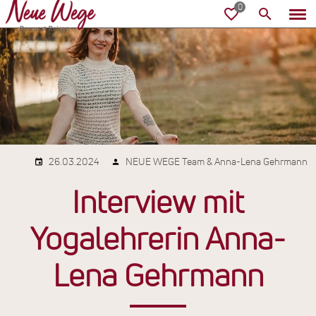
26.03.2024
NEUE WEGE Team & Anna-Lena Gehrmann
Interview mit
Yogalehrerin Anna-
Lena Gehrmann