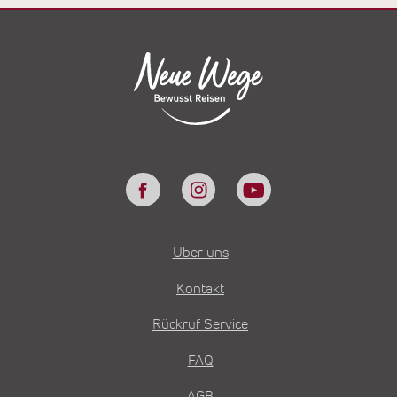
Über uns
Kontakt
Rückruf Service
FAQ
AGB