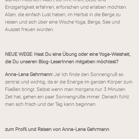
Einzigartigkeit erfahren, erforschen und erleben möchten.
Allen, die einfach Lust haben, im Herbst in die Berge zu
reisen und sich über eine Woche Yoga, Berge, See und
Auszeit freuen würden.
NEUE WEGE: Hast Du eine Übung oder eine Yoga-Weisheit,
die Du unseren Blog-LeserInnen mitgeben möchtest?
Anna-Lena Gehrmann:
Ja! Ich finde den Sonnengruß so
zentral und wichtig, da er die Energie im ganzen Körper zum
Fließen bringt. Selbst wenn man morgens nur 3 Minuten
Zeit hat, gehen ein paar Sonnengrüße immer. Danach fühlt
man sich frisch und der Tag kann beginnen.
zum Profil und Reisen von Anna-Lena Gehrmann