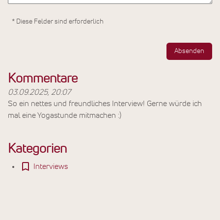
* Diese Felder sind erforderlich
Absenden
Kommentare
03.09.2025, 20:07
So ein nettes und freundliches Interview! Gerne würde ich
mal eine Yogastunde mitmachen :)
Kategorien
Interviews