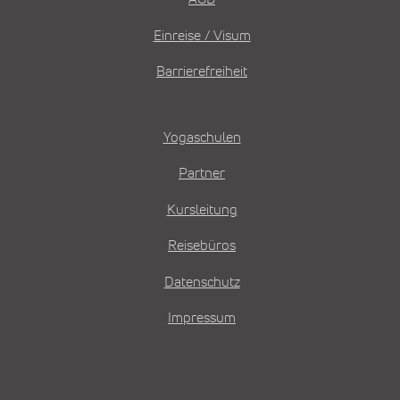
Einreise / Visum
Barrierefreiheit
Yogaschulen
Partner
Kursleitung
Reisebüros
Datenschutz
Impressum