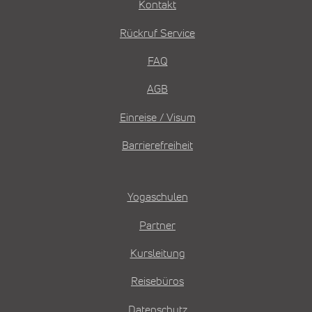
Kontakt
Rückruf Service
FAQ
AGB
Einreise / Visum
Barrierefreiheit
Yogaschulen
Partner
Kursleitung
Reisebüros
Datenschutz