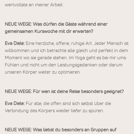
wertvollste an meiner Arbeit.
NEUE WEGE: Was dürfen die Gäste während einer
gemeinsamen Kurswoche mit dir erwarten?
Eva Diele:
Eine herzliche, offene, ruhige Art. Jeder Mensch ist
willkommen und ich betrachte alle gleich und perfekt in dem
Moment wo sie gerade stehen. Im Yoga geht es bei mir ums
Fühlen und nicht um den Leistungsgedanken oder darum
unseren Körper weiter zu optimieren.
NEUE WEGE: Für wen ist deine Reise besonders geeignet?
Eva Diele:
Für alle, die offen sind sich selbst über die
Verbindung des Körpers wieder tiefer zu spüren.
NEUE WEGE: Was liebst du besonders an Gruppen auf