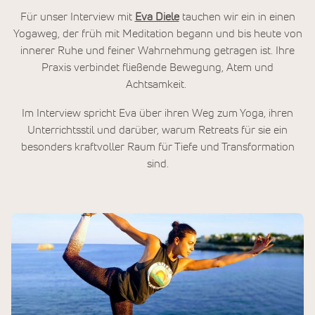
Für unser Interview mit
Eva Diele
tauchen wir ein in einen
Yogaweg, der früh mit Meditation begann und bis heute von
innerer Ruhe und feiner Wahrnehmung getragen ist. Ihre
Praxis verbindet fließende Bewegung, Atem und
Achtsamkeit.
Im Interview spricht Eva über ihren Weg zum Yoga, ihren
Unterrichtsstil und darüber, warum Retreats für sie ein
besonders kraftvoller Raum für Tiefe und Transformation
sind.