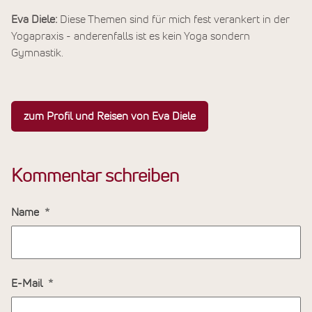
Eva Diele:
Diese Themen sind für mich fest verankert in der
Yogapraxis - anderenfalls ist es kein Yoga sondern
Gymnastik.
zum Profil und Reisen von Eva Diele
Kommentar schreiben
Name
E-Mail