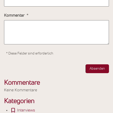
Kommentar
* Diese Felder sind erforderlich
Absenden
Kommentare
Keine Kommentare
Kategorien
Interviews