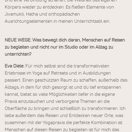
Körpers wieder zu entdecken. Es fließen Elemente von
Jivamukti, Hatha und orthopädischen
Ausrichtungselementen in meinen Unterrichtsstil ein.
NEUE WEGE: Was bewegt dich daran, Menschen auf Reisen
zu begleiten und nicht nur im Studio oder im Alltag zu
unterrichten?
Eva Diele:
Für mich selbst sind die transformativsten
Erlebnisse im Yoga auf Retreats und in Ausbildungen
passiert. Einen geschützten Raum zu schaffen, außerhalb des
Alltags, in dem für dich gesorgt ist und du tief entspannen
kannst, bietet so viele Möglichkeiten tiefer in die eigene
Praxis einzutauchen und verborgene Themen an die
Oberfläche zu bringen und schließlich zu transformieren. Ich
liebe außerdem das Reisen und Entdecken neuer Orte, was
zusammen mit der Yogapraxis die perfekte Kombination ist.
Menschen auf diesen Reisen zu begleiten ist für mich das