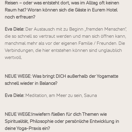
Reisen – oder was entsteht dort, was im Alltag oft keinen
Raum hat?
Woran können sich die Gäste in Eurem Hotel
noch erfreuen?
Eva Diele:
Der Austausch mit zu Beginn „fremden Menschen“,
die so schnell so vertraut werden und man sich öffnen kann,
manchmal mehr als vor der eigenen Familie / Freunden. Die
Verbindungen, die hier entstehen können sind unglaublich
wertvoll.
NEUE WEGE: Was bringt DICH außerhalb der Yogamatte
schnell wieder in Balance?
Eva Diele:
Meditation, am Meer zu sein, Sauna
NEUE WEGE:Inwiefern fließen für dich Themen wie
Spiritualität, Philosophie oder persönliche Entwicklung in
deine Yoga-Praxis ein?