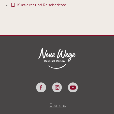
Kursleiter und Reiseberichte
Über uns