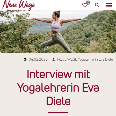
04.02.2026
NEUE WEGE Yogalehrerin Eva Diele
Interview mit
Yogalehrerin Eva
Diele