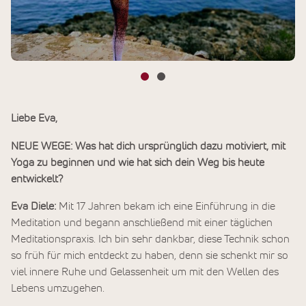
Liebe Eva,
NEUE WEGE: Was hat dich ursprünglich dazu motiviert, mit
Yoga zu beginnen und wie hat sich dein Weg bis heute
entwickelt?
Eva Diele:
Mit 17 Jahren bekam ich eine Einführung in die
Meditation und begann anschließend mit einer täglichen
Meditationspraxis. Ich bin sehr dankbar, diese Technik schon
so früh für mich entdeckt zu haben, denn sie schenkt mir so
viel innere Ruhe und Gelassenheit um mit den Wellen des
Lebens umzugehen.