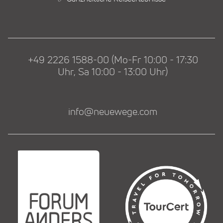
+49 2226 1588-00 (Mo-Fr 10:00 - 17:30
Uhr, Sa 10:00 - 13:00 Uhr)
info@neuewege.com