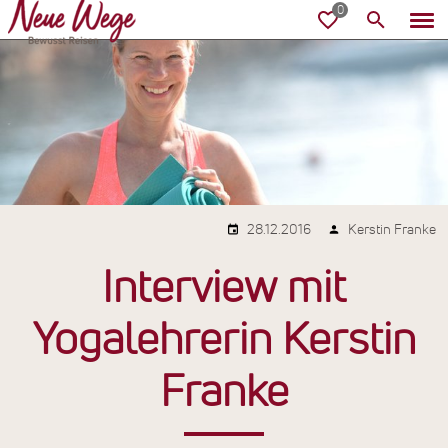
28.12.2016
Kerstin Franke
Interview mit
Yogalehrerin Kerstin
Franke