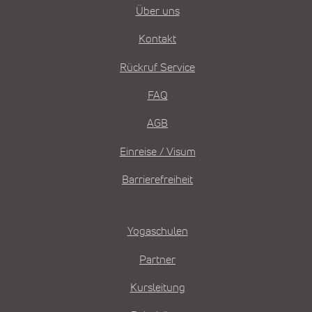
Über uns
Kontakt
Rückruf Service
FAQ
AGB
Einreise / Visum
Barrierefreiheit
Yogaschulen
Partner
Kursleitung