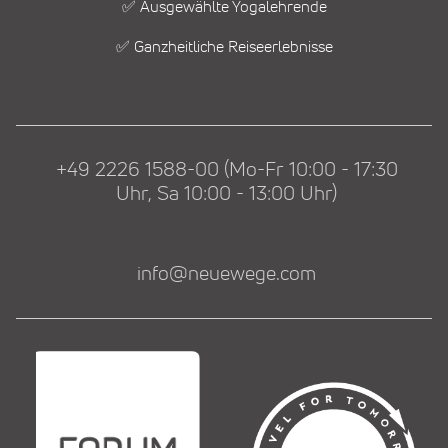
✅ Ausgewählte Yogalehrende
✅ Ganzheitliche Reiseerlebnisse
+49 2226 1588-00 (Mo-Fr 10:00 - 17:30
Uhr, Sa 10:00 - 13:00 Uhr)
info@neuewege.com