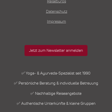
Reisebüros
Datenschutz
Impressum
Jetzt zum Newsletter anmelden
✅ Yoga- & Ayurveda-Spezialist seit 1990
✅ Persönliche Beratung & individuelle Betreuung
✅ Nachhaltige Reiseangebote
✅ Authentische Unterkünfte & kleine Gruppen