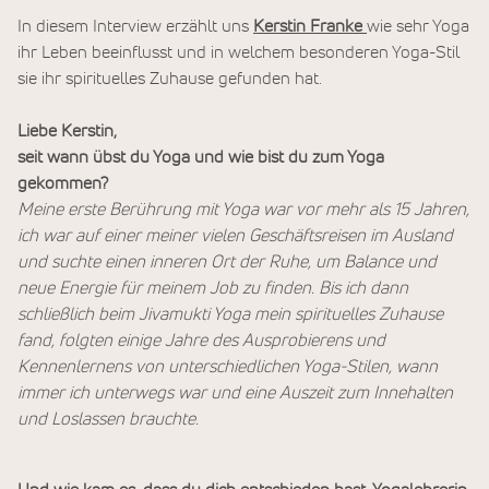
In diesem Interview erzählt uns
Kerstin Franke
wie sehr Yoga
ihr Leben beeinflusst und in welchem besonderen Yoga-Stil
sie ihr spirituelles Zuhause gefunden hat.
Liebe Kerstin,
seit wann übst du Yoga und wie bist du zum Yoga
gekommen?
Meine erste Berührung mit Yoga war vor mehr als 15 Jahren,
ich war auf einer meiner vielen Geschäftsreisen im Ausland
und suchte einen inneren Ort der Ruhe, um Balance und
neue Energie für meinem Job zu finden. Bis ich dann
schließlich beim Jivamukti Yoga mein spirituelles Zuhause
fand, folgten einige Jahre des Ausprobierens und
Kennenlernens von unterschiedlichen Yoga-Stilen, wann
immer ich unterwegs war und eine Auszeit zum Innehalten
und Loslassen brauchte.