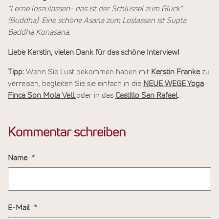
"Lerne loszulassen- das ist der Schlüssel zum Glück"
(Buddha). Eine schöne Asana zum Loslassen ist Supta
Baddha Konasana.
Liebe Kerstin, vielen Dank für das schöne Interview!
Tipp:
Wenn Sie Lust bekommen haben mit
Kerstin Franke
zu
verreisen, begleiten Sie sie einfach in die
NEUE WEGE Yoga
Finca Son Mola Vell
oder in das
Castillo San Rafael
.
Kommentar schreiben
Name
E-Mail