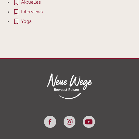
Aktuelles
Interviews
Yoga