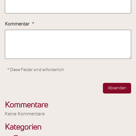
Kommentar
* Diese Felder sind erforderlich
Absenden
Kommentare
Keine Kommentare
Kategorien