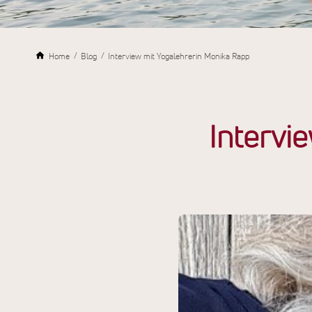
Home
Blog
Interview mit Yogalehrerin Monika Rapp
Intervi