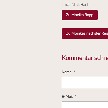
Thich Nhat Hanh
Zu Monika Rapp
Zu Monikas nächster Rei
Kommentar schre
Name
E-Mail