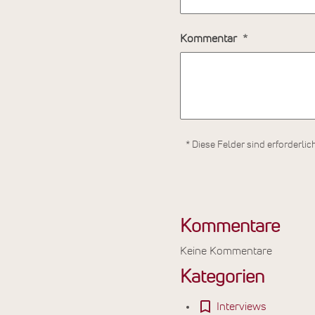
Kommentar
* Diese Felder sind erforderlic
Kommentare
Keine Kommentare
Kategorien
Interviews