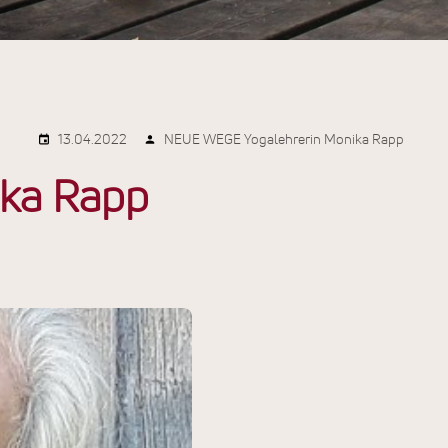
13.04.2022
NEUE WEGE Yogalehrerin Monika Rapp
ika Rapp