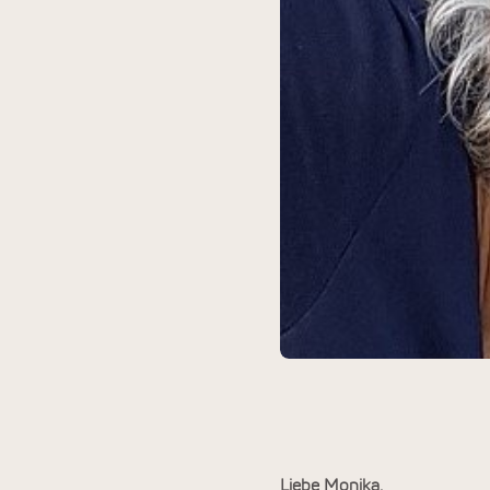
Liebe Monika,