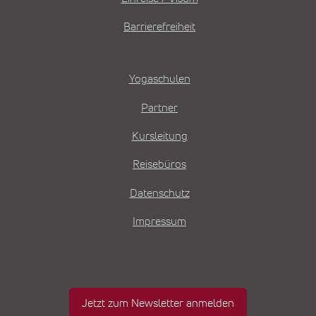
Barrierefreiheit
Yogaschulen
Partner
Kursleitung
Reisebüros
Datenschutz
Impressum
Jetzt zum Newsletter anmelden