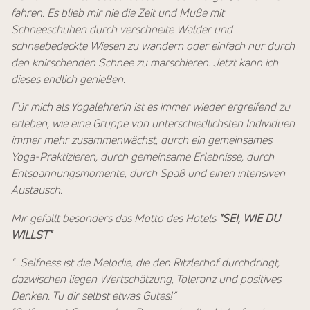
fahren. Es blieb mir nie die Zeit und Muße mit
Schneeschuhen durch verschneite Wälder und
schneebedeckte Wiesen zu wandern oder einfach nur durch
den knirschenden Schnee zu marschieren. Jetzt kann ich
dieses endlich genießen.
Für mich als Yogalehrerin ist es immer wieder ergreifend zu
erleben, wie eine Gruppe von unterschiedlichsten Individuen
immer mehr zusammenwächst, durch ein gemeinsames
Yoga-Praktizieren, durch gemeinsame Erlebnisse, durch
Entspannungsmomente, durch Spaß und einen intensiven
Austausch.
Mir gefällt besonders das Motto des Hotels
"SEI, WIE DU
WILLST"
"...Selfness ist die Melodie, die den Ritzlerhof durchdringt,
dazwischen liegen Wertschätzung, Toleranz und positives
Denken. Tu dir selbst etwas Gutes!“