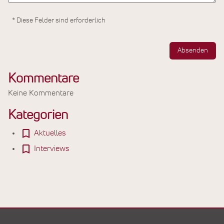
* Diese Felder sind erforderlich
Absenden
Kommentare
Keine Kommentare
Kategorien
Aktuelles
Interviews