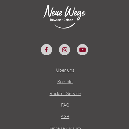
Über uns
Kontakt
Rückruf Service
FAQ
AGB
Einreise / Visum