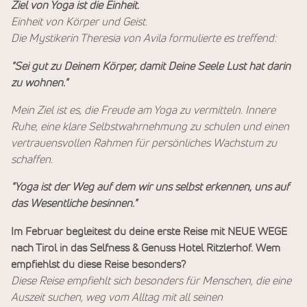
Ziel von Yoga ist die Einheit.
Einheit von Körper und Geist.
Die Mystikerin Theresia von Avila formulierte es treffend:
"Sei gut zu Deinem Körper, damit Deine Seele Lust hat darin
zu wohnen."
Mein Ziel ist es, die Freude am Yoga zu vermitteln. Innere
Ruhe, eine klare Selbstwahrnehmung zu schulen und einen
vertrauensvollen Rahmen für persönliches Wachstum zu
schaffen.
"Yoga ist der Weg auf dem wir uns selbst erkennen, uns auf
das Wesentliche besinnen."
Im Februar begleitest du deine erste Reise mit NEUE WEGE
nach Tirol in das Selfness & Genuss Hotel Ritzlerhof. Wem
empfiehlst du diese Reise besonders?
Diese Reise empfiehlt sich besonders für Menschen, die eine
Auszeit suchen, weg vom Alltag mit all seinen