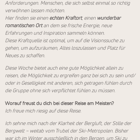
Anforderungen. Menschen, die sich selbst einmal so richtig
verwöhnen lassen möchten.
Hier finden sie einen
echten Kraftort
, einen
wunderbar
romantischen Ort
an dem sie frische Energie, neue
Erfahrungen und Inspiration sammeln können.
Diese Kraftquelle ist optimal, um auf die Visionssuche zu
gehen, um aufzuräumen, Altes loszulassen und Platz für
Neues zu schaffen.
Diese Woche bietet auch eine gute Möglichkeit allein zu
reisen, die Möglichkeit zu ergreifen ganz bei sich zu sein und/
oder in Geselligkeit mit anderen, sich getragen fühlen durch
die Gruppe ohne sich verpflichtet fühlen zu müssen.
Worauf freust du dich bei dieser Reise am Meisten?
Ich freue mich riesig auf diese Reise.
Ich sehne mich nach der Klarheit der Bergluft, der Stille der
Bergwelt – weitab vom Trubel der Ski-Metropolen. Bisher
war ich im Winter ausschließlich in den Bergen, um Ski zu