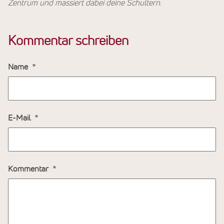
Zentrum und massiert dabei deine Schultern.
Kommentar schreiben
Name
E-Mail
Kommentar