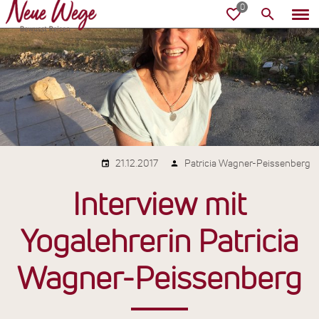
21.12.2017
Patricia Wagner-Peissenberg
Interview mit
Yogalehrerin Patricia
Wagner-Peissenberg