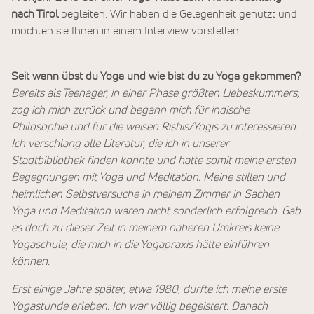
nach Tirol
begleiten. Wir haben die Gelegenheit genutzt und
möchten sie Ihnen in einem Interview vorstellen.
Seit wann übst du Yoga und wie bist du zu Yoga gekommen?
Bereits als Teenager, in einer Phase größten Liebeskummers,
zog ich mich zurück und begann mich für indische
Philosophie und für die weisen Rishis/Yogis zu interessieren.
Ich verschlang alle Literatur, die ich in unserer
Stadtbibliothek finden konnte und hatte somit meine ersten
Begegnungen mit Yoga und Meditation. Meine stillen und
heimlichen Selbstversuche in meinem Zimmer in Sachen
Yoga und Meditation waren nicht sonderlich erfolgreich. Gab
es doch zu dieser Zeit in meinem näheren Umkreis keine
Yogaschule, die mich in die Yogapraxis hätte einführen
können.
Erst einige Jahre später, etwa 1980, durfte ich meine erste
Yogastunde erleben. Ich war völlig begeistert. Danach