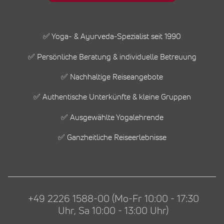
✅ Yoga- & Ayurveda-Spezialist seit 1990
✅ Persönliche Beratung & individuelle Betreuung
✅ Nachhaltige Reiseangebote
✅ Authentische Unterkünfte & kleine Gruppen
✅ Ausgewählte Yogalehrende
✅ Ganzheitliche Reiseerlebnisse
+49 2226 1588-00 (Mo-Fr 10:00 - 17:30
Uhr, Sa 10:00 - 13:00 Uhr)