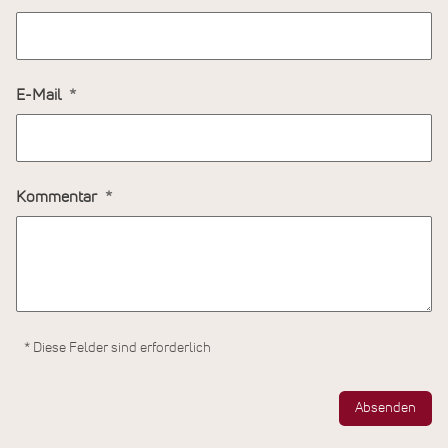
E-Mail
Kommentar
* Diese Felder sind erforderlich
Absenden