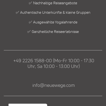
✅ Nachhaltige Reiseangebote
✅ Authentische Unterkünfte & kleine Gruppen
✅ Ausgewählte Yogalehrende
✅ Ganzheitliche Reiseerlebnisse
+49 2226 1588-00 (Mo-Fr 10:00 - 17:30
Uhr, Sa 10:00 - 13:00 Uhr)
info@neuewege.com