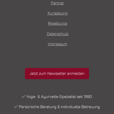
Partner
Kursleitung
Reisebüros
Datenschutz
Impressum
Jetzt zum Newsletter anmelden
✅ Yoga- & Ayurveda-Spezialist seit 1990
✅ Persönliche Beratung & individuelle Betreuung