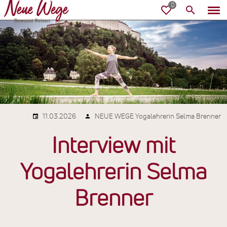
11.03.2026
NEUE WEGE Yogalehrerin Selma Brenner
Interview mit
Yogalehrerin Selma
Brenner