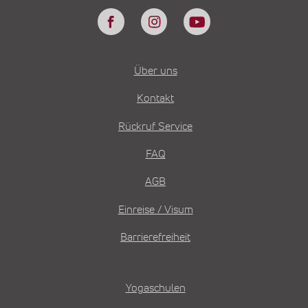
Über uns
Kontakt
Rückruf Service
FAQ
AGB
Einreise / Visum
Barrierefreiheit
Yogaschulen