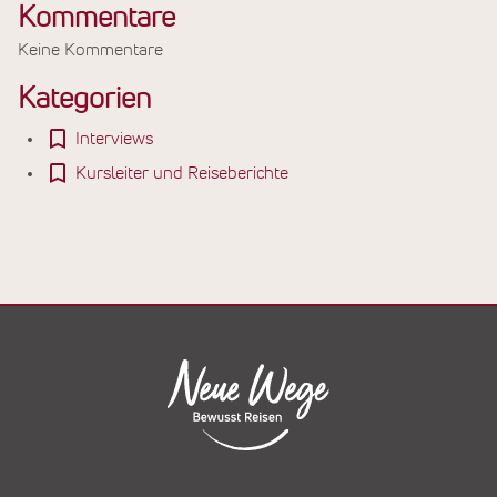
Kommentare
Keine Kommentare
Kategorien
Interviews
Kursleiter und Reiseberichte