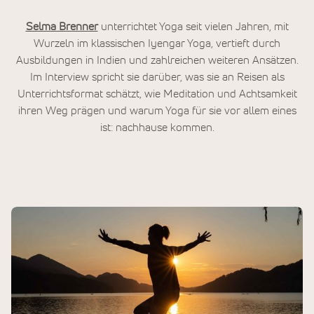
Selma Brenner
unterrichtet Yoga seit vielen Jahren, mit
Wurzeln im klassischen Iyengar Yoga, vertieft durch
Ausbildungen in Indien und zahlreichen weiteren Ansätzen.
Im Interview spricht sie darüber, was sie an Reisen als
Unterrichtsformat schätzt, wie Meditation und Achtsamkeit
ihren Weg prägen und warum Yoga für sie vor allem eines
ist: nachhause kommen.