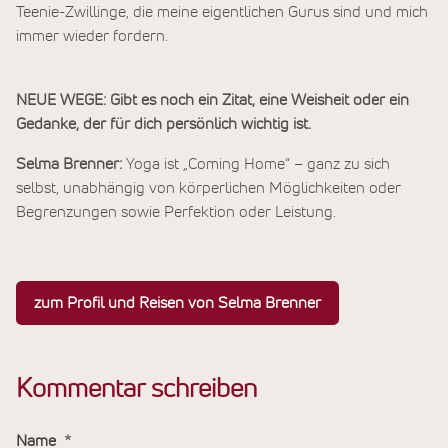
Teenie-Zwillinge, die meine eigentlichen Gurus sind und mich
immer wieder fordern.
NEUE WEGE: Gibt es noch ein Zitat, eine Weisheit oder ein
Gedanke, der für dich persönlich wichtig ist.
Selma Brenner:
Yoga ist „Coming Home“ – ganz zu sich
selbst, unabhängig von körperlichen Möglichkeiten oder
Begrenzungen sowie Perfektion oder Leistung.
zum Profil und Reisen von Selma Brenner
Kommentar schreiben
Name