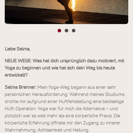
Liebe Selma,
NEUE WEGE: Was hat dich ursprünglich dazu motiviert, mit
Yoga zu beginnen und wie hat sich dein Weg bis heute
entwickelt?
Selma Brenner:
Mein Yoga-Weg begann aus einer sehr
persönlichen Herausforderung: Während meines Studiums
drohte mir aufgrund einer Hüftfehlstellung eine beidseitige
Hüft-Operation. Yoga war für mich die Alternative – und
plötzlich war es weit mehr als eine körperliche Praxis. Die
körperliche Erfahrung öffnete mir den Zugang zu innerer
Wahrnehmung, Achtsamkeit und Heilung.