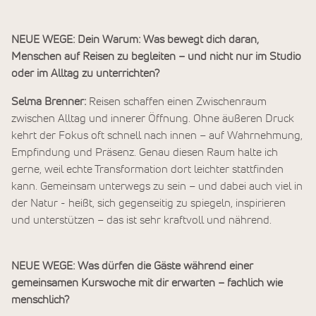
NEUE WEGE: Dein Warum: Was bewegt dich daran,
Menschen auf Reisen zu begleiten – und nicht nur im Studio
oder im Alltag zu unterrichten?
Selma Brenner:
Reisen schaffen einen Zwischenraum
zwischen Alltag und innerer Öffnung. Ohne äußeren Druck
kehrt der Fokus oft schnell nach innen – auf Wahrnehmung,
Empfindung und Präsenz. Genau diesen Raum halte ich
gerne, weil echte Transformation dort leichter stattfinden
kann. Gemeinsam unterwegs zu sein – und dabei auch viel in
der Natur - heißt, sich gegenseitig zu spiegeln, inspirieren
und unterstützen – das ist sehr kraftvoll und nährend.
NEUE WEGE: Was dürfen die Gäste während einer
gemeinsamen Kurswoche mit dir erwarten – fachlich wie
menschlich?