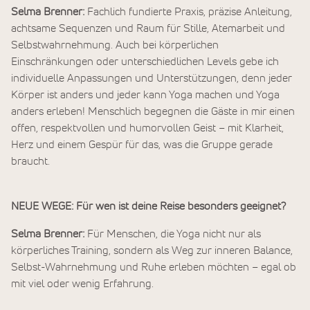
Selma Brenner:
Fachlich fundierte Praxis, präzise Anleitung,
achtsame Sequenzen und Raum für Stille, Atemarbeit und
Selbstwahrnehmung. Auch bei körperlichen
Einschränkungen oder unterschiedlichen Levels gebe ich
individuelle Anpassungen und Unterstützungen, denn jeder
Körper ist anders und jeder kann Yoga machen und Yoga
anders erleben! Menschlich begegnen die Gäste in mir einen
offen, respektvollen und humorvollen Geist – mit Klarheit,
Herz und einem Gespür für das, was die Gruppe gerade
braucht.
NEUE WEGE: Für wen ist deine Reise besonders geeignet?
Selma Brenner:
Für Menschen, die Yoga nicht nur als
körperliches Training, sondern als Weg zur inneren Balance,
Selbst-Wahrnehmung und Ruhe erleben möchten – egal ob
mit viel oder wenig Erfahrung.