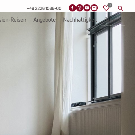
+49 2226 1588-00
sien-Reisen
Angebote
Nachhaltigkeit
Service