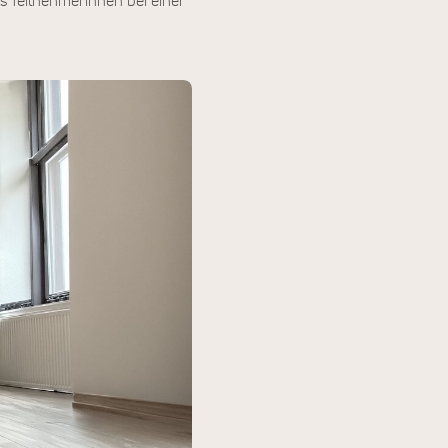
s Teilnehmerinnen bei einer