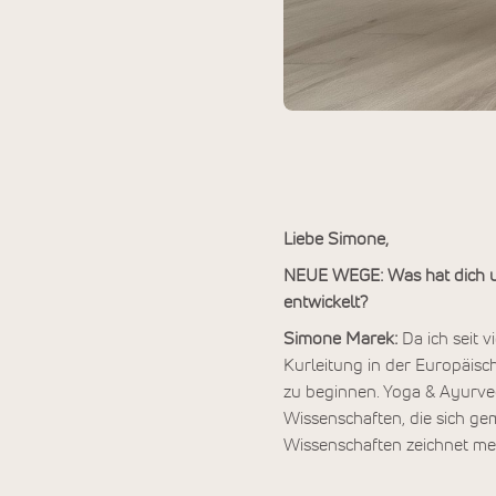
Liebe Simone,
NEUE WEGE: Was hat dich ur
entwickelt?
Simone Marek:
Da ich seit 
Kurleitung in der Europäis
zu beginnen. Yoga & Ayurve
Wissenschaften, die sich ge
Wissenschaften zeichnet mei