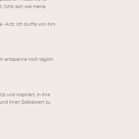
 fühlt sich wie meine
 -Arzt. Ich durfte von ihm
ch entspanne mich täglich
t und inspiriert, in ihre
 und ihren Selbstwert zu