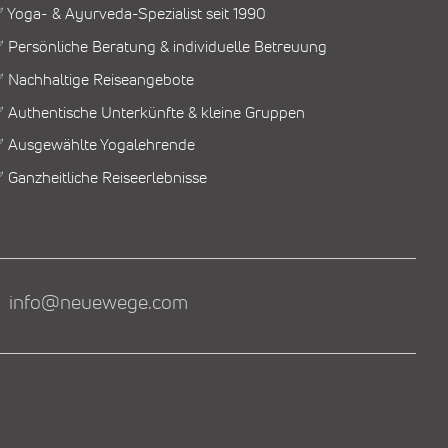
 Yoga- & Ayurveda-Spezialist seit 1990
 Persönliche Beratung & individuelle Betreuung
 Nachhaltige Reiseangebote
 Authentische Unterkünfte & kleine Gruppen
 Ausgewählte Yogalehrende
 Ganzheitliche Reiseerlebnisse
info@neuewege.com