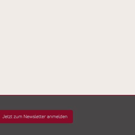
Jetzt zum Newsletter anmelden