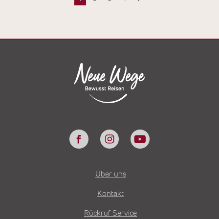
Über uns
Kontakt
Rückruf Service