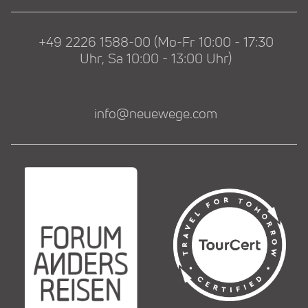
+49 2226 1588-00 (Mo-Fr 10:00 - 17:30
Uhr, Sa 10:00 - 13:00 Uhr)
info@neuewege.com