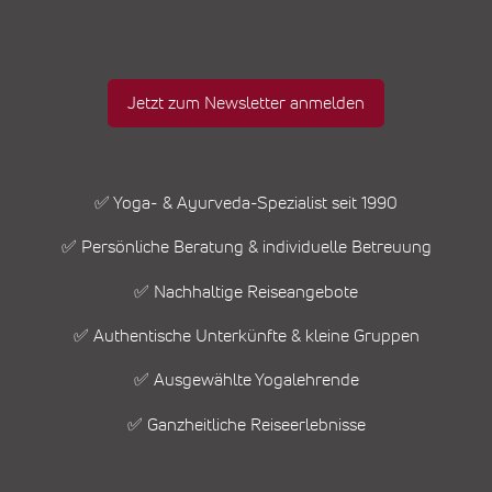
Jetzt zum Newsletter anmelden
✅ Yoga- & Ayurveda-Spezialist seit 1990
✅ Persönliche Beratung & individuelle Betreuung
✅ Nachhaltige Reiseangebote
✅ Authentische Unterkünfte & kleine Gruppen
✅ Ausgewählte Yogalehrende
✅ Ganzheitliche Reiseerlebnisse