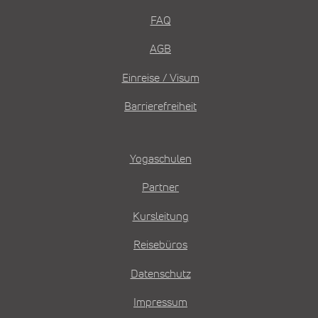
FAQ
AGB
Einreise / Visum
Barrierefreiheit
Yogaschulen
Partner
Kursleitung
Reisebüros
Datenschutz
Impressum