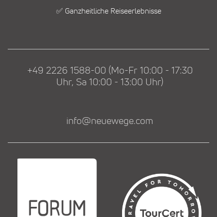
✅ Ganzheitliche Reiseerlebnisse
+49 2226 1588-00 (Mo-Fr 10:00 - 17:30
Uhr, Sa 10:00 - 13:00 Uhr)
info@neuewege.com