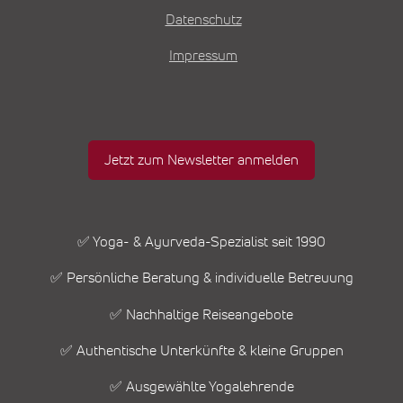
Datenschutz
Impressum
Jetzt zum Newsletter anmelden
✅ Yoga- & Ayurveda-Spezialist seit 1990
✅ Persönliche Beratung & individuelle Betreuung
✅ Nachhaltige Reiseangebote
✅ Authentische Unterkünfte & kleine Gruppen
✅ Ausgewählte Yogalehrende