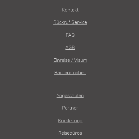
Kontakt
Rückruf Service
FAQ
AGB
Einreise / Visum
Barrierefreiheit
Yogaschulen
Partner
Kursleitung
Reisebüros