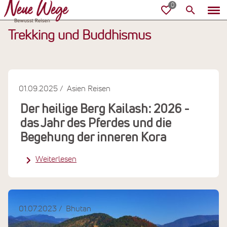
Trekking und Buddhismus
01.09.2025
Asien Reisen
Der heilige Berg Kailash: 2026 -
das Jahr des Pferdes und die
Begehung der inneren Kora
Weiterlesen
01.07.2023
Bhutan