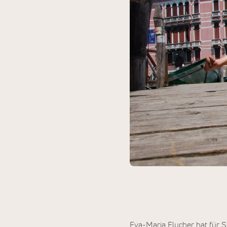
Eva-Maria Flucher hat für 