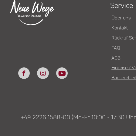
Service
Über uns
Kontakt
Rückruf Ser
FAQ
AGB
Einreise / 
Barrierefrei
+49 2226 1588-00 (Mo-Fr 10:00 - 17:30 Uhr,