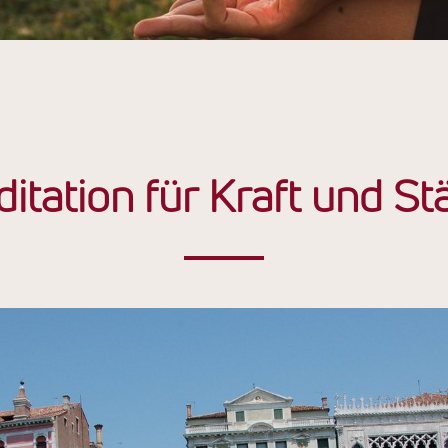
itation für Kraft und St