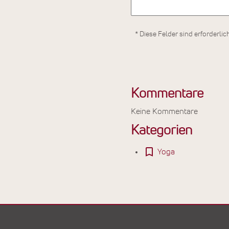
* Diese Felder sind erforderlic
Kommentare
Keine Kommentare
Kategorien
Yoga