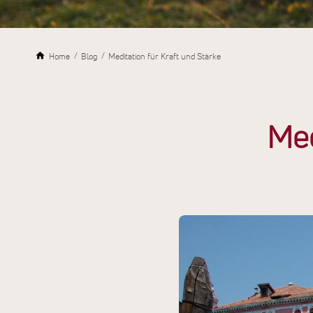
Home
Blog
Meditation für Kraft und Stärke
Med