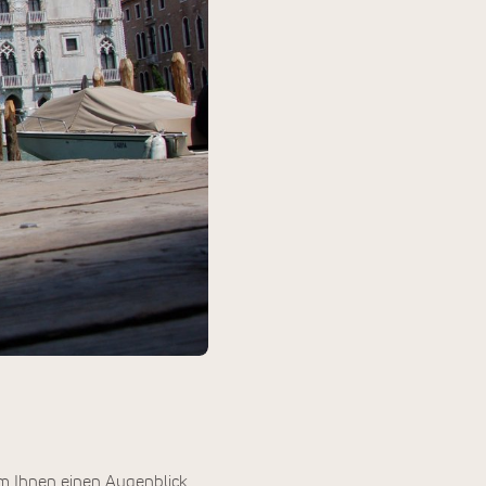
um Ihnen einen Augenblick