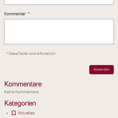
Kommentar
* Diese Felder sind erforderlich
Absenden
Kommentare
Keine Kommentare
Kategorien
Aktuelles