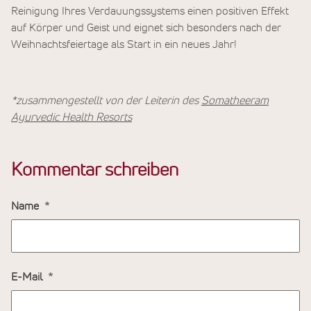
Reinigung Ihres Verdauungssystems einen positiven Effekt
auf Körper und Geist und eignet sich besonders nach der
Weihnachtsfeiertage als Start in ein neues Jahr!
*zusammengestellt von der Leiterin des
Somatheeram
Ayurvedic Health Resorts
Kommentar schreiben
Name
E-Mail