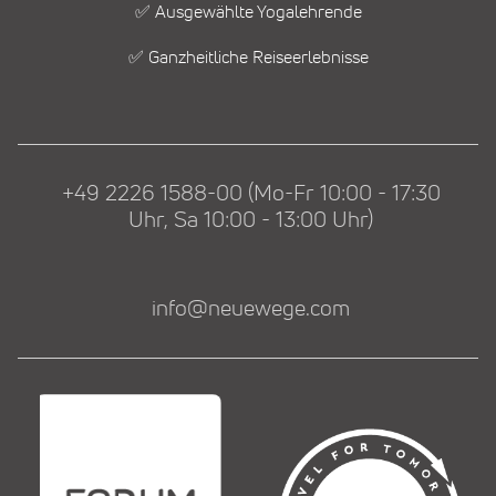
✅ Ausgewählte Yogalehrende
✅ Ganzheitliche Reiseerlebnisse
+49 2226 1588-00 (Mo-Fr 10:00 - 17:30
Uhr, Sa 10:00 - 13:00 Uhr)
info@neuewege.com