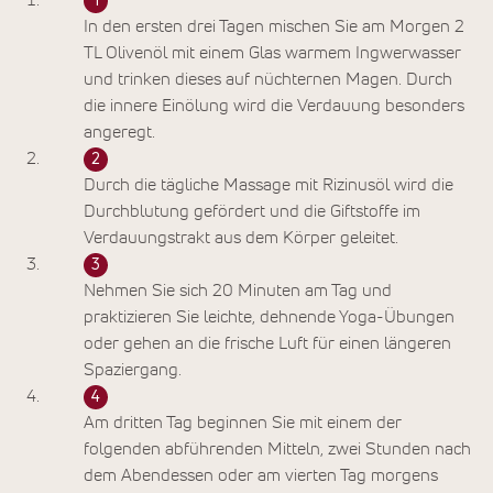
In den ersten drei Tagen mischen Sie am Morgen 2
TL Olivenöl mit einem Glas warmem Ingwerwasser
und trinken dieses auf nüchternen Magen. Durch
die innere Einölung wird die Verdauung besonders
angeregt.
Durch die tägliche Massage mit Rizinusöl wird die
Durchblutung gefördert und die Giftstoffe im
Verdauungstrakt aus dem Körper geleitet.
Nehmen Sie sich 20 Minuten am Tag und
praktizieren Sie leichte, dehnende Yoga-Übungen
oder gehen an die frische Luft für einen längeren
Spaziergang.
Am dritten Tag beginnen Sie mit einem der
folgenden abführenden Mitteln, zwei Stunden nach
dem Abendessen oder am vierten Tag morgens