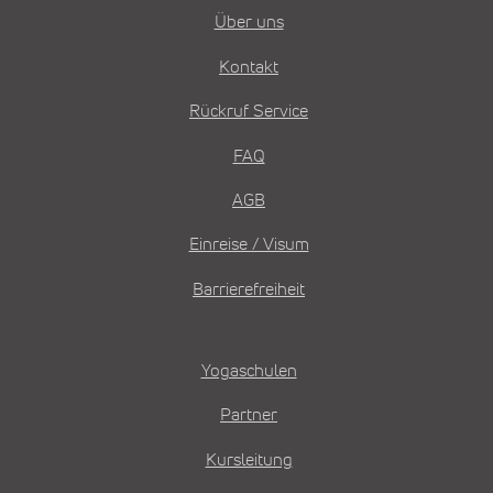
Über uns
Kontakt
Rückruf Service
FAQ
AGB
Einreise / Visum
Barrierefreiheit
Yogaschulen
Partner
Kursleitung