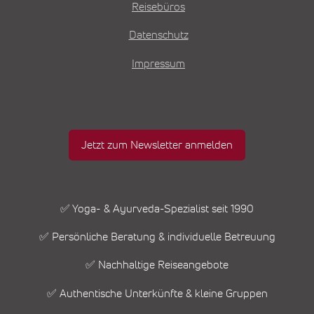
Reisebüros
Datenschutz
Impressum
Jetzt zum Newsletter anmelden
✅ Yoga- & Ayurveda-Spezialist seit 1990
✅ Persönliche Beratung & individuelle Betreuung
✅ Nachhaltige Reiseangebote
✅ Authentische Unterkünfte & kleine Gruppen