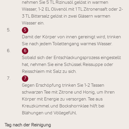
nehmen Sie 5 TL Rizinusöl gelöst in warmen
Wasser, 1-2 EL Olivenöl mit 1 TL Zitronensaft oder 2-
3 TL Bittersalz gelöst in zwei Gläsern warmen
Wasser ein.
Damit der Körper von innen gereinigt wird, trinken
Sie nach jedem Toilettengang warmes Wasser.
Sobald sich der Entschlackungsprozess eingestellt
hat, nehmen Sie eine Schüssel Reissuppe oder
Reisschleim mit Salz zu sich.
Gegen Erschöpfung trinken Sie 1-2 Tassen
schwarzen Tee mit Zitrone und Honig, um Ihren
Körper mit Energie zu versorgen. Tee aus
Kreuzkümmel und Bockshornklee hilft bei
Blähungen und Völlegefühl.
Tag nach der Reinigung