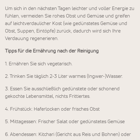
Um sich in den nächsten Tagen leichter und voller Energie zu
fühlen, vermeiden Sie rohes Obst und Gemüse und greifen
auf leichtverdaulicher Kost (wie gedünstetes Gemüse und
Obst, Suppen, Eintöpfe) zurück, dadurch wird sich Ihre
Verdauung regenerieren.
Tipps für die Ernährung nach der Reinigung
1. Ernähren Sie sich vegetarisch.
2. Trinken Sie täglich 2-3 Liter warmes (Ingwer-)Wasser.
3. Essen Sie ausschließlich gedünstete oder schonend
gekochte Lebensmittel, nichts Frittiertes.
4. Frühstück: Haferlocken oder frisches Obst
5. Mittagessen: Frischer Salat oder gedünstetes Gemüse
6. Abendessen: Kitchari (Gericht aus Reis und Bohnen) oder