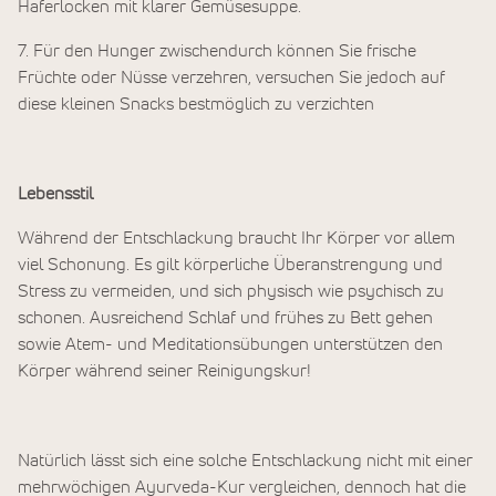
Haferlocken mit klarer Gemüsesuppe.
7. Für den Hunger zwischendurch können Sie frische
Früchte oder Nüsse verzehren, versuchen Sie jedoch auf
diese kleinen Snacks bestmöglich zu verzichten
Lebensstil
Während der Entschlackung braucht Ihr Körper vor allem
viel Schonung. Es gilt körperliche Überanstrengung und
Stress zu vermeiden, und sich physisch wie psychisch zu
schonen. Ausreichend Schlaf und frühes zu Bett gehen
sowie Atem- und Meditationsübungen unterstützen den
Körper während seiner Reinigungskur!
Natürlich lässt sich eine solche Entschlackung nicht mit einer
mehrwöchigen Ayurveda-Kur vergleichen, dennoch hat die