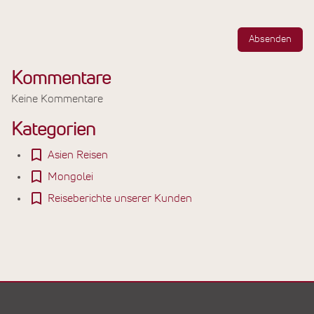
Absenden
Kommentare
Keine Kommentare
Kategorien
Asien Reisen
Mongolei
Reiseberichte unserer Kunden