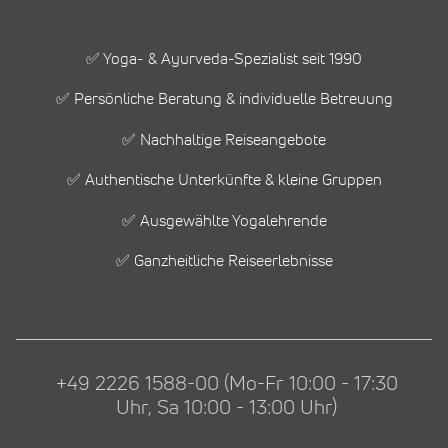
✅ Yoga- & Ayurveda-Spezialist seit 1990
✅ Persönliche Beratung & individuelle Betreuung
✅ Nachhaltige Reiseangebote
✅ Authentische Unterkünfte & kleine Gruppen
✅ Ausgewählte Yogalehrende
✅ Ganzheitliche Reiseerlebnisse
+49 2226 1588-00 (Mo-Fr 10:00 - 17:30
Uhr, Sa 10:00 - 13:00 Uhr)