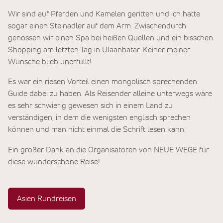
Wir sind auf Pferden und Kamelen geritten und ich hatte
sogar einen Steinadler auf dem Arm. Zwischendurch
genossen wir einen Spa bei heißen Quellen und ein bisschen
Shopping am letzten Tag in Ulaanbatar. Keiner meiner
Wünsche blieb unerfüllt!
Es war ein riesen Vorteil einen mongolisch sprechenden
Guide dabei zu haben. Als Reisender alleine unterwegs wäre
es sehr schwierig gewesen sich in einem Land zu
verständigen, in dem die wenigsten englisch sprechen
können und man nicht einmal die Schrift lesen kann.
Ein großer Dank an die Organisatoren von NEUE WEGE für
diese wunderschöne Reise!
Asien Rundreisen