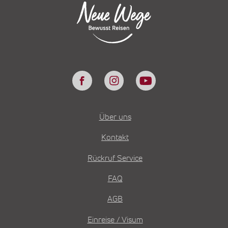
Über uns
Kontakt
Rückruf Service
FAQ
AGB
Einreise / Visum