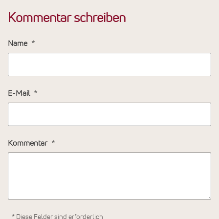
Kommentar schreiben
Name
E-Mail
Kommentar
* Diese Felder sind erforderlich