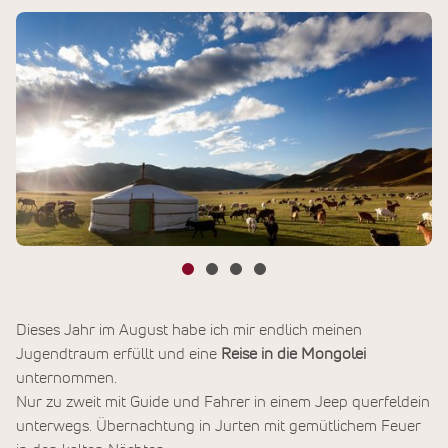
Dieses Jahr im August habe ich mir endlich meinen
Jugendtraum erfüllt und eine
Reise in die Mongolei
unternommen.
Nur zu zweit mit Guide und Fahrer in einem Jeep querfeldein
unterwegs. Übernachtung in Jurten mit gemütlichem Feuer