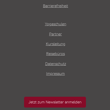
Barrierefreiheit
Yogaschulen
Partner
Kursleitung
Reisebüros
Datenschutz
Impressum
Jetzt zum Newsletter anmelden