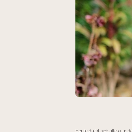
Heute dreht sich alles um 