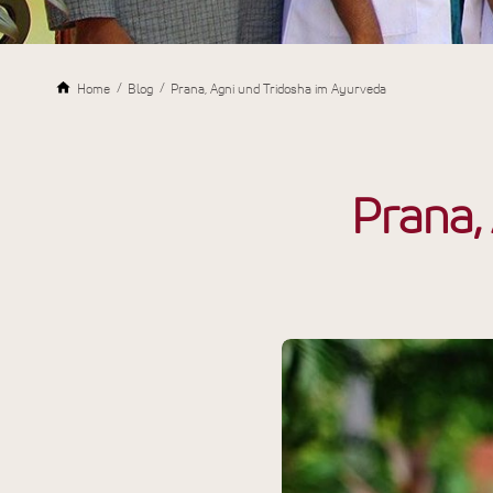
Home
Blog
Prana, Agni und Tridosha im Ayurveda
Prana,