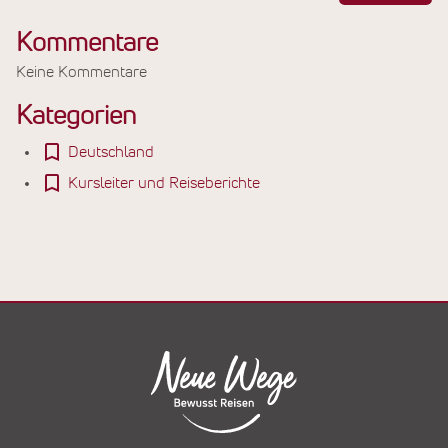
Kommentare
Keine Kommentare
Kategorien
Deutschland
Kursleiter und Reiseberichte