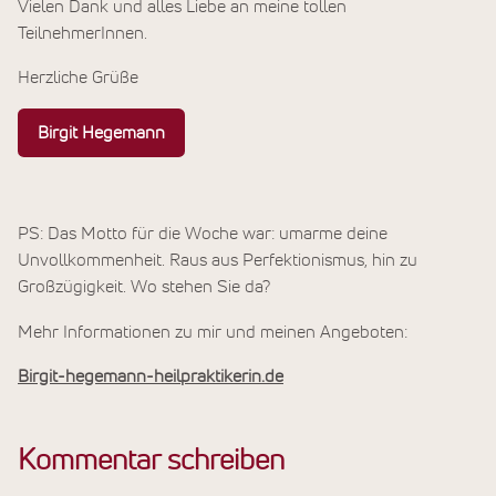
Vielen Dank und alles Liebe an meine tollen
TeilnehmerInnen.
Herzliche Grüße
Birgit Hegemann
PS: Das Motto für die Woche war: umarme deine
Unvollkommenheit. Raus aus Perfektionismus, hin zu
Großzügigkeit. Wo stehen Sie da?
Mehr Informationen zu mir und meinen Angeboten:
Birgit-hegemann-heilpraktikerin.de
Kommentar schreiben