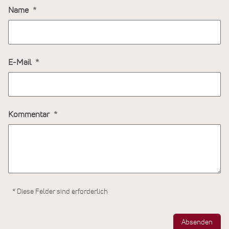
Name
E-Mail
Kommentar
* Diese Felder sind erforderlich
Absenden