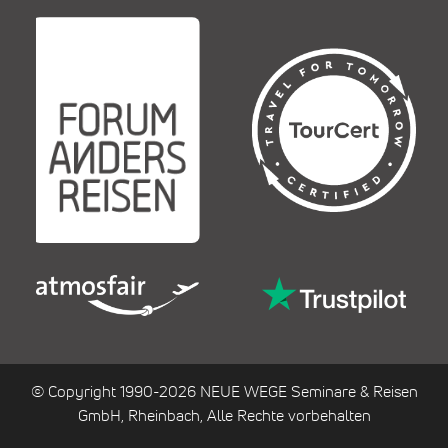
© Copyright 1990-2026 NEUE WEGE Seminare & Reisen
GmbH, Rheinbach, Alle Rechte vorbehalten