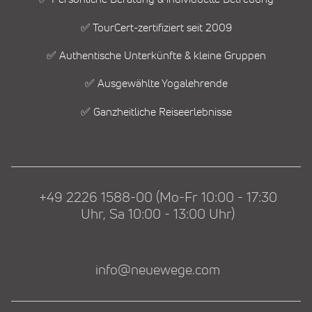
✅ TourCert-zertifiziert seit 2009
✅ Authentische Unterkünfte & kleine Gruppen
✅ Ausgewählte Yogalehrende
✅ Ganzheitliche Reiseerlebnisse
+49 2226 1588-00 (Mo-Fr 10:00 - 17:30
Uhr, Sa 10:00 - 13:00 Uhr)
info@neuewege.com