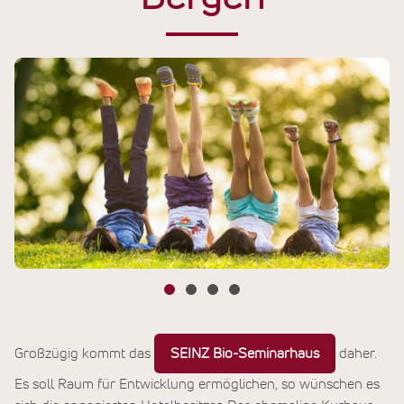
Großzügig kommt das
SEINZ Bio-Seminarhaus
daher.
Es soll Raum für Entwicklung ermöglichen, so wünschen es