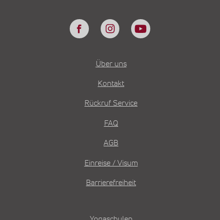
Über uns
Kontakt
Rückruf Service
FAQ
AGB
Einreise / Visum
Barrierefreiheit
Yogaschulen