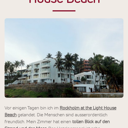
Vor einigen Tagen bin ich im
Rockholm at the Light House
Beach
gelandet. Die Menschen sind ausserordentlich
freundlich. Mein Zimmer hat einen
tollen Blick auf den