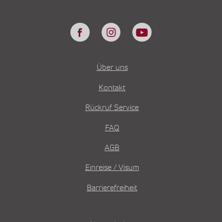
Über uns
Kontakt
Rückruf Service
FAQ
AGB
Einreise / Visum
Barrierefreiheit