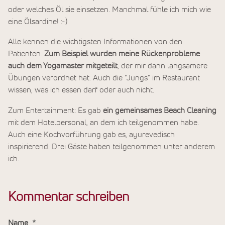
oder welches Öl sie einsetzen. Manchmal fühle ich mich wie
eine Ölsardine! :-)
Alle kennen die wichtigsten Informationen von den
Patienten.
Zum Beispiel wurden meine Rückenprobleme
auch dem Yogamaster mitgeteilt
, der mir dann langsamere
Übungen verordnet hat. Auch die "Jungs" im Restaurant
wissen, was ich essen darf oder auch nicht.
Zum Entertainment: Es gab
ein gemeinsames Beach Cleaning
mit dem Hotelpersonal, an dem ich teilgenommen habe.
Auch eine Kochvorführung gab es, ayurevedisch
inspirierend. Drei Gäste haben teilgenommen unter anderem
ich.
Kommentar schreiben
Name