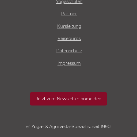
Yogaschulen
Partner
Kursleitung
Reisebüros
Datenschutz
Impressum
Jetzt zum Newsletter anmelden
✅ Yoga- & Ayurveda-Spezialist seit 1990