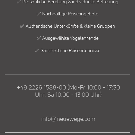
✅ Persönliche Beratung & individuelle Betreuung
✅ Nachhaltige Reiseangebote
✅ Authentische Unterkünfte & kleine Gruppen
✅ Ausgewählte Yogalehrende
✅ Ganzheitliche Reiseerlebnisse
+49 2226 1588-00 (Mo-Fr 10:00 - 17:30
Uhr, Sa 10:00 - 13:00 Uhr)
info@neuewege.com