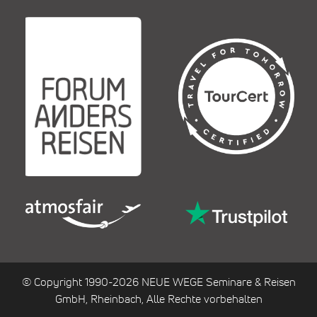
© Copyright 1990-2026 NEUE WEGE Seminare & Reisen
GmbH, Rheinbach, Alle Rechte vorbehalten