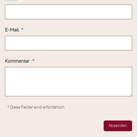
E-Mail
Kommentar
* Diese Felder sind erforderlich
Absenden