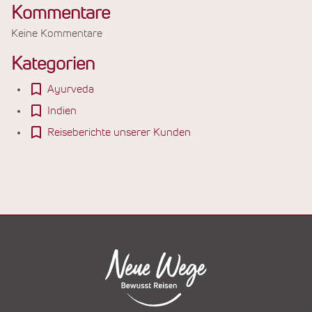
Kommentare
Keine Kommentare
Kategorien
Ayurveda
Indien
Reiseberichte unserer Kunden