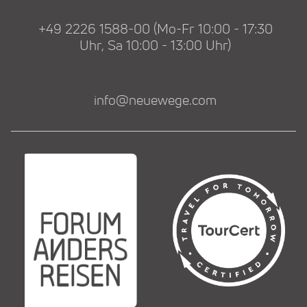
+49 2226 1588-00 (Mo-Fr 10:00 - 17:30
Uhr, Sa 10:00 - 13:00 Uhr)
info@neuewege.com