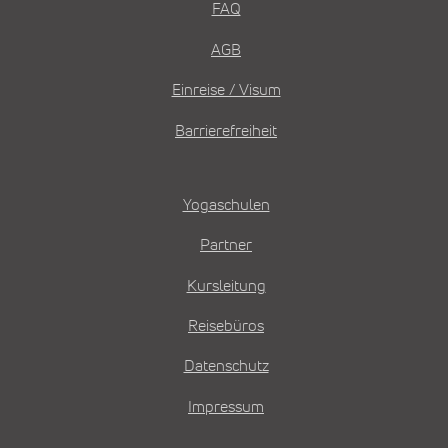
FAQ
AGB
Einreise / Visum
Barrierefreiheit
Yogaschulen
Partner
Kursleitung
Reisebüros
Datenschutz
Impressum