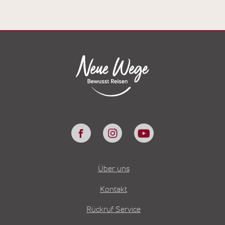
Über uns
Kontakt
Rückruf Service