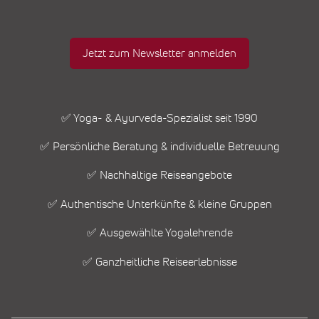
Jetzt zum Newsletter anmelden
✅ Yoga- & Ayurveda-Spezialist seit 1990
✅ Persönliche Beratung & individuelle Betreuung
✅ Nachhaltige Reiseangebote
✅ Authentische Unterkünfte & kleine Gruppen
✅ Ausgewählte Yogalehrende
✅ Ganzheitliche Reiseerlebnisse