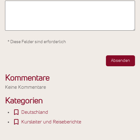
* Diese Felder sind erforderlich
Absenden
Kommentare
Keine Kommentare
Kategorien
Deutschland
Kursleiter und Reiseberichte