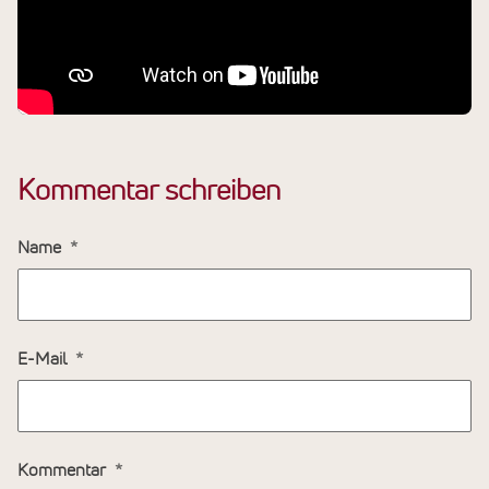
Kommentar schreiben
Name
E-Mail
Kommentar