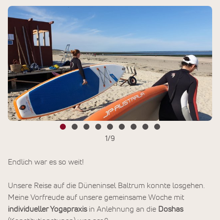
1
/
9
Endlich war es so weit!
Unsere Reise auf die Düneninsel Baltrum konnte losgehen.
Meine Vorfreude auf unsere gemeinsame Woche mit
individueller Yogapraxis
in Anlehnung an die
Doshas