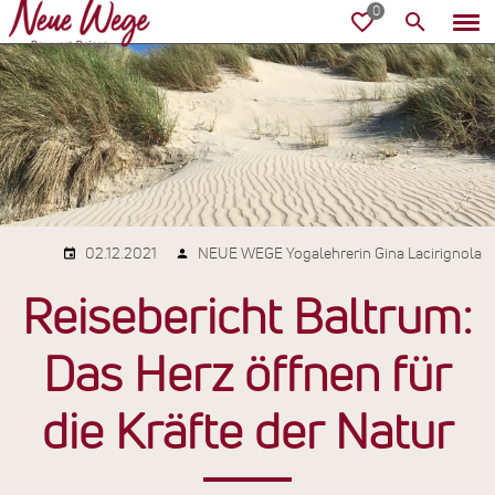
02.12.2021
NEUE WEGE Yogalehrerin Gina Lacirignola
Reisebericht Baltrum:
Das Herz öffnen für
die Kräfte der Natur