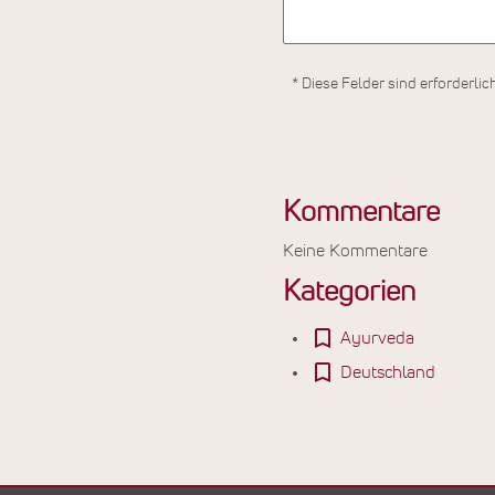
* Diese Felder sind erforderlic
Kommentare
Keine Kommentare
Kategorien
Ayurveda
Deutschland