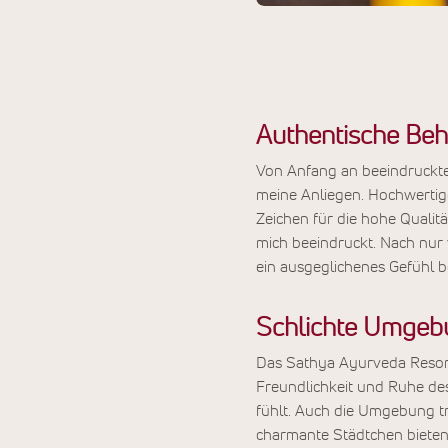
Authentische Beh
Von Anfang an beeindruckte
meine Anliegen. Hochwertig
Zeichen für die hohe Qualit
mich beeindruckt. Nach nur 
ein ausgeglichenes Gefühl b
Schlichte Umgebu
Das Sathya Ayurveda Resort 
Freundlichkeit und Ruhe de
fühlt. Auch die Umgebung tr
charmante Städtchen bieten