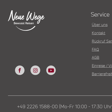
Service
Über uns
Kontakt
Rückruf Ser
FAQ
AGB
Einreise / 
Barrierefrei
+49 2226 1588-00 (Mo-Fr 10:00 - 17:30 Uhr,