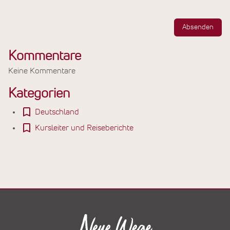
Absenden
Kommentare
Keine Kommentare
Kategorien
Deutschland
Kursleiter und Reiseberichte