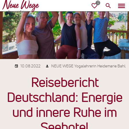
10.08.2022
NEUE WEGE Yogalehrerin Heidemarie Bahl
Reisebericht
Deutschland: Energie
und innere Ruhe im
Seehotel