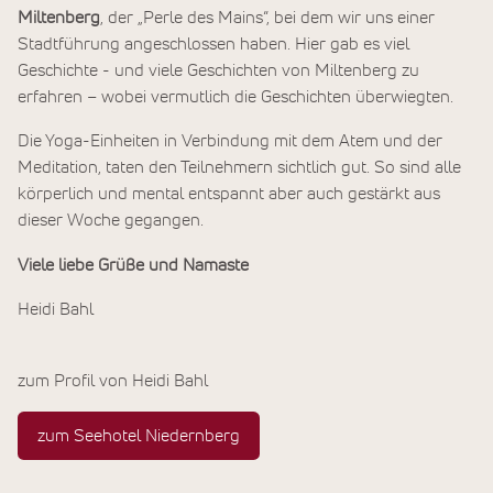
Miltenberg
, der „Perle des Mains“, bei dem wir uns einer
Stadtführung angeschlossen haben. Hier gab es viel
Geschichte - und viele Geschichten von Miltenberg zu
erfahren – wobei vermutlich die Geschichten überwiegten.
Die Yoga-Einheiten in Verbindung mit dem Atem und der
Meditation, taten den Teilnehmern sichtlich gut. So sind alle
körperlich und mental entspannt aber auch gestärkt aus
dieser Woche gegangen.
Viele liebe Grüße und Namaste
Heidi Bahl
zum Profil von Heidi Bahl
zum Seehotel Niedernberg