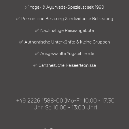
✅ Yoga- & Ayurveda-Spezialist seit 1990
✅ Persönliche Beratung & individuelle Betreuung
✅ Nachhaltige Reiseangebote
✅ Authentische Unterkünfte & kleine Gruppen
✅ Ausgewählte Yogalehrende
✅ Ganzheitliche Reiseerlebnisse
+49 2226 1588-00 (Mo-Fr 10:00 - 17:30
Uhr, Sa 10:00 - 13:00 Uhr)