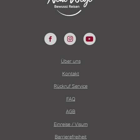
Über uns
Kontakt
Rückruf Service
FAQ
AGB
Einreise / Visum
Barrierefreiheit