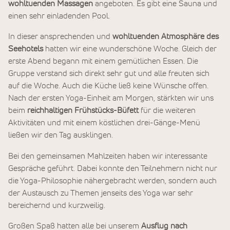
wohltuenden Massagen
angeboten. Es gibt eine Sauna und
einen sehr einladenden Pool.
In dieser ansprechenden und
wohltuenden Atmosphäre des
Seehotels
hatten wir eine wunderschöne Woche. Gleich der
erste Abend begann mit einem gemütlichen Essen. Die
Gruppe verstand sich direkt sehr gut und alle freuten sich
auf die Woche. Auch die Küche ließ keine Wünsche offen.
Nach der ersten Yoga-Einheit am Morgen, stärkten wir uns
beim
reichhaltigen Frühstücks-Büfett
für die weiteren
Aktivitäten und mit einem köstlichen drei-Gänge-Menü
ließen wir den Tag ausklingen.
Bei den gemeinsamen Mahlzeiten haben wir interessante
Gespräche geführt. Dabei konnte den Teilnehmern nicht nur
die Yoga-Philosophie nähergebracht werden, sondern auch
der Austausch zu Themen jenseits des Yoga war sehr
bereichernd und kurzweilig.
Großen Spaß hatten alle bei unserem
Ausflug nach