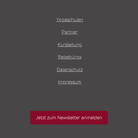
Yogaschulen
Partner
Kursleitung
Reisebüros
Datenschutz
Impressum
Jetzt zum Newsletter anmelden