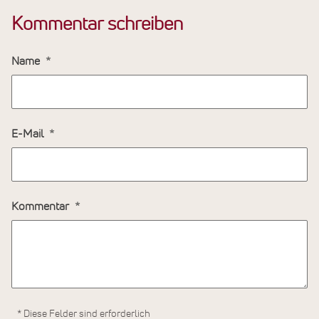
Kommentar schreiben
Name
E-Mail
Kommentar
* Diese Felder sind erforderlich