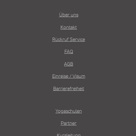
Über uns
Kontakt
Rückruf Service
FAQ
AGB
Einreise / Visum
Barrierefreiheit
Yogaschulen
Partner
Kursleitung