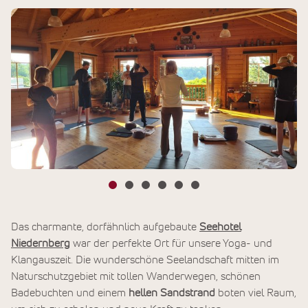
Das charmante, dorfähnlich aufgebaute
Seehotel
Niedernberg
war der perfekte Ort für unsere Yoga- und
Klangauszeit. Die wunderschöne Seelandschaft mitten im
Naturschutzgebiet mit tollen Wanderwegen, schönen
Badebuchten und einem
hellen Sandstrand
boten viel Raum,