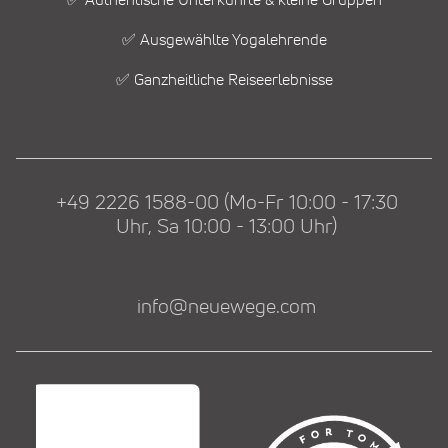
✅ Ausgewählte Yogalehrende
✅ Ganzheitliche Reiseerlebnisse
+49 2226 1588-00 (Mo-Fr 10:00 - 17:30
Uhr, Sa 10:00 - 13:00 Uhr)
info@neuewege.com