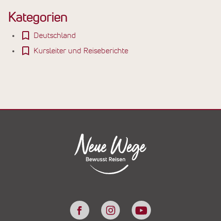
Kategorien
Deutschland
Kursleiter und Reiseberichte