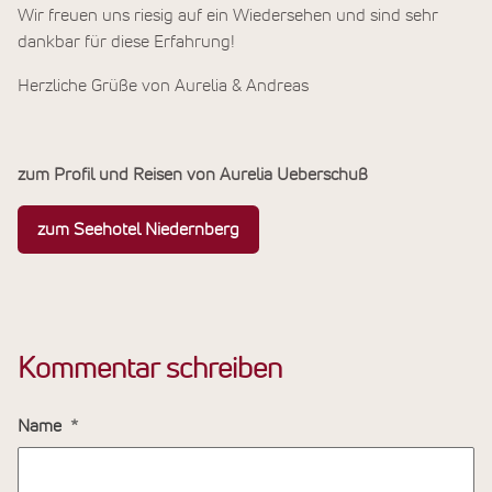
Wir freuen uns riesig auf ein Wiedersehen und sind sehr
dankbar für diese Erfahrung!
Herzliche Grüße von Aurelia & Andreas
zum Profil und Reisen von Aurelia Ueberschuß
zum Seehotel Niedernberg
Kommentar schreiben
Name