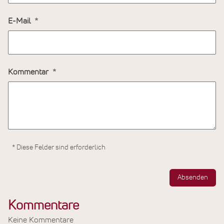
E-Mail
Kommentar
* Diese Felder sind erforderlich
Absenden
Kommentare
Keine Kommentare