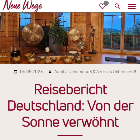
05.09.2023
Aurelia Ueberschuß & Andreas Ueberschuß
Reisebericht
Deutschland: Von der
Sonne verwöhnt